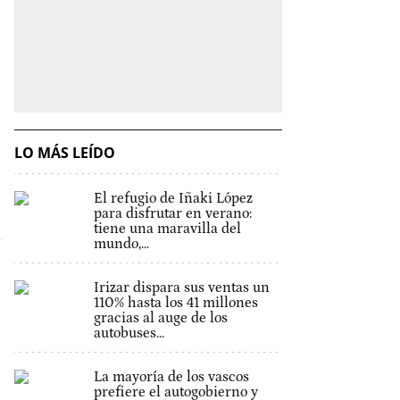
LO MÁS LEÍDO
El refugio de Iñaki López
para disfrutar en verano:
tiene una maravilla del
mundo,...
Irizar dispara sus ventas un
110% hasta los 41 millones
gracias al auge de los
autobuses...
La mayoría de los vascos
prefiere el autogobierno y