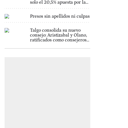
solo el 20,5% apuesta por la...
Presos sin apellidos ni culpas
Talgo consolida su nuevo
consejo: Aristizabal y Olano,
ratificados como consejeros...