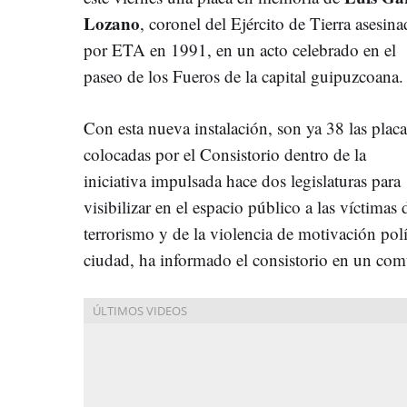
Lozano
, coronel del Ejército de Tierra asesin
por ETA en 1991, en un acto celebrado en el
paseo de los Fueros de la capital guipuzcoana.
Con esta nueva instalación, son ya 38 las placa
colocadas por el Consistorio dentro de la
iniciativa impulsada hace dos legislaturas para
visibilizar en el espacio público a las víctimas 
terrorismo y de la violencia de motivación polí
ciudad, ha informado el consistorio en un co