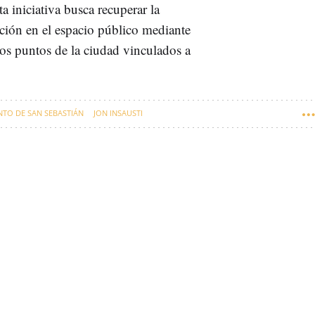
a iniciativa busca recuperar la
ación en el espacio público mediante
os puntos de la ciudad vinculados a
TO DE SAN SEBASTIÁN
JON INSAUSTI