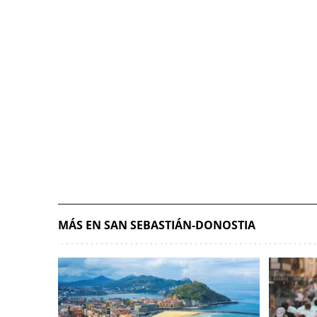
MÁS EN SAN SEBASTIÁN-DONOSTIA