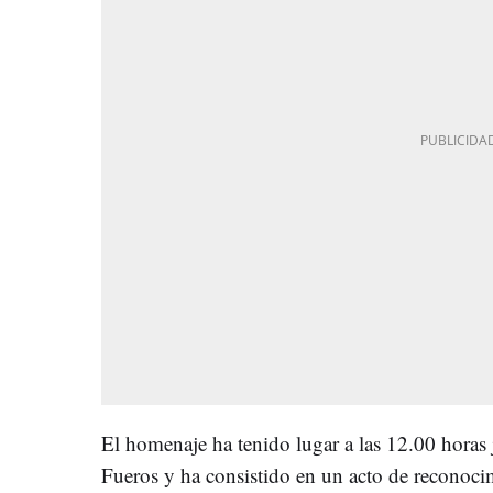
El homenaje ha tenido lugar a las 12.00 horas 
Fueros y ha consistido en un acto de reconocim