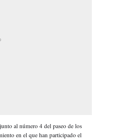
junto al número 4 del paseo de los
iento en el que han participado el