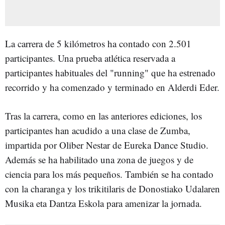
La carrera de 5 kilómetros ha contado con 2.501
participantes. Una prueba atlética reservada a
participantes habituales del "running" que ha estrenado
recorrido y ha comenzado y terminado en Alderdi Eder.
Tras la carrera, como en las anteriores ediciones, los
participantes han acudido a una clase de Zumba,
impartida por Oliber Nestar de Eureka Dance Studio.
Además se ha habilitado una zona de juegos y de
ciencia para los más pequeños. También se ha contado
con la charanga y los trikitilaris de Donostiako Udalaren
Musika eta Dantza Eskola para amenizar la jornada.