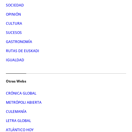
SOCIEDAD
OPINIÓN
CULTURA
SUCESOS
GASTRONOMÍA
RUTAS DE EUSKADI
IGUALDAD
Otras Webs
CRÓNICA GLOBAL
METRÓPOLI ABIERTA
CULEMANÍA
LETRA GLOBAL
ATLÁNTICO HOY