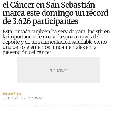
el Cáncer en San Sebastián
marca este domingo un récord
de 3.626 participantes
Esta jornada también ha servido para
insistir en
la importancia de una vida sana a través del
deporte y de una alimentación saludable como
uno de los elementos fundamentales en la
prevención del cáncer
Europa Press
Publicada
10 mayo 2026
15:02h