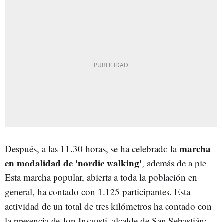
marcha
Después, a las 11.30 horas, se ha celebrado la
en modalidad de 'nordic walking'
, además de a pie.
Esta marcha popular, abierta a toda la población en
general, ha contado con 1.125 participantes. Esta
actividad de un total de tres kilómetros ha contado con
la presencia de Jon Insausti, alcalde de San Sebastián;