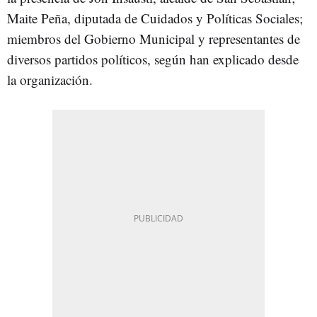
Maite Peña, diputada de Cuidados y Políticas Sociales;
miembros del Gobierno Municipal y representantes de
diversos partidos políticos, según han explicado desde
la organización.