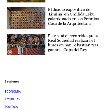
El diseño expositivo de
'Limina', en Chillida Leku,
galardonado en los Premios
Casa de la Arquitectura
Este será el recorrido que la
Real Sociedad realizará el
lunes en San Sebastián tras
ganar la Copa del Rey
Secciones
ECONOMÍA
EMPRESAS
POLÍTICA