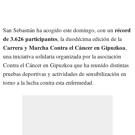
récord
San Sebastián ha acogido este domingo, con un
de 3.626 participantes
, la duodécima edición de la
Carrera y Marcha Contra el Cáncer en Gipuzkoa
,
una iniciativa solidaria organizada por la asociación
Contra el Cáncer en Gipuzkoa que ha reunido distintas
pruebas deportivas y actividades de sensibilización en
torno a la lucha contra esta enfermedad.