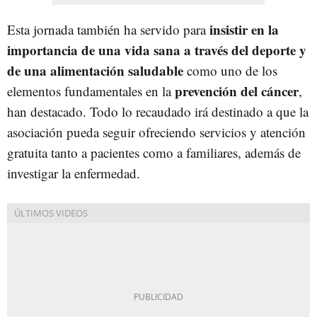
insistir en la
Esta jornada también ha servido para
importancia de una vida sana a través del deporte y
de una alimentación saludable
como uno de los
prevención del cáncer
elementos fundamentales en la
,
han destacado. Todo lo recaudado irá destinado a que la
asociación pueda seguir ofreciendo servicios y atención
gratuita tanto a pacientes como a familiares, además de
investigar la enfermedad.