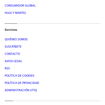
CONSUMIDOR GLOBAL
HULE Y MANTEL
Servicios
QUIÉNES SOMOS
SUSCRÍBETE
CONTACTO
AVISO LEGAL
RSS
POLÍTICA DE COOKIES
POLÍTICA DE PRIVACIDAD
ADMINISTRACIÓN UTIQ