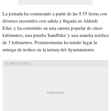
La jornada ha comenzado a partir de las 9.55 horas con
diversos recorridos con salida y llegada en Alderdi
Eder, y ha consistido en una carrera popular de cinco
kilómetros, una prueba 'handbike' y una marcha nórdica
de 3 kilómetros. Posteriormente ha tenido lugar la
entrega de trofeos en la terraza del Ayuntamiento.