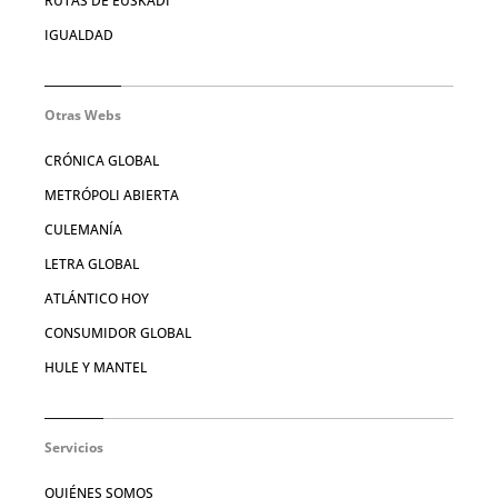
RUTAS DE EUSKADI
IGUALDAD
Otras Webs
CRÓNICA GLOBAL
METRÓPOLI ABIERTA
CULEMANÍA
LETRA GLOBAL
ATLÁNTICO HOY
CONSUMIDOR GLOBAL
HULE Y MANTEL
Servicios
QUIÉNES SOMOS