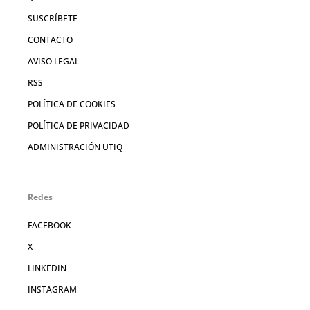
SUSCRÍBETE
CONTACTO
AVISO LEGAL
RSS
POLÍTICA DE COOKIES
POLÍTICA DE PRIVACIDAD
ADMINISTRACIÓN UTIQ
Redes
FACEBOOK
X
LINKEDIN
INSTAGRAM