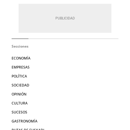
Secciones
ECONOMÍA
EMPRESAS
POLÍTICA
SOCIEDAD
OPINIÓN
CULTURA
SUCESOS
GASTRONOMÍA