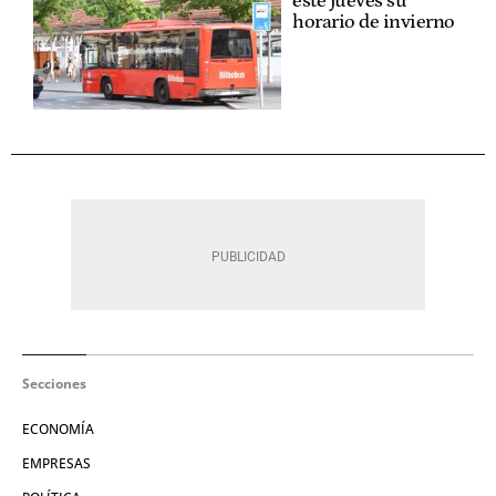
este jueves su
horario de invierno
Secciones
ECONOMÍA
EMPRESAS