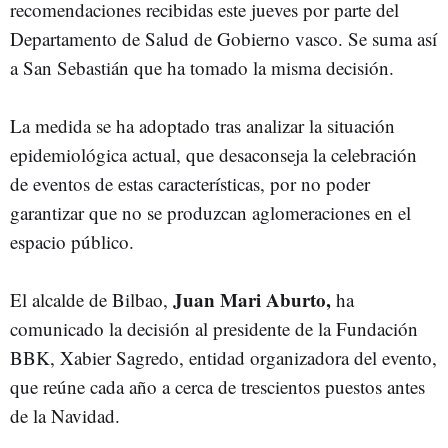
recomendaciones recibidas este jueves por parte del
Departamento de Salud de Gobierno vasco. Se suma así
a San Sebastián que ha tomado la misma decisión.
La medida se ha adoptado tras analizar la situación
epidemiológica actual, que desaconseja la celebración
de eventos de estas características, por no poder
garantizar que no se produzcan aglomeraciones en el
espacio público.
Juan Mari Aburto,
El alcalde de Bilbao,
ha
comunicado la decisión al presidente de la Fundación
BBK, Xabier Sagredo, entidad organizadora del evento,
que reúne cada año a cerca de trescientos puestos antes
de la Navidad.