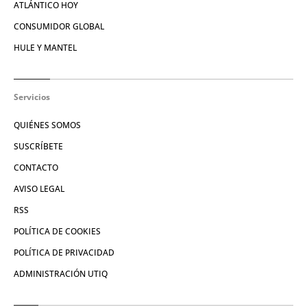
ATLÁNTICO HOY
CONSUMIDOR GLOBAL
HULE Y MANTEL
Servicios
QUIÉNES SOMOS
SUSCRÍBETE
CONTACTO
AVISO LEGAL
RSS
POLÍTICA DE COOKIES
POLÍTICA DE PRIVACIDAD
ADMINISTRACIÓN UTIQ