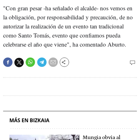
"Con gran pesar -ha señalado el alcalde- nos vemos en
la obligación, por responsabilidad y precaución, de no
autorizar la realización de un evento tan tradicional
como Santo Tomás, evento que confiamos pueda
celebrarse el año que viene", ha comentado Aburto.
MÁS EN BIZKAIA
Mungia obvia al