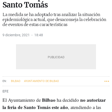
Santo Tomás
La medida se ha adoptado tras analizar la situación
epidemiológica actual, que desaconseja la celebración
de eventos de estas características
9 diciembre, 2021
18:48
BILBAO
AYUNTAMIENTO DE BILBAO
EFE
Bilbao
no autorizar
El Ayuntamiento de
ha decidido
la feria de Santo Tomás este año
, atendiendo a las