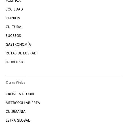
POLÍTICA
SOCIEDAD
OPINIÓN
CULTURA
SUCESOS
GASTRONOMÍA
RUTAS DE EUSKADI
IGUALDAD
Otras Webs
CRÓNICA GLOBAL
METRÓPOLI ABIERTA
CULEMANÍA
LETRA GLOBAL