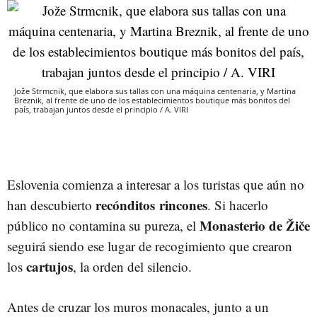
Jože Strmcnik, que elabora sus tallas con una máquina centenaria, y Martina
Breznik, al frente de uno de los establecimientos boutique más bonitos del
país, trabajan juntos desde el principio / A. VIRI
Eslovenia comienza a interesar a los turistas que aún no
recónditos
rincones
han descubierto
. Si hacerlo
Monasterio
de
Žiče
público no contamina su pureza, el
seguirá siendo ese lugar de recogimiento que crearon
cartujos
los
, la orden del silencio.
Antes de cruzar los muros monacales, junto a un