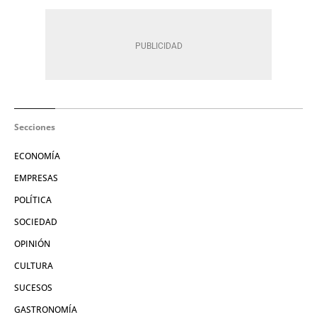
Secciones
ECONOMÍA
EMPRESAS
POLÍTICA
SOCIEDAD
OPINIÓN
CULTURA
SUCESOS
GASTRONOMÍA