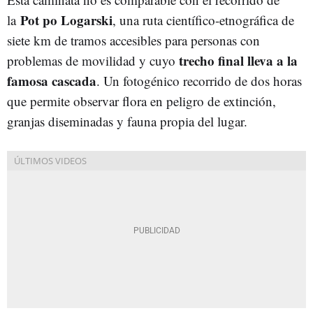
Pot
po
Logarski
la
, una ruta científico-etnográfica de
siete km de tramos accesibles para personas con
trecho
final
lleva
a la
problemas de movilidad y cuyo
famosa
cascada
. Un fotogénico recorrido de dos horas
que permite observar flora en peligro de extinción,
granjas diseminadas y fauna propia del lugar.