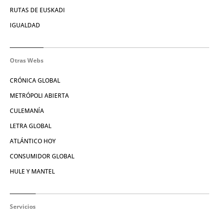
RUTAS DE EUSKADI
IGUALDAD
Otras Webs
CRÓNICA GLOBAL
METRÓPOLI ABIERTA
CULEMANÍA
LETRA GLOBAL
ATLÁNTICO HOY
CONSUMIDOR GLOBAL
HULE Y MANTEL
Servicios