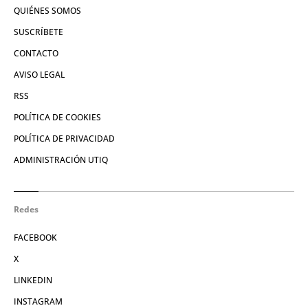
QUIÉNES SOMOS
SUSCRÍBETE
CONTACTO
AVISO LEGAL
RSS
POLÍTICA DE COOKIES
POLÍTICA DE PRIVACIDAD
ADMINISTRACIÓN UTIQ
Redes
FACEBOOK
X
LINKEDIN
INSTAGRAM