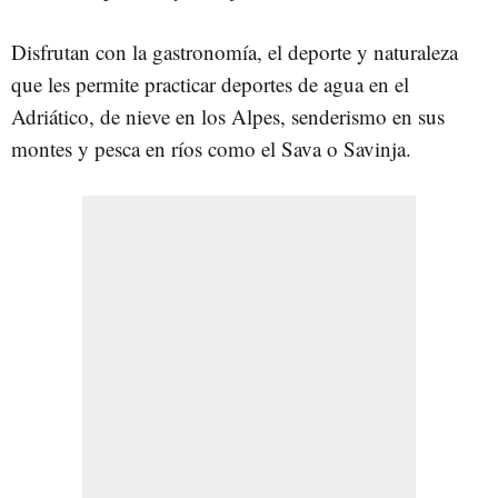
Disfrutan con la gastronomía, el deporte y naturaleza
que les permite practicar deportes de agua en el
Adriático, de nieve en los Alpes, senderismo en sus
montes y pesca en ríos como el Sava o Savinja.