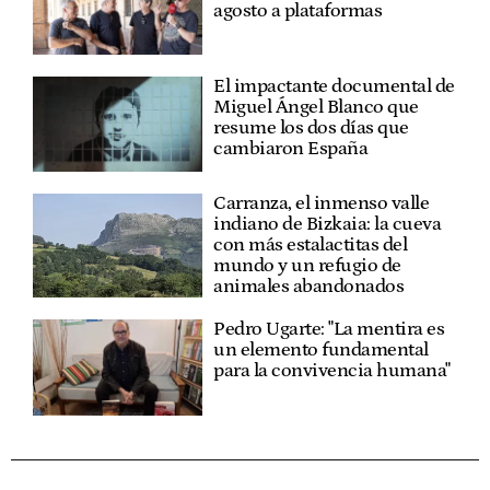
agosto a plataformas
El impactante documental de
Miguel Ángel Blanco que
resume los dos días que
cambiaron España
Carranza, el inmenso valle
indiano de Bizkaia: la cueva
con más estalactitas del
mundo y un refugio de
animales abandonados
Pedro Ugarte: "La mentira es
un elemento fundamental
para la convivencia humana"