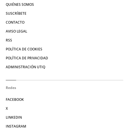
QUIÉNES SOMOS
SUSCRÍBETE
CONTACTO
AVISO LEGAL
RSS
POLÍTICA DE COOKIES
POLÍTICA DE PRIVACIDAD
ADMINISTRACIÓN UTIQ
Redes
FACEBOOK
X
LINKEDIN
INSTAGRAM