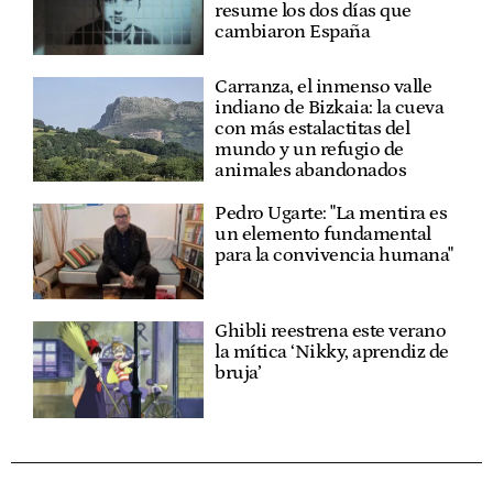
resume los dos días que
cambiaron España
Carranza, el inmenso valle
indiano de Bizkaia: la cueva
con más estalactitas del
mundo y un refugio de
animales abandonados
Pedro Ugarte: "La mentira es
un elemento fundamental
para la convivencia humana"
Ghibli reestrena este verano
la mítica ‘Nikky, aprendiz de
bruja’