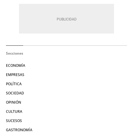
Secciones
ECONOMÍA
EMPRESAS
POLÍTICA
SOCIEDAD
OPINIÓN
CULTURA
SUCESOS
GASTRONOMÍA