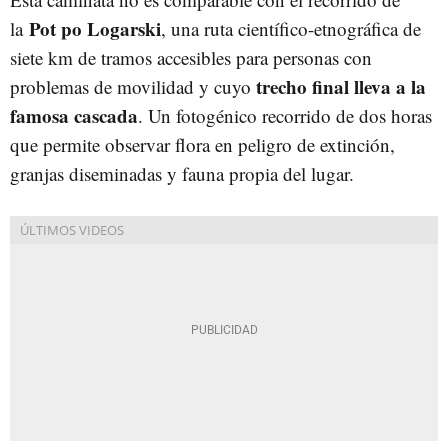
Pot
po
Logarski
la
, una ruta científico-etnográfica de
siete km de tramos accesibles para personas con
trecho
final
lleva
a la
problemas de movilidad y cuyo
famosa
cascada
. Un fotogénico recorrido de dos horas
que permite observar flora en peligro de extinción,
granjas diseminadas y fauna propia del lugar.