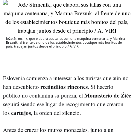
Jože Strmcnik, que elabora sus tallas con una máquina centenaria, y Martina
Breznik, al frente de uno de los establecimientos boutique más bonitos del
país, trabajan juntos desde el principio / A. VIRI
Eslovenia comienza a interesar a los turistas que aún no
recónditos
rincones
han descubierto
. Si hacerlo
Monasterio
de
Žiče
público no contamina su pureza, el
seguirá siendo ese lugar de recogimiento que crearon
cartujos
los
, la orden del silencio.
Antes de cruzar los muros monacales, junto a un