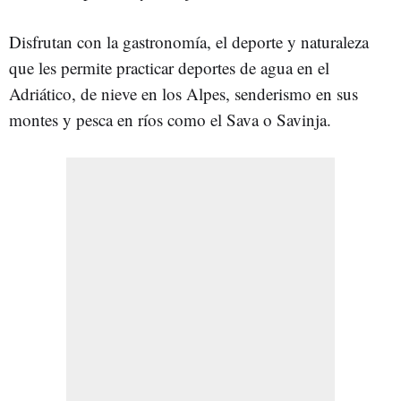
Disfrutan con la gastronomía, el deporte y naturaleza
que les permite practicar deportes de agua en el
Adriático, de nieve en los Alpes, senderismo en sus
montes y pesca en ríos como el Sava o Savinja.