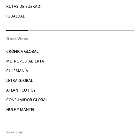
RUTAS DE EUSKADI
IGUALDAD
Otras Webs
CRÓNICA GLOBAL
METRÓPOLI ABIERTA
CULEMANÍA
LETRA GLOBAL
ATLÁNTICO HOY
CONSUMIDOR GLOBAL
HULE Y MANTEL
Servicios