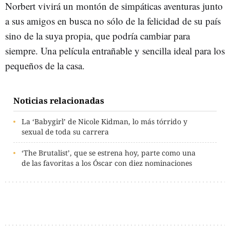
Norbert vivirá un montón de simpáticas aventuras junto
a sus amigos en busca no sólo de la felicidad de su país
sino de la suya propia, que podría cambiar para
siempre. Una película entrañable y sencilla ideal para los
pequeños de la casa.
Noticias relacionadas
La ‘Babygirl’ de Nicole Kidman, lo más tórrido y
sexual de toda su carrera
‘The Brutalist’, que se estrena hoy, parte como una
de las favoritas a los Óscar con diez nominaciones