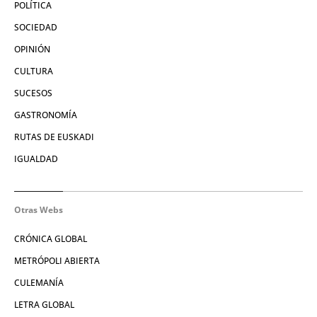
POLÍTICA
SOCIEDAD
OPINIÓN
CULTURA
SUCESOS
GASTRONOMÍA
RUTAS DE EUSKADI
IGUALDAD
Otras Webs
CRÓNICA GLOBAL
METRÓPOLI ABIERTA
CULEMANÍA
LETRA GLOBAL