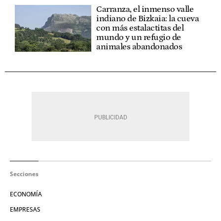
Carranza, el inmenso valle
indiano de Bizkaia: la cueva
con más estalactitas del
mundo y un refugio de
animales abandonados
Secciones
ECONOMÍA
EMPRESAS