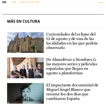
CINE
CRÍTICA DE CINE
MÁS EN CULTURA
Curiosidades del eclipse del
12 de agosto y de una de las
localidades en las que podrás
observarlo
De Almodóvar a Hombres G:
las mejores series y películas
españolas que llegan en
agosto a plataformas
El impactante documental de
Miguel Ángel Blanco que
resume los dos días que
cambiaron España