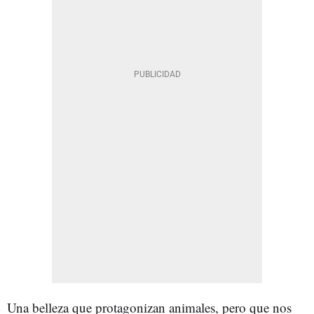
Una belleza que protagonizan animales, pero que nos