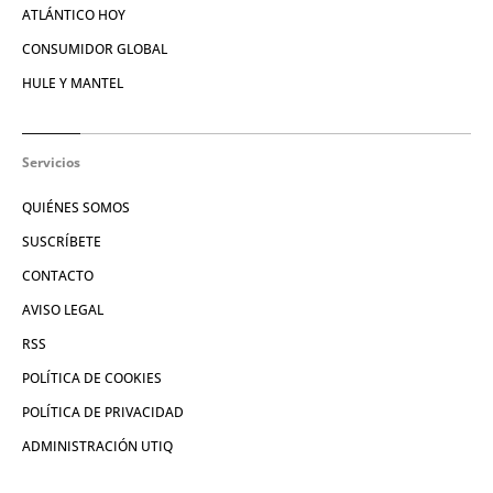
ATLÁNTICO HOY
CONSUMIDOR GLOBAL
HULE Y MANTEL
Servicios
QUIÉNES SOMOS
SUSCRÍBETE
CONTACTO
AVISO LEGAL
RSS
POLÍTICA DE COOKIES
POLÍTICA DE PRIVACIDAD
ADMINISTRACIÓN UTIQ