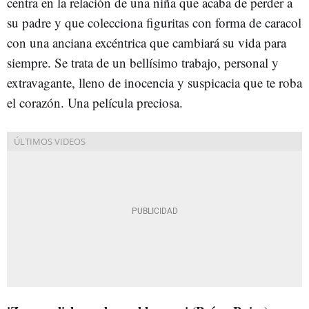
centra en la relación de una niña que acaba de perder a
su padre y que colecciona figuritas con forma de caracol
con una anciana excéntrica que cambiará su vida para
siempre. Se trata de un bellísimo trabajo, personal y
extravagante, lleno de inocencia y suspicacia que te roba
el corazón. Una película preciosa.