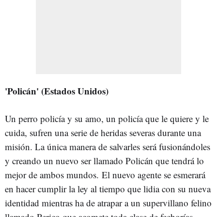
'Policán' (Estados Unidos)
Un perro policía y su amo, un policía que le quiere y le
cuida, sufren una serie de heridas severas durante una
misión. La única manera de salvarles será fusionándoles
y creando un nuevo ser llamado Policán que tendrá lo
mejor de ambos mundos. El nuevo agente se esmerará
en hacer cumplir la ley al tiempo que lidia con su nueva
identidad mientras ha de atrapar a un supervillano felino
llamado Perico que acomete toda clase de fechorías.