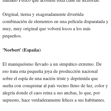
Original, tierna y exageradamente divertida
combinación de elementos en una película disparatada y
muy, muy original que volverá locos a los más
pequeños.
'Norbert' (España)
El maniqueísmo llevado a un simpático extremo. De
eso trata esta pequeña joya de producción nacional
sobre el espía de una nación triste y deprimida que
sueña con conquistar al país vecino lleno de luz, color y
alegría donde el caos reina a sus anchas, lo que, por
supuesto, hace verdaderamente felices a sus habitantes.