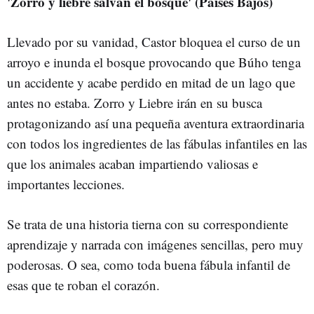
'Zorro y liebre salvan el bosque' (Países Bajos)
Llevado por su vanidad, Castor bloquea el curso de un
arroyo e inunda el bosque provocando que Búho tenga
un accidente y acabe perdido en mitad de un lago que
antes no estaba. Zorro y Liebre irán en su busca
protagonizando así una pequeña aventura extraordinaria
con todos los ingredientes de las fábulas infantiles en las
que los animales acaban impartiendo valiosas e
importantes lecciones.
Se trata de una historia tierna con su correspondiente
aprendizaje y narrada con imágenes sencillas, pero muy
poderosas. O sea, como toda buena fábula infantil de
esas que te roban el corazón.