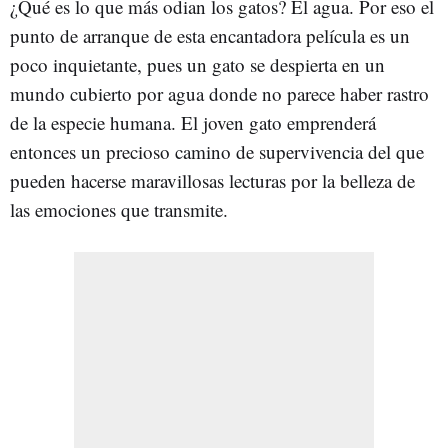
¿Qué es lo que más odian los gatos? El agua. Por eso el
punto de arranque de esta encantadora película es un
poco inquietante, pues un gato se despierta en un
mundo cubierto por agua donde no parece haber rastro
de la especie humana. El joven gato emprenderá
entonces un precioso camino de supervivencia del que
pueden hacerse maravillosas lecturas por la belleza de
las emociones que transmite.