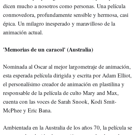
dicen mucho a nosotros como personas. Una película
conmovedora, profundamente sensible y hermosa, casi
épica. Un milagro inesperado y maravilloso de la
animación actual.
'Memorias de un caracol' (Australia)
Nominada al Oscar al mejor largometraje de animación,
esta esperada película dirigida y escrita por Adam Elliot,
el personalísimo creador de animación en plastilina y
responsable de la película de culto Mary and Max,
cuenta con las voces de Sarah Snook, Kodi Smit-
McPhee y Eric Bana.
Ambientada en la Australia de los años 70, la película se