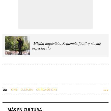
‘Misión imposible: Sentencia final’ o el cine
espectáculo
CINE
CULTURA
CRÍTICA DE CINE
MÁS EN CULTURA