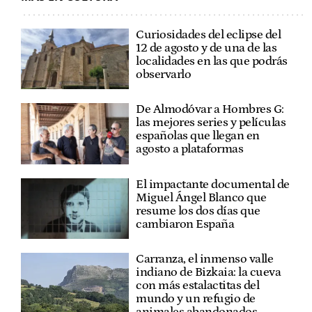
Curiosidades del eclipse del
12 de agosto y de una de las
localidades en las que podrás
observarlo
De Almodóvar a Hombres G:
las mejores series y películas
españolas que llegan en
agosto a plataformas
El impactante documental de
Miguel Ángel Blanco que
resume los dos días que
cambiaron España
Carranza, el inmenso valle
indiano de Bizkaia: la cueva
con más estalactitas del
mundo y un refugio de
animales abandonados