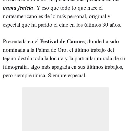
trama fenicia
. Y eso que todo lo que hace el
norteamericano es de lo más personal, original y
especial que ha parido el cine en los últimos 30 años.
Festival de Cannes
Presentada en el
, donde ha sido
nominada a la Palma de Oro, el último trabajo del
tejano destila toda la locura y la particular mirada de su
filmografía, algo más apagada en sus últimos trabajos,
pero siempre única. Siempre especial.