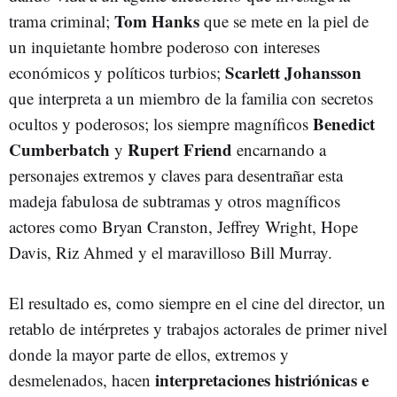
Tom Hanks
trama criminal;
que se mete en la piel de
un inquietante hombre poderoso con intereses
Scarlett Johansson
económicos y políticos turbios;
que interpreta a un miembro de la familia con secretos
Benedict
ocultos y poderosos; los siempre magníficos
Cumberbatch
Rupert Friend
y
encarnando a
personajes extremos y claves para desentrañar esta
madeja fabulosa de subtramas y otros magníficos
actores como Bryan Cranston, Jeffrey Wright, Hope
Davis, Riz Ahmed y el maravilloso Bill Murray.
El resultado es, como siempre en el cine del director, un
retablo de intérpretes y trabajos actorales de primer nivel
donde la mayor parte de ellos, extremos y
interpretaciones histriónicas e
desmelenados, hacen