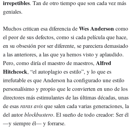
irrepetibles
. Tan de otro tiempo que son cada vez más
geniales.
Wes Anderson
Muchos critican esa diferencia de
como
el peor de sus defectos, como si cada película que hace,
en su obsesión por ser diferente, se pareciera demasiado
a las anteriores, a las que ya hemos visto y aplaudido.
Alfred
Pero, como diría el maestro de maestros,
Hitchcock
, “el autoplagio es estilo”, y lo que es
irrefutable es que Anderson ha configurado une estilo
personalísimo y propio que le convierten en uno de los
directores más estimulantes de las últimas décadas, unas
de esas
raras avis
que salen cada varias generaciones, la
del autor
blockbustero
. El sueño de todo creador: Ser él
—y siempre él— y forrarse.