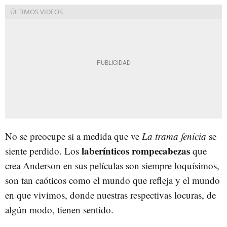
No se preocupe si a medida que ve
La trama fenicia
se
laberínticos rompecabezas
siente perdido. Los
que
crea Anderson en sus películas son siempre loquísimos,
son tan caóticos como el mundo que refleja y el mundo
en que vivimos, donde nuestras respectivas locuras, de
algún modo, tienen sentido.