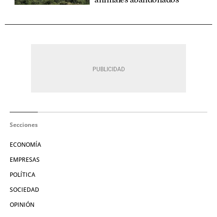
Secciones
ECONOMÍA
EMPRESAS
POLÍTICA
SOCIEDAD
OPINIÓN