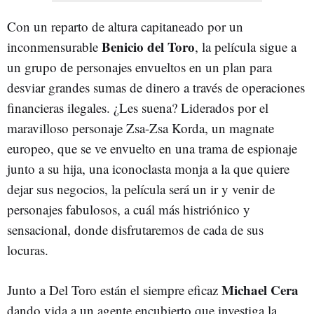
Con un reparto de altura capitaneado por un
Benicio del Toro
inconmensurable
, la película sigue a
un grupo de personajes envueltos en un plan para
desviar grandes sumas de dinero a través de operaciones
financieras ilegales. ¿Les suena? Liderados por el
maravilloso personaje Zsa-Zsa Korda, un magnate
europeo, que se ve envuelto en una trama de espionaje
junto a su hija, una iconoclasta monja a la que quiere
dejar sus negocios, la película será un ir y venir de
personajes fabulosos, a cuál más histriónico y
sensacional, donde disfrutaremos de cada de sus
locuras.
Michael Cera
Junto a Del Toro están el siempre eficaz
dando vida a un agente encubierto que investiga la