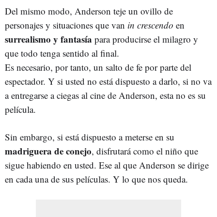
Del mismo modo, Anderson teje un ovillo de
personajes y situaciones que van
in crescendo
en
surrealismo y fantasía
para producirse el milagro y
que todo tenga sentido al final.
Es necesario, por tanto, un salto de fe por parte del
espectador. Y si usted no está dispuesto a darlo, si no va
a entregarse a ciegas al cine de Anderson, esta no es su
película.
Sin embargo, si está dispuesto a meterse en su
madriguera de conejo
, disfrutará como el niño que
sigue habiendo en usted. Ese al que Anderson se dirige
en cada una de sus películas. Y lo que nos queda.