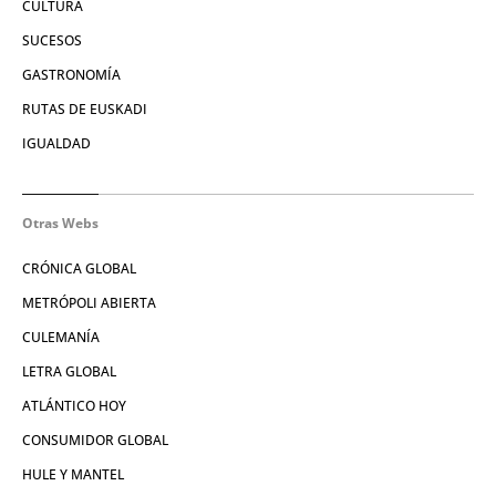
CULTURA
SUCESOS
GASTRONOMÍA
RUTAS DE EUSKADI
IGUALDAD
Otras Webs
CRÓNICA GLOBAL
METRÓPOLI ABIERTA
CULEMANÍA
LETRA GLOBAL
ATLÁNTICO HOY
CONSUMIDOR GLOBAL
HULE Y MANTEL