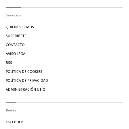
Servicios
QUIÉNES SOMOS
SUSCRÍBETE
CONTACTO
AVISO LEGAL
RSS
POLÍTICA DE COOKIES
POLÍTICA DE PRIVACIDAD
ADMINISTRACIÓN UTIQ
Redes
FACEBOOK