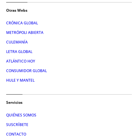
Otras Webs
CRÓNICA GLOBAL
METRÓPOLI ABIERTA
CULEMANÍA
LETRA GLOBAL
ATLÁNTICO HOY
CONSUMIDOR GLOBAL
HULE Y MANTEL
Servicios
QUIÉNES SOMOS
SUSCRÍBETE
CONTACTO