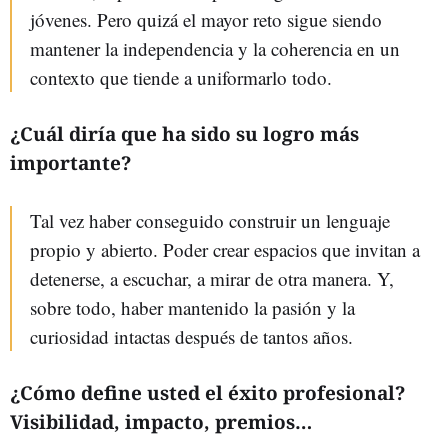
jóvenes. Pero quizá el mayor reto sigue siendo
mantener la independencia y la coherencia en un
contexto que tiende a uniformarlo todo.
¿Cuál diría que ha sido su logro más
importante?
Tal vez haber conseguido construir un lenguaje
propio y abierto. Poder crear espacios que invitan a
detenerse, a escuchar, a mirar de otra manera. Y,
sobre todo, haber mantenido la pasión y la
curiosidad intactas después de tantos años.
¿Cómo define usted el éxito profesional?
Visibilidad, impacto, premios…