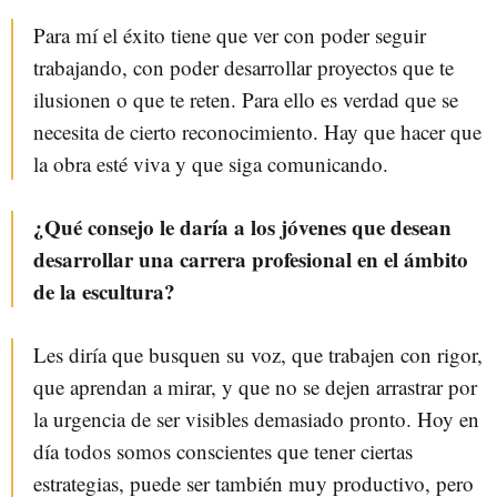
Para mí el éxito tiene que ver con poder seguir
trabajando, con poder desarrollar proyectos que te
ilusionen o que te reten. Para ello es verdad que se
necesita de cierto reconocimiento. Hay que hacer que
la obra esté viva y que siga comunicando.
¿Qué consejo le daría a los jóvenes que desean
desarrollar una carrera profesional en el ámbito
de la escultura?
Les diría que busquen su voz, que trabajen con rigor,
que aprendan a mirar, y que no se dejen arrastrar por
la urgencia de ser visibles demasiado pronto. Hoy en
día todos somos conscientes que tener ciertas
estrategias, puede ser también muy productivo, pero