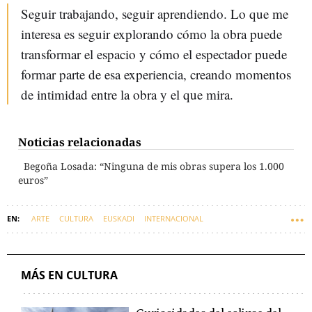
Seguir trabajando, seguir aprendiendo. Lo que me
interesa es seguir explorando cómo la obra puede
transformar el espacio y cómo el espectador puede
formar parte de esa experiencia, creando momentos
de intimidad entre la obra y el que mira.
Noticias relacionadas
Begoña Losada: “Ninguna de mis obras supera los 1.000
euros”
ARTE
CULTURA
EUSKADI
INTERNACIONAL
MÁS EN CULTURA