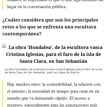
lugar en la conversación pública.
¿Cuáles considera que son los principales
retos a los que se enfrenta una escultora
contemporánea?
La obra 'Hondalea', de la escultora vasca Cristina Iglesias, para el faro de la isla
de Santa Clara, en San Sebastián
José Luis López de Zubiria
Hay muchos retos: la sostenibilidad, la relación con
el entorno, la necesidad de tiempo para crear en un
mundo que va demasiado rápido. El acceso a
recursos, especialmente para las generaciones más