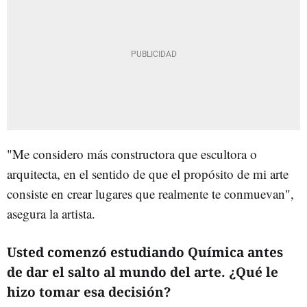
"Me considero más constructora que escultora o
arquitecta, en el sentido de que el propósito de mi arte
consiste en crear lugares que realmente te conmuevan",
asegura la artista.
Usted comenzó estudiando Química antes
de dar el salto al mundo del arte. ¿Qué le
hizo tomar esa decisión?