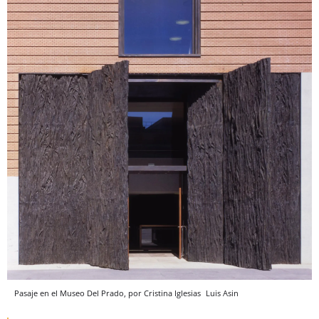
Pasaje en el Museo Del Prado, por Cristina Iglesias
Luis Asin