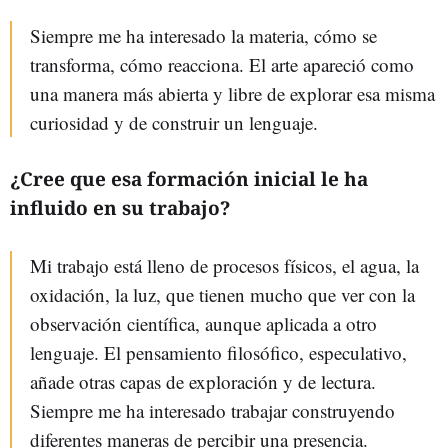
Siempre me ha interesado la materia, cómo se
transforma, cómo reacciona. El arte apareció como
una manera más abierta y libre de explorar esa misma
curiosidad y de construir un lenguaje.
¿Cree que esa formación inicial le ha
influido en su trabajo?
Mi trabajo está lleno de procesos físicos, el agua, la
oxidación, la luz, que tienen mucho que ver con la
observación científica, aunque aplicada a otro
lenguaje. El pensamiento filosófico, especulativo,
añade otras capas de exploración y de lectura.
Siempre me ha interesado trabajar construyendo
diferentes maneras de percibir una presencia.