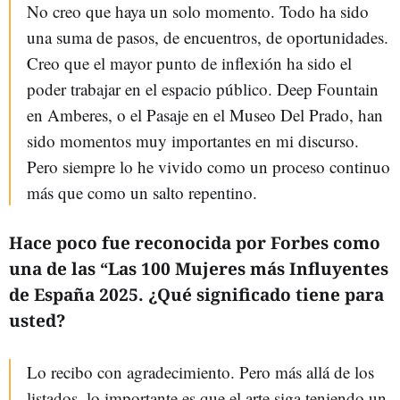
No creo que haya un solo momento. Todo ha sido
una suma de pasos, de encuentros, de oportunidades.
Creo que el mayor punto de inflexión ha sido el
poder trabajar en el espacio público. Deep Fountain
en Amberes, o el Pasaje en el Museo Del Prado, han
sido momentos muy importantes en mi discurso.
Pero siempre lo he vivido como un proceso continuo
más que como un salto repentino.
Hace poco fue reconocida por Forbes como
una de las “Las 100 Mujeres más Influyentes
de España 2025. ¿Qué significado tiene para
usted?
Lo recibo con agradecimiento. Pero más allá de los
listados, lo importante es que el arte siga teniendo un