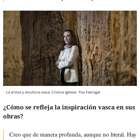
La artista y escultura vasca, Cristina Iglesias
Pau Fabregat
¿Cómo se refleja la inspiración vasca en sus
obras?
Creo que de manera profunda, aunque no literal. Hay