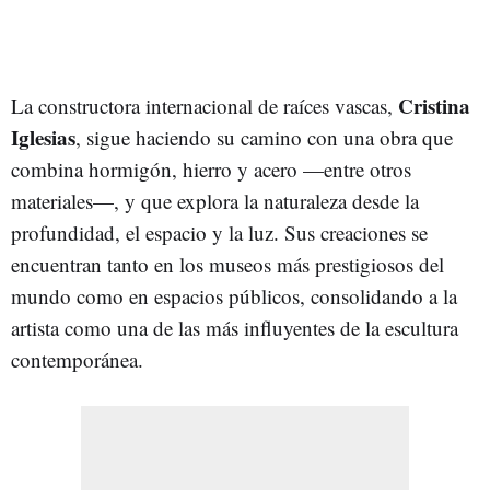
Cristina
La constructora internacional de raíces vascas,
Iglesias
, sigue haciendo su camino con una obra que
combina hormigón, hierro y acero —entre otros
materiales—, y que explora la naturaleza desde la
profundidad, el espacio y la luz. Sus creaciones se
encuentran tanto en los museos más prestigiosos del
mundo como en espacios públicos, consolidando a la
artista como una de las más influyentes de la escultura
contemporánea.