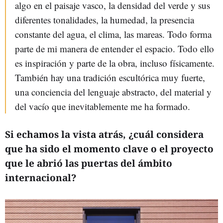
algo en el paisaje vasco, la densidad del verde y sus
diferentes tonalidades, la humedad, la presencia
constante del agua, el clima, las mareas. Todo forma
parte de mi manera de entender el espacio. Todo ello
es inspiración y parte de la obra, incluso físicamente.
También hay una tradición escultórica muy fuerte,
una conciencia del lenguaje abstracto, del material y
del vacío que inevitablemente me ha formado.
Si echamos la vista atrás, ¿cuál considera
que ha sido el momento clave o el proyecto
que le abrió las puertas del ámbito
internacional?