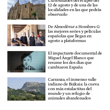
Curiosidades del eclipse del
12 de agosto y de una de las
localidades en las que podrás
observarlo
De Almodóvar a Hombres G:
las mejores series y películas
españolas que llegan en
agosto a plataformas
El impactante documental de
Miguel Ángel Blanco que
resume los dos días que
cambiaron España
Carranza, el inmenso valle
indiano de Bizkaia: la cueva
con más estalactitas del
mundo y un refugio de
animales abandonados