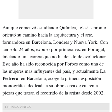
Aunque comenzó estudiando Química, Iglesias pronto
orientó su camino hacia la arquitectura y el arte,
formándose en Barcelona, Londres y Nueva York. Con
tan solo 24 años, expuso por primera vez en Portugal,
iniciando una carrera que no ha dejado de evolucionar.
Este año ha sido reconocida por Forbes como una de
La
las mujeres más influyentes del país, y actualmente
Pedrera
, en Barcelona, acoge la primera exposición
monográfica dedicada a su obra: cerca de cuarenta
piezas que trazan el recorrido de la artista desde 2002.