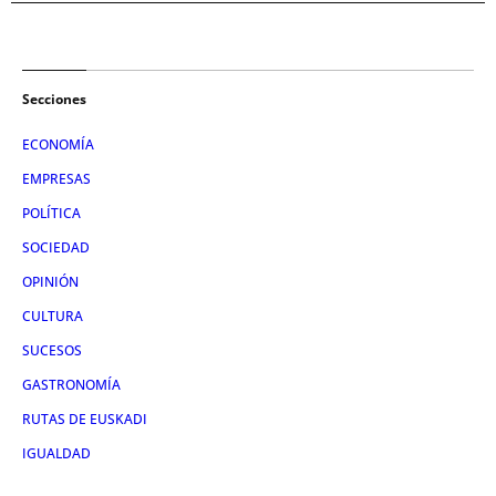
Secciones
ECONOMÍA
EMPRESAS
POLÍTICA
SOCIEDAD
OPINIÓN
CULTURA
SUCESOS
GASTRONOMÍA
RUTAS DE EUSKADI
IGUALDAD