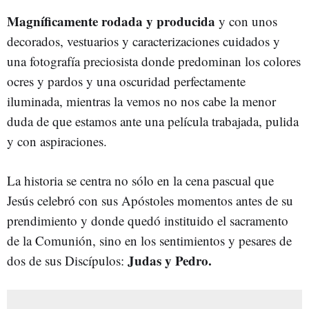
Magníficamente rodada y producida
y con unos
decorados, vestuarios y caracterizaciones cuidados y
una fotografía preciosista donde predominan los colores
ocres y pardos y una oscuridad perfectamente
iluminada, mientras la vemos no nos cabe la menor
duda de que estamos ante una película trabajada, pulida
y con aspiraciones.
La historia se centra no sólo en la cena pascual que
Jesús celebró con sus Apóstoles momentos antes de su
prendimiento y donde quedó instituido el sacramento
de la Comunión, sino en los sentimientos y pesares de
Judas y Pedro.
dos de sus Discípulos: