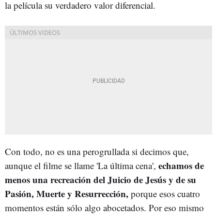
la película su verdadero valor diferencial.
Con todo, no es una perogrullada si decimos que,
echamos de
aunque el filme se llame 'La última cena',
menos una recreación del Juicio de Jesús y de su
Pasión, Muerte y Resurrección,
porque esos cuatro
momentos están sólo algo abocetados. Por eso mismo