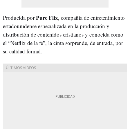
Pure Flix
Producida por
, compañía de entretenimiento
estadounidense especializada en la producción y
distribución de contenidos cristianos y conocida como
el “Netflix de la fe”, la cinta sorprende, de entrada, por
su calidad formal.