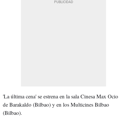
'La última cena' se estrena en la sala Cinesa Max Ocio
de Barakaldo (Bilbao) y en los Multicines Bilbao
(Bilbao).