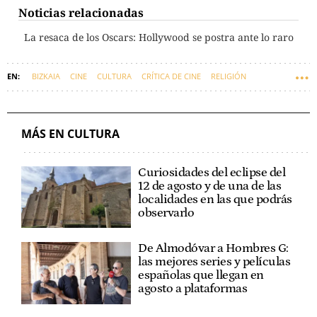
Noticias relacionadas
La resaca de los Oscars: Hollywood se postra ante lo raro
BIZKAIA
CINE
CULTURA
CRÍTICA DE CINE
RELIGIÓN
MÁS EN CULTURA
Curiosidades del eclipse del
12 de agosto y de una de las
localidades en las que podrás
observarlo
De Almodóvar a Hombres G:
las mejores series y películas
españolas que llegan en
agosto a plataformas