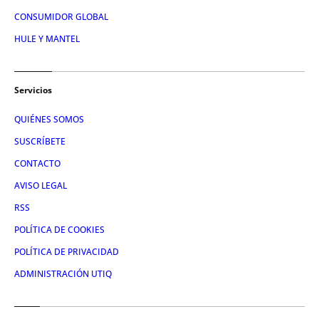
CONSUMIDOR GLOBAL
HULE Y MANTEL
Servicios
QUIÉNES SOMOS
SUSCRÍBETE
CONTACTO
AVISO LEGAL
RSS
POLÍTICA DE COOKIES
POLÍTICA DE PRIVACIDAD
ADMINISTRACIÓN UTIQ