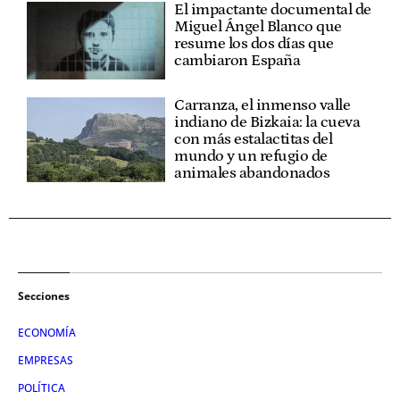
El impactante documental de
Miguel Ángel Blanco que
resume los dos días que
cambiaron España
Carranza, el inmenso valle
indiano de Bizkaia: la cueva
con más estalactitas del
mundo y un refugio de
animales abandonados
Secciones
ECONOMÍA
EMPRESAS
POLÍTICA