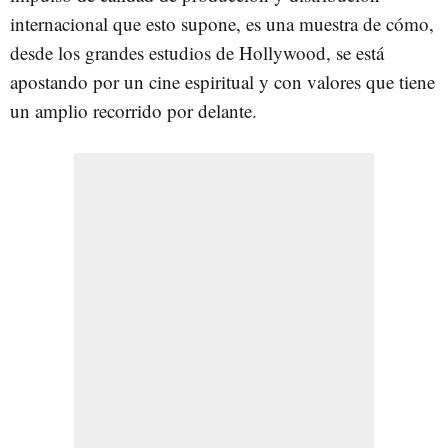
internacional que esto supone, es una muestra de cómo,
desde los grandes estudios de Hollywood, se está
apostando por un cine espiritual y con valores que tiene
un amplio recorrido por delante.