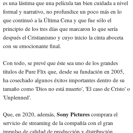
es una lástima que una película tan bien cuidada a nivel
formal y narrativo, no profundice un poco más en lo
que continuó a la Última Cena y que fue sólo el
principio de los tres días que marcaron lo que sería
después el Cristianismo y cuyo inicio la cinta aboceta
con su emocionante final.
Con todo, se prevé que éste sea uno de los grandes
títulos de Pure Flix que, desde su fundación en 2005,
ha cosechado algunos éxitos importantes dentro de su
tamaño como 'Dios no está muerto', 'El caso de Cristo' o
'Unplenned'.
Sony Pictures
Que, en 2020, además,
comprara el
servicio de streaming de la compañía con el gran
impulso de calidad de producción y distribución