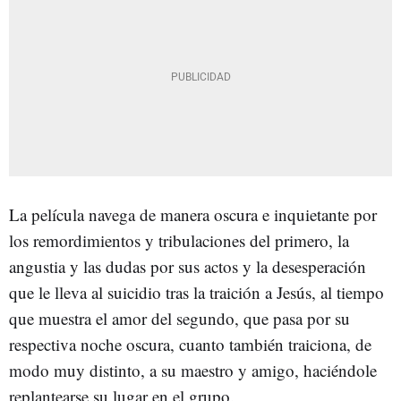
La película navega de manera oscura e inquietante por
los remordimientos y tribulaciones del primero, la
angustia y las dudas por sus actos y la desesperación
que le lleva al suicidio tras la traición a Jesús, al tiempo
que muestra el amor del segundo, que pasa por su
respectiva noche oscura, cuanto también traiciona, de
modo muy distinto, a su maestro y amigo, haciéndole
replantearse su lugar en el grupo.