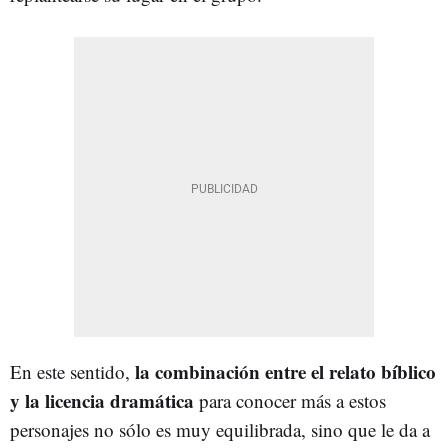
la combinación entre el relato bíblico
En este sentido,
y la licencia dramática
para conocer más a estos
personajes no sólo es muy equilibrada, sino que le da a