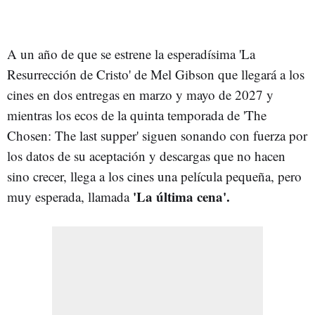
A un año de que se estrene la esperadísima 'La
Resurrección de Cristo' de Mel Gibson que llegará a los
cines en dos entregas en marzo y mayo de 2027 y
mientras los ecos de la quinta temporada de 'The
Chosen: The last supper' siguen sonando con fuerza por
los datos de su aceptación y descargas que no hacen
sino crecer, llega a los cines una película pequeña, pero
'La última cena'.
muy esperada, llamada