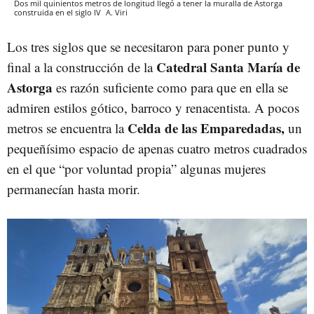
Dos mil quinientos metros de longitud llegó a tener la muralla de Astorga
construida en el siglo IV
A. Viri
Los tres siglos que se necesitaron para poner punto y
Catedral Santa María de
final a la construcción de la
Astorga
es razón suficiente como para que en ella se
admiren estilos gótico, barroco y renacentista. A pocos
Celda de las Emparedadas,
metros se encuentra la
un
pequeñísimo espacio de apenas cuatro metros cuadrados
en el que “por voluntad propia” algunas mujeres
permanecían hasta morir.