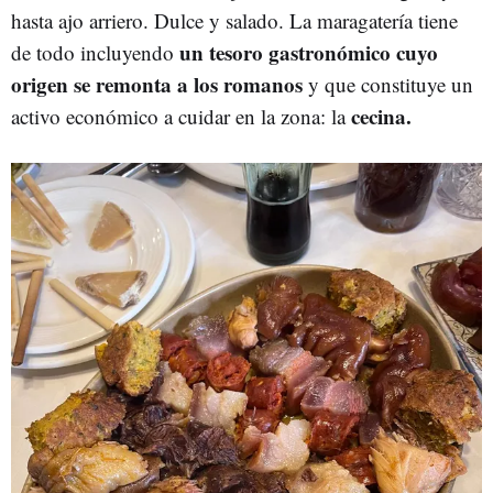
hasta ajo arriero. Dulce y salado. La maragatería tiene
un tesoro gastronómico cuyo
de todo incluyendo
origen se remonta a los romanos
y que constituye un
cecina.
activo económico a cuidar en la zona: la