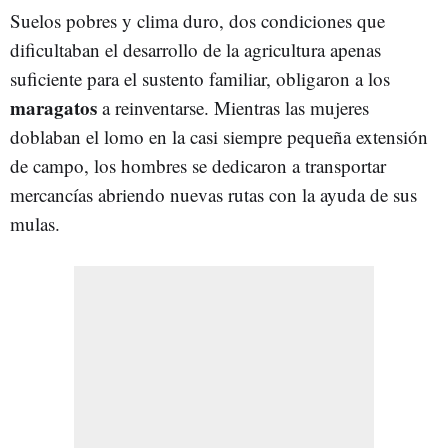
Suelos pobres y clima duro, dos condiciones que
dificultaban el desarrollo de la agricultura apenas
suficiente para el sustento familiar, obligaron a los
maragatos
a reinventarse. Mientras las mujeres
doblaban el lomo en la casi siempre pequeña extensión
de campo, los hombres se dedicaron a transportar
mercancías abriendo nuevas rutas con la ayuda de sus
mulas.