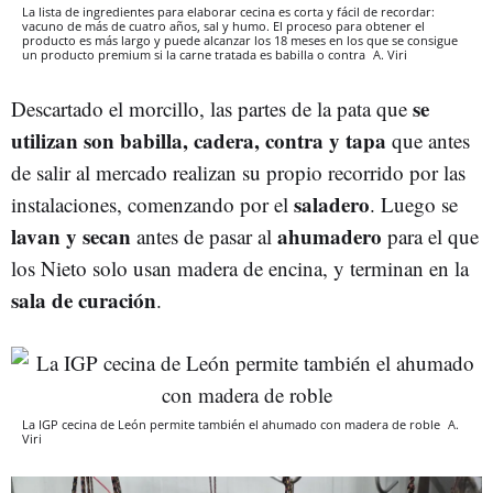
La lista de ingredientes para elaborar cecina es corta y fácil de recordar:
vacuno de más de cuatro años, sal y humo. El proceso para obtener el
producto es más largo y puede alcanzar los 18 meses en los que se consigue
un producto premium si la carne tratada es babilla o contra
A. Viri
se
Descartado el morcillo, las partes de la pata que
utilizan son babilla, cadera, contra y tapa
que antes
de salir al mercado realizan su propio recorrido por las
saladero
instalaciones, comenzando por el
. Luego se
lavan y secan
ahumadero
antes de pasar al
para el que
los Nieto solo usan madera de encina, y terminan en la
sala de curación
.
La IGP cecina de León permite también el ahumado con madera de roble
A.
Viri