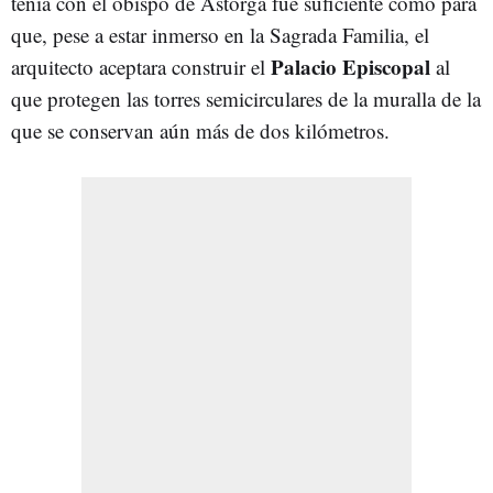
tenía con el obispo de Astorga fue suficiente como para
que, pese a estar inmerso en la Sagrada Familia, el
Palacio Episcopal
arquitecto aceptara construir el
al
que protegen las torres semicirculares de la muralla de la
que se conservan aún más de dos kilómetros.