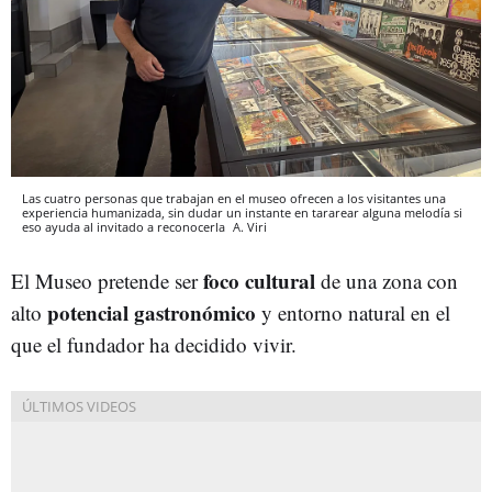
Las cuatro personas que trabajan en el museo ofrecen a los visitantes una
experiencia humanizada, sin dudar un instante en tararear alguna melodía si
eso ayuda al invitado a reconocerla
A. Viri
foco cultural
El Museo pretende ser
de una zona con
potencial gastronómico
alto
y entorno natural en el
que el fundador ha decidido vivir.