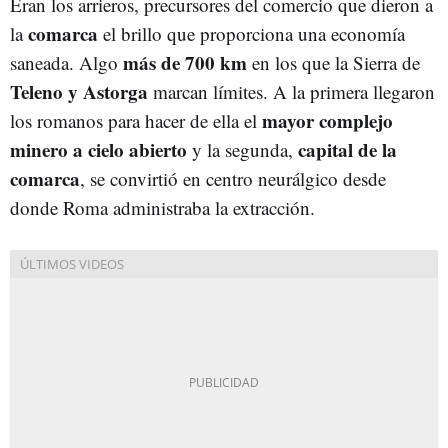
Eran los arrieros, precursores del comercio que dieron a
comarca
la
el brillo que proporciona una economía
más de 700 km
saneada. Algo
en los que la Sierra de
Teleno y Astorga
marcan límites. A la primera llegaron
mayor complejo
los romanos para hacer de ella el
minero a cielo abierto
capital de la
y la segunda,
comarca
, se convirtió en centro neurálgico desde
donde Roma administraba la extracción.