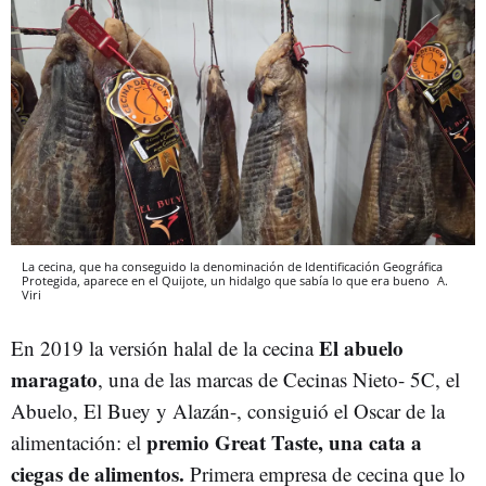
La cecina, que ha conseguido la denominación de Identificación Geográfica
Protegida, aparece en el Quijote, un hidalgo que sabía lo que era bueno
A.
Viri
El abuelo
En 2019 la versión halal de la cecina
maragato
, una de las marcas de Cecinas Nieto- 5C, el
Abuelo, El Buey y Alazán-, consiguió el Oscar de la
premio Great Taste, una cata a
alimentación: el
ciegas de alimentos.
Primera empresa de cecina que lo