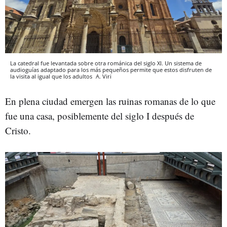
La catedral fue levantada sobre otra románica del siglo XI. Un sistema de
audioguías adaptado para los más pequeños permite que estos disfruten de
la visita al igual que los adultos
A. Viri
En plena ciudad emergen las ruinas romanas de lo que
fue una casa, posiblemente del siglo I después de
Cristo.