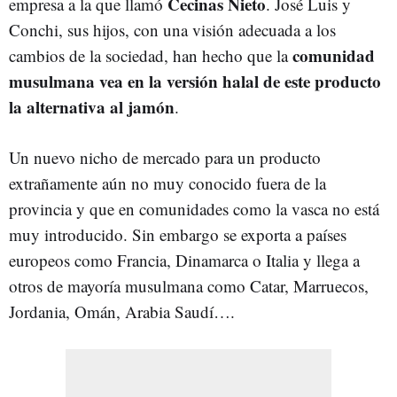
Cecinas Nieto
empresa a la que llamó
. José Luis y
Conchi, sus hijos, con una visión adecuada a los
comunidad
cambios de la sociedad, han hecho que la
musulmana vea en la versión halal de este producto
la alternativa al jamón
.
Un nuevo nicho de mercado para un producto
extrañamente aún no muy conocido fuera de la
provincia y que en comunidades como la vasca no está
muy introducido. Sin embargo se exporta a países
europeos como Francia, Dinamarca o Italia y llega a
otros de mayoría musulmana como Catar, Marruecos,
Jordania, Omán, Arabia Saudí….