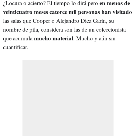
en menos de
¿Locura o acierto? El tiempo lo dirá pero
veinticuatro meses catorce mil personas han visitado
las salas que Cooper o Alejandro Diez Garin, su
nombre de pila, considera son las de un coleccionista
mucho material
que acumula
. Mucho y aún sin
cuantificar.