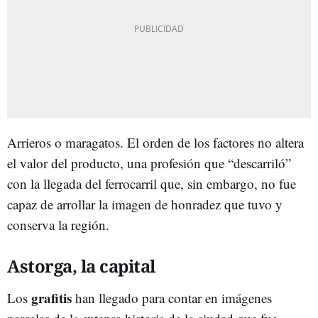
Arrieros o maragatos. El orden de los factores no altera
el valor del producto, una profesión que “descarriló”
con la llegada del ferrocarril que, sin embargo, no fue
capaz de arrollar la imagen de honradez que tuvo y
conserva la región.
Astorga, la capital
grafitis
Los
han llegado para contar en imágenes