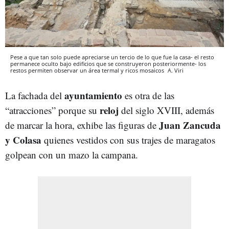
Pese a que tan solo puede apreciarse un tercio de lo que fue la casa- el resto
permanece oculto bajo edificios que se construyeron posteriormente- los
restos permiten observar un área termal y ricos mosaicos
A. Viri
ayuntamiento
La fachada del
es otra de las
reloj
“atracciones” porque su
del siglo XVIII, además
Juan Zancuda
de marcar la hora, exhibe las figuras de
y Colasa
quienes vestidos con sus trajes de maragatos
golpean con un mazo la campana.