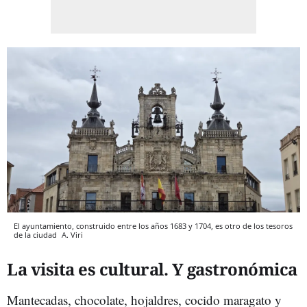
El ayuntamiento, construido entre los años 1683 y 1704, es otro de los tesoros
de la ciudad
A. Viri
La visita es cultural. Y gastronómica
Mantecadas, chocolate, hojaldres, cocido maragato y