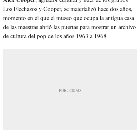
Los Flechazos y Cooper, se materializó hace dos años,
momento en el que el museo que ocupa la antigua casa
de las maestras abrió las puertas para mostrar un archivo
de cultura del pop de los años 1963 a 1968