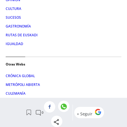
CULTURA
SUCESOS
GASTRONOMÍA
RUTAS DE EUSKADI
IGUALDAD
Otras Webs
CRÓNICA GLOBAL
METRÓPOLI ABIERTA
CULEMANÍA
LETRA GLOBAL
ATLÁNTICO HOY
CONSUMIDOR GLOBAL