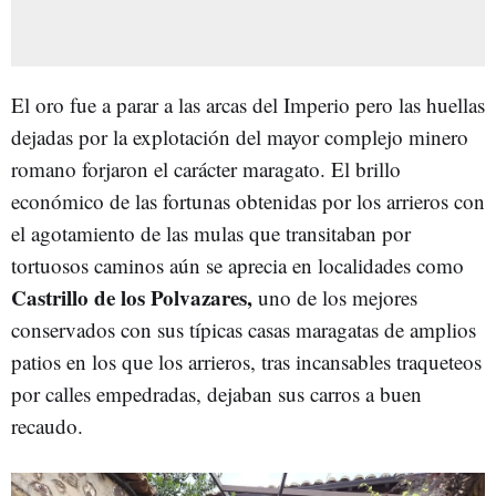
El oro fue a parar a las arcas del Imperio pero las huellas
dejadas por la explotación del mayor complejo minero
romano forjaron el carácter maragato. El brillo
económico de las fortunas obtenidas por los arrieros con
el agotamiento de las mulas que transitaban por
tortuosos caminos aún se aprecia en localidades como
Castrillo de los Polvazares,
uno de los mejores
conservados con sus típicas casas maragatas de amplios
patios en los que los arrieros, tras incansables traqueteos
por calles empedradas, dejaban sus carros a buen
recaudo.