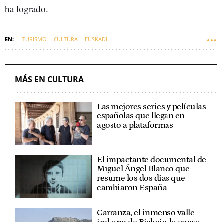
ha logrado.
TURISMO
CULTURA
EUSKADI
MÁS EN CULTURA
Las mejores series y películas
españolas que llegan en
agosto a plataformas
El impactante documental de
Miguel Ángel Blanco que
resume los dos días que
cambiaron España
Carranza, el inmenso valle