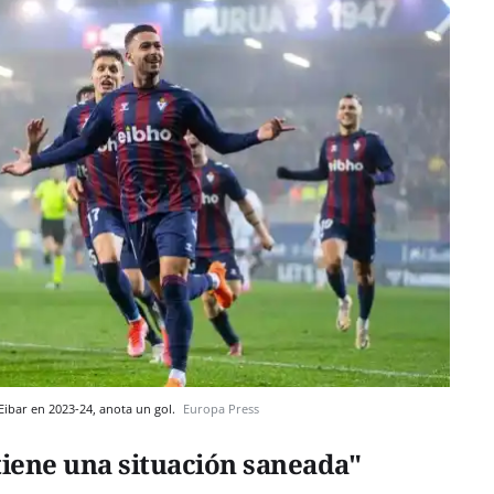
 Eibar en 2023-24, anota un gol.
Europa Press
 tiene una situación saneada"