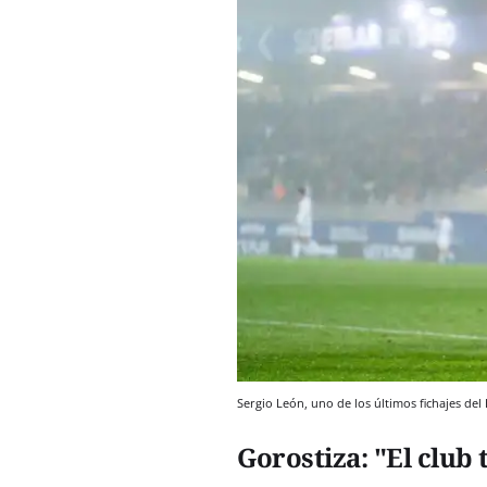
Sergio León, uno de los últimos fichajes del
Gorostiza: "El club