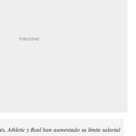
s, Athletic y Real han aumentado su límite salarial