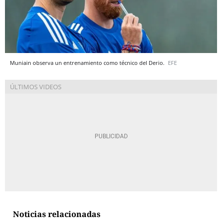
Muniain observa un entrenamiento como técnico del Derio.
EFE
Noticias relacionadas