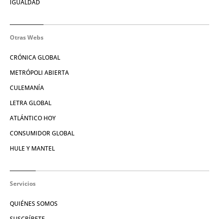
IGUALDAD
Otras Webs
CRÓNICA GLOBAL
METRÓPOLI ABIERTA
CULEMANÍA
LETRA GLOBAL
ATLÁNTICO HOY
CONSUMIDOR GLOBAL
HULE Y MANTEL
Servicios
QUIÉNES SOMOS
SUSCRÍBETE