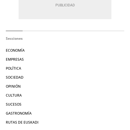
Secciones
ECONOMÍA
EMPRESAS
POLÍTICA
SOCIEDAD
OPINIÓN
CULTURA
SUCESOS
GASTRONOMÍA
RUTAS DE EUSKADI