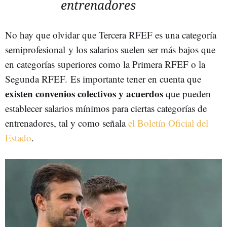
entrenadores
No hay que olvidar que Tercera RFEF es una categoría
semiprofesional y los salarios suelen ser más bajos que
en categorías superiores como la Primera RFEF o la
Segunda RFEF. Es importante tener en cuenta que
existen convenios colectivos y acuerdos
que pueden
establecer salarios mínimos para ciertas categorías de
entrenadores, tal y como señala
el Boletín Oficial del
Estado
.