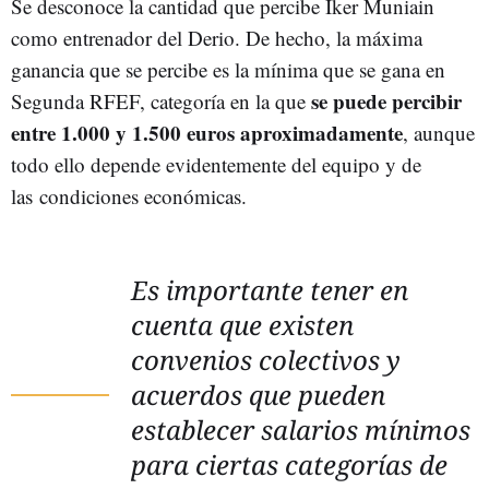
Se desconoce la cantidad que percibe Iker Muniain
como entrenador del Derio. De hecho, la máxima
ganancia que se percibe es la mínima que se gana en
se puede percibir
Segunda RFEF, categoría en la que
entre 1.000 y 1.500 euros aproximadamente
, aunque
todo ello depende evidentemente del equipo y de
las
condiciones económicas.
Es importante tener en
cuenta que existen
convenios colectivos y
acuerdos que pueden
establecer salarios mínimos
para ciertas categorías de