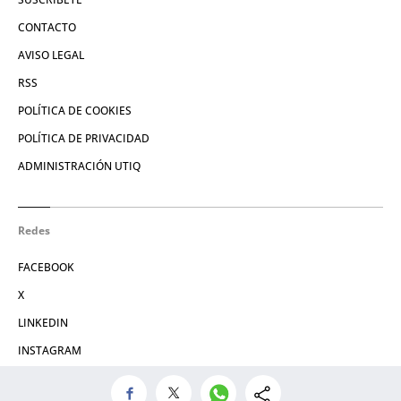
CONTACTO
AVISO LEGAL
RSS
POLÍTICA DE COOKIES
POLÍTICA DE PRIVACIDAD
ADMINISTRACIÓN UTIQ
Redes
FACEBOOK
X
LINKEDIN
INSTAGRAM