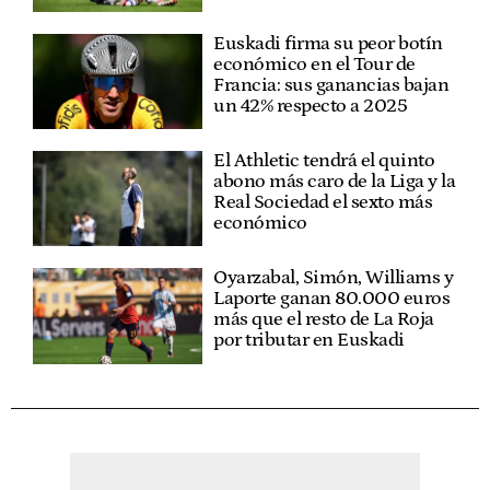
Euskadi firma su peor botín
económico en el Tour de
Francia: sus ganancias bajan
un 42% respecto a 2025
El Athletic tendrá el quinto
abono más caro de la Liga y la
Real Sociedad el sexto más
económico
Oyarzabal, Simón, Williams y
Laporte ganan 80.000 euros
más que el resto de La Roja
por tributar en Euskadi