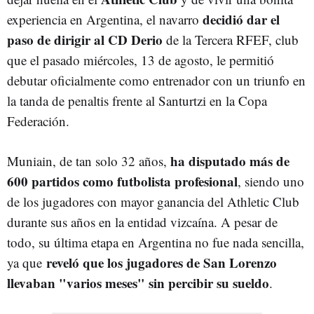
decidió dar el
experiencia en Argentina, el navarro
paso de dirigir al CD Derio
de la Tercera RFEF, club
que el pasado miércoles, 13 de agosto, le permitió
debutar oficialmente como entrenador con un triunfo en
la tanda de penaltis frente al Santurtzi en la Copa
Federación.
ha disputado más de
Muniain, de tan solo 32 años,
600 partidos como futbolista profesional
, siendo uno
de los jugadores con mayor ganancia del Athletic Club
durante sus años en la entidad vizcaína. A pesar de
todo, su última etapa en Argentina no fue nada sencilla,
reveló que los jugadores de San Lorenzo
ya que
llevaban "varios meses" sin percibir su sueldo
.