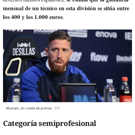
mensual de un técnico en esta división se sitúa entre
los 400 y los 1.000 euros
.
Muniain, en rueda de prensa.
EFE
Categoría semiprofesional