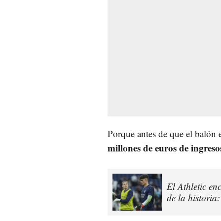
Porque antes de que el balón e
millones de euros de ingreso
El Athletic en
de la histori