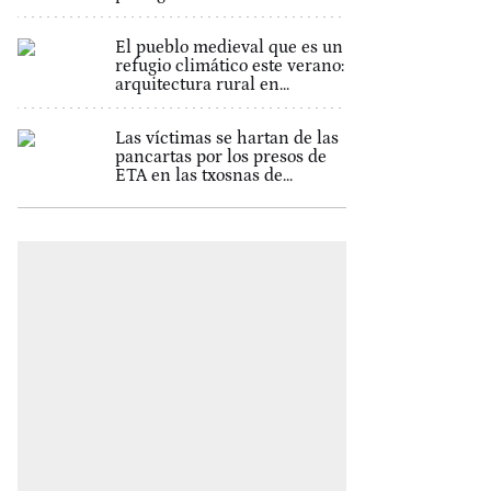
El pueblo medieval que es un
refugio climático este verano:
arquitectura rural en...
Las víctimas se hartan de las
pancartas por los presos de
ETA en las txosnas de...