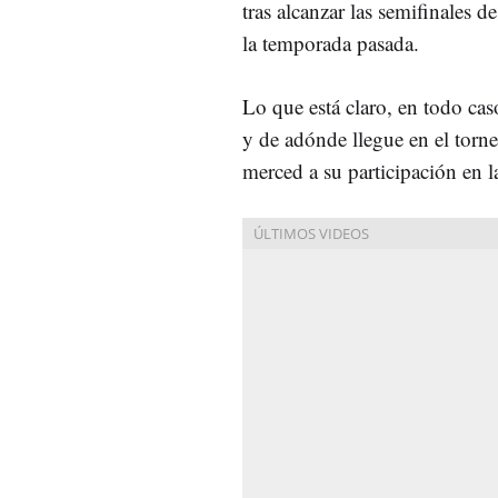
tras alcanzar las semifinales 
la temporada pasada.
Lo que está claro, en todo caso
y de adónde llegue en el torne
merced a su participación en