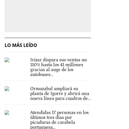
LO MÁS LEÍDO
Irizar dispara sus ventas un
110% hasta los 41 millones
gracias al auge de los
autobuses...
Ormazabal ampliará su
planta de Igorre y abrirá una
nueva línea para cuadros de...
Atendidas 17 personas en los
últimos tres días por
picaduras de carabela
portuguesa...