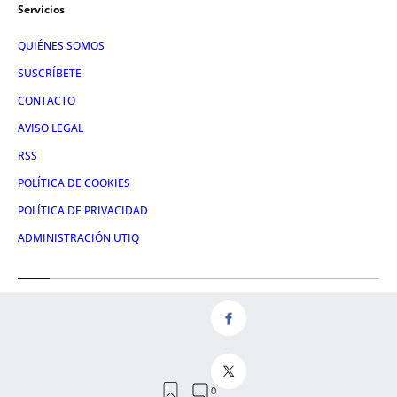
Servicios
QUIÉNES SOMOS
SUSCRÍBETE
CONTACTO
AVISO LEGAL
RSS
POLÍTICA DE COOKIES
POLÍTICA DE PRIVACIDAD
ADMINISTRACIÓN UTIQ
Redes
FACEBOOK
X
LINKEDIN