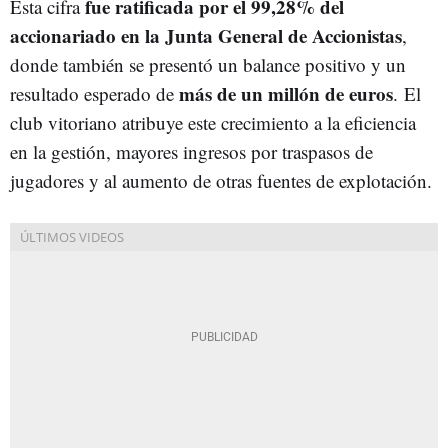
fue ratificada por el 99,28% del
Esta cifra
accionariado en la Junta General de Accionistas
,
donde también se presentó un balance positivo y un
más de un millón de euros
resultado esperado de
.
El
club vitoriano atribuye este crecimiento a la eficiencia
en la gestión, mayores ingresos por traspasos de
jugadores y al aumento de otras fuentes de explotación.