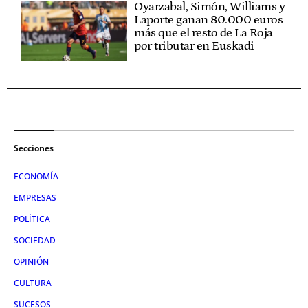
Oyarzabal, Simón, Williams y
Laporte ganan 80.000 euros
más que el resto de La Roja
por tributar en Euskadi
Secciones
ECONOMÍA
EMPRESAS
POLÍTICA
SOCIEDAD
OPINIÓN
CULTURA
SUCESOS