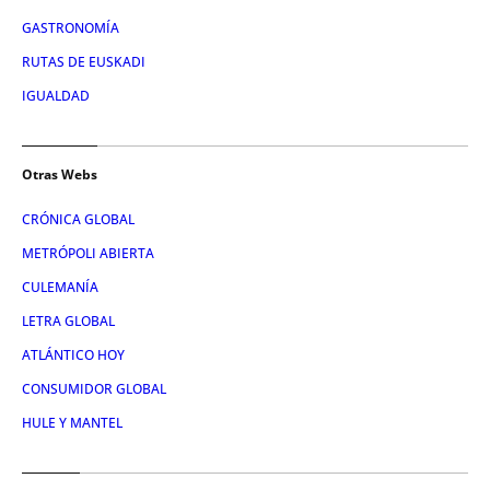
GASTRONOMÍA
RUTAS DE EUSKADI
IGUALDAD
Otras Webs
CRÓNICA GLOBAL
METRÓPOLI ABIERTA
CULEMANÍA
LETRA GLOBAL
ATLÁNTICO HOY
CONSUMIDOR GLOBAL
HULE Y MANTEL