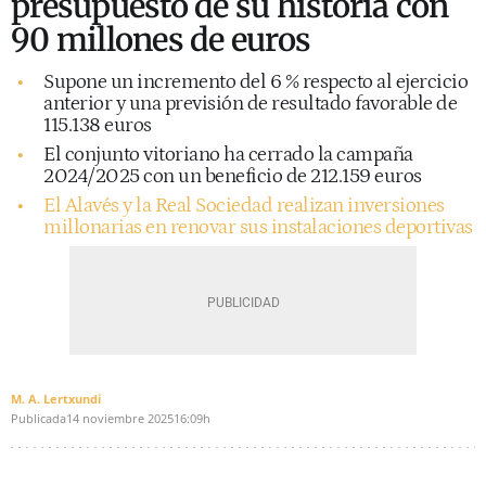
presupuesto de su historia con
90 millones de euros
Supone un incremento del 6 % respecto al ejercicio
anterior y una previsión de resultado favorable de
115.138 euros
El conjunto vitoriano ha cerrado la campaña
2024/2025 con un beneficio de 212.159 euros
El Alavés y la Real Sociedad realizan inversiones
millonarias en renovar sus instalaciones deportivas
M. A. Lertxundi
Publicada
14 noviembre 2025
16:09h