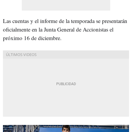
Las cuentas y el informe de la temporada se presentarán
oficialmente en la Junta General de Accionistas el
próximo 16 de diciembre.