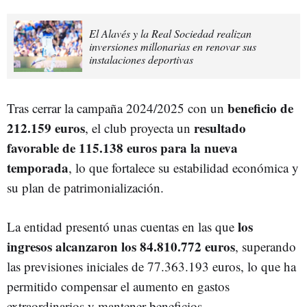
El Alavés y la Real Sociedad realizan
inversiones millonarias en renovar sus
instalaciones deportivas
beneficio de
Tras cerrar la campaña 2024/2025 con un
212.159 euros
resultado
, el club proyecta un
favorable de 115.138 euros para la nueva
temporada
, lo que fortalece su estabilidad económica y
su plan de patrimonialización.
los
La entidad presentó unas cuentas en las que
ingresos alcanzaron los 84.810.772 euros
, superando
las previsiones iniciales de 77.363.193 euros, lo que ha
permitido compensar el aumento en gastos
extraordinarios y mantener beneficios.