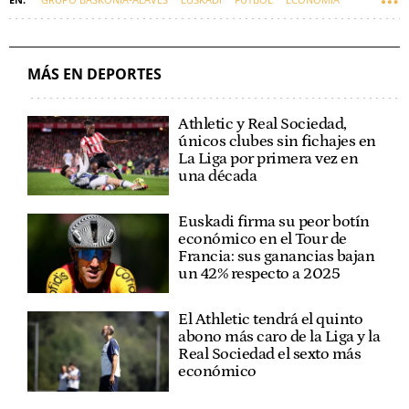
MÁS EN DEPORTES
Athletic y Real Sociedad,
únicos clubes sin fichajes en
La Liga por primera vez en
una década
Euskadi firma su peor botín
económico en el Tour de
Francia: sus ganancias bajan
un 42% respecto a 2025
El Athletic tendrá el quinto
abono más caro de la Liga y la
Real Sociedad el sexto más
económico