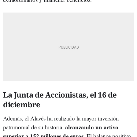
La Junta de Accionistas, el 16 de
diciembre
Además, el Alavés ha realizado la mayor inversión
alcanzando un activo
patrimonial de su historia,
superior a 152 millones de euros
. El balance positivo