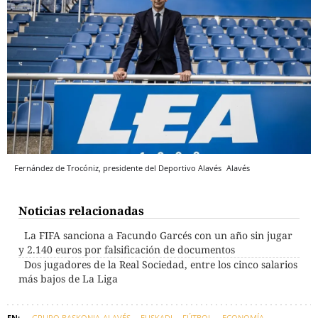
Fernández de Trocóniz, presidente del Deportivo Alavés
Alavés
Noticias relacionadas
La FIFA sanciona a Facundo Garcés con un año sin jugar
y 2.140 euros por falsificación de documentos
Dos jugadores de la Real Sociedad, entre los cinco salarios
más bajos de La Liga
GRUPO BASKONIA-ALAVÉS
EUSKADI
FÚTBOL
ECONOMÍA