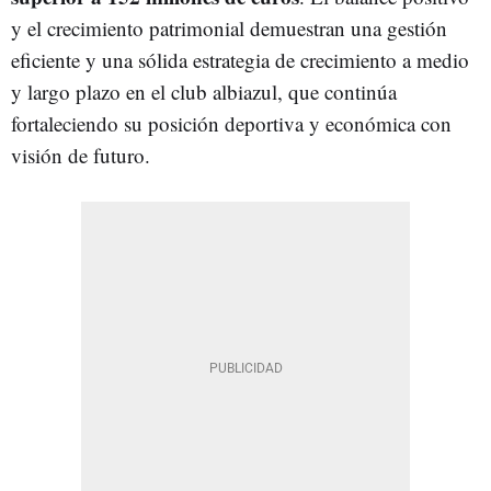
y el crecimiento patrimonial demuestran una gestión
eficiente y una sólida estrategia de crecimiento a medio
y largo plazo en el club albiazul, que continúa
fortaleciendo su posición deportiva y económica con
visión de futuro.