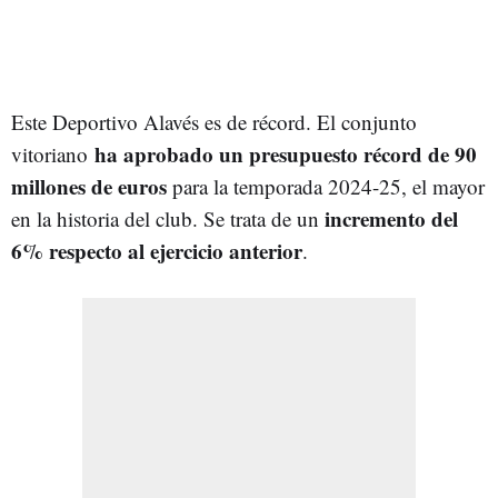
Este Deportivo Alavés es de récord. El conjunto
ha aprobado un presupuesto récord de 90
vitoriano
millones de euros
para la temporada 2024-25, el mayor
incremento del
en la historia del club. Se trata de un
6% respecto al ejercicio anterior
.