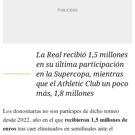
La Real recibió 1,5 millones
en su última participación
en la Supercopa, mientras
que el Athletic Club un poco
más, 1,8 millones
Los donostiarras no son partícipes de dicho torneo
recibieron 1,5 millones de
desde 2022, año en el que
euros
tras caer eliminados en semifinales ante el