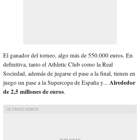
El ganador del torneo, algo más de 550.000 euros. En
definitiva, tanto el Athletic Club como la Real
Sociedad, además de jugarse el pase a la final, tienen en
Alrededor
juego un pase a la Supercopa de España y...
de 2,5 millones de euros
.