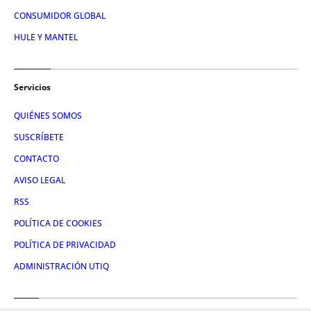
CONSUMIDOR GLOBAL
HULE Y MANTEL
Servicios
QUIÉNES SOMOS
SUSCRÍBETE
CONTACTO
AVISO LEGAL
RSS
POLÍTICA DE COOKIES
POLÍTICA DE PRIVACIDAD
ADMINISTRACIÓN UTIQ