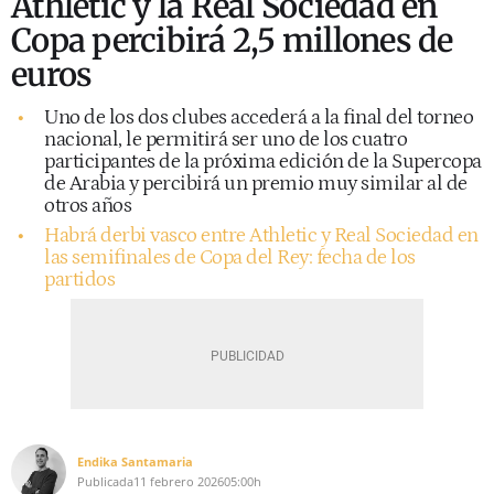
Athletic y la Real Sociedad en
Copa percibirá 2,5 millones de
euros
Uno de los dos clubes accederá a la final del torneo
nacional, le permitirá ser uno de los cuatro
participantes de la próxima edición de la Supercopa
de Arabia y percibirá un premio muy similar al de
otros años
Habrá derbi vasco entre Athletic y Real Sociedad en
las semifinales de Copa del Rey: fecha de los
partidos
Endika Santamaria
Publicada
11 febrero 2026
05:00h