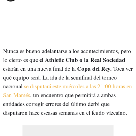
Nunca es bueno adelantarse a los acontecimientos, pero
el Athletic Club o la Real Sociedad
lo cierto es que
Copa del Rey.
estarán en una nueva final de la
Toca ver
qué equipo será. La ida de la semifinal del torneo
nacional
se disputará este miércoles a las 21:00 horas en
San Mamés
, un encuentro que permitirá a ambas
entidades corregir errores del último derbi que
disputaron hace escasas semanas en el feudo vizcaíno.