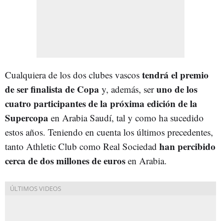
tendrá el premio
Cualquiera de los dos clubes vascos
de ser finalista de Copa
uno de los
y, además, ser
cuatro participantes de la próxima edición de la
Supercopa
en Arabia Saudí, tal y como ha sucedido
estos años. Teniendo en cuenta los últimos precedentes,
han percibido
tanto Athletic Club como Real Sociedad
cerca de dos millones de euros
en Arabia.