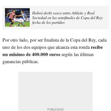
Habrá derbi vasco entre Athletic y Real
Sociedad en las semifinales de Copa del Rey:
fecha de los partidos
Por otro lado, por ser finalista de la Copa del Rey, cada
recibe
uno de los dos equipos que alcanza esta ronda
un mínimo de 400.000 euros
según las últimas
ganancias públicas.