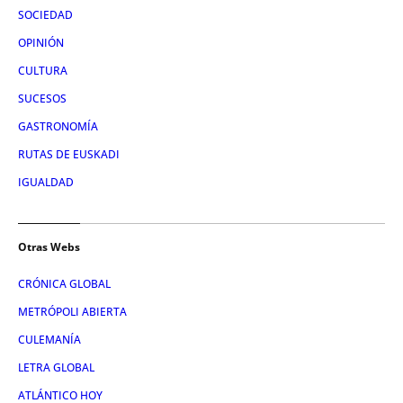
SOCIEDAD
OPINIÓN
CULTURA
SUCESOS
GASTRONOMÍA
RUTAS DE EUSKADI
IGUALDAD
Otras Webs
CRÓNICA GLOBAL
METRÓPOLI ABIERTA
CULEMANÍA
LETRA GLOBAL
ATLÁNTICO HOY