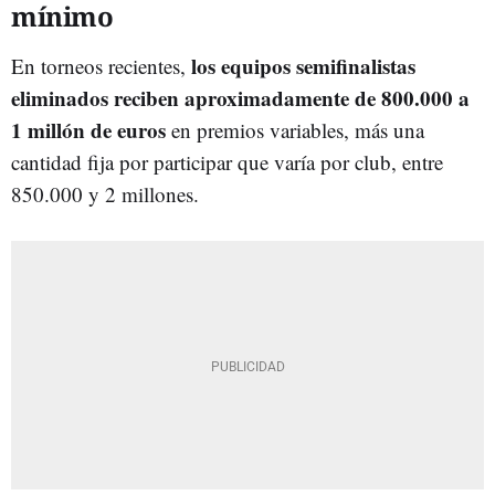
mínimo
los equipos semifinalistas
En torneos recientes,
eliminados reciben aproximadamente de 800.000 a
1 millón de euros
en premios variables, más una
cantidad fija por participar que varía por club, entre
850.000 y 2 millones.