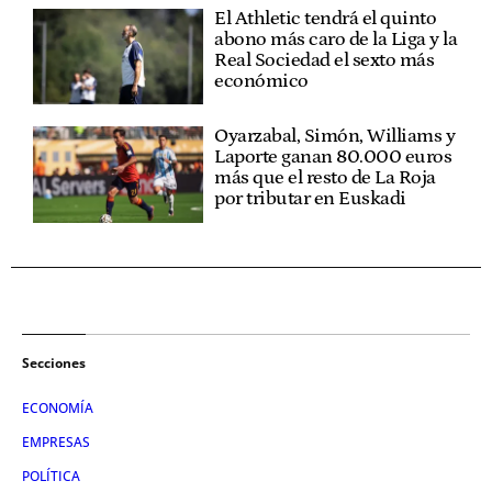
El Athletic tendrá el quinto
abono más caro de la Liga y la
Real Sociedad el sexto más
económico
Oyarzabal, Simón, Williams y
Laporte ganan 80.000 euros
más que el resto de La Roja
por tributar en Euskadi
Secciones
ECONOMÍA
EMPRESAS
POLÍTICA