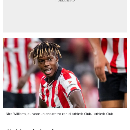
Nico Williams, durante un encuentro con el Athletic Club.
Athletic Club