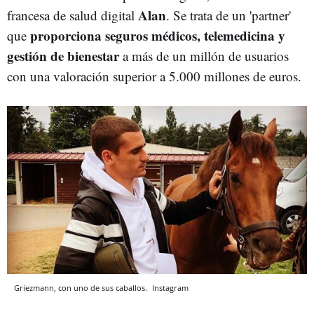
Alan
francesa de salud digital
. Se trata de un 'partner'
proporciona seguros médicos, telemedicina y
que
gestión de bienestar
a más de un millón de usuarios
con una valoración superior a 5.000 millones de euros.
Griezmann, con uno de sus caballos.
Instagram