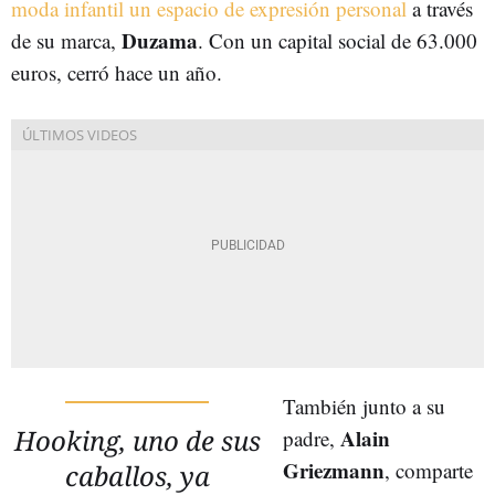
moda infantil un espacio de expresión personal
a través
Duzama
de su marca,
. Con un capital social de 63.000
euros, cerró hace un año.
También junto a su
Hooking, uno de sus
Alain
padre,
Griezmann
, comparte
caballos, ya