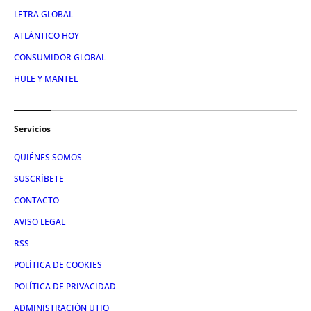
LETRA GLOBAL
ATLÁNTICO HOY
CONSUMIDOR GLOBAL
HULE Y MANTEL
Servicios
QUIÉNES SOMOS
SUSCRÍBETE
CONTACTO
AVISO LEGAL
RSS
POLÍTICA DE COOKIES
POLÍTICA DE PRIVACIDAD
ADMINISTRACIÓN UTIQ