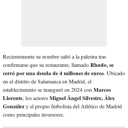
Recientemente su nombre saltó a la palestra tras
Rhudo, se
confirmarse que su restaurante, llamado
cerró por una deuda de 4 millones de euros
. Ubicado
en el distrito de Salamanca en Madrid, el
Marcos
establecimiento se inauguró en 2024 con
Llorente
Miguel Ángel Silvestre, Álex
, los actores
González
y el propio futbolista del Atlético de Madrid
como principales inversores.