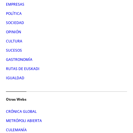
EMPRESAS
POLÍTICA
SOCIEDAD
OPINIÓN
CULTURA
SUCESOS
GASTRONOMÍA
RUTAS DE EUSKADI
IGUALDAD
Otras Webs
CRÓNICA GLOBAL
METRÓPOLI ABIERTA
CULEMANÍA