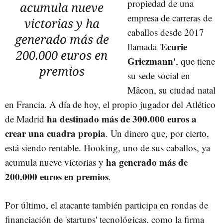
propiedad de una
acumula nueve
empresa de carreras de
victorias y ha
caballos desde 2017
generado más de
Ecurie
llamada '
200.000 euros en
Griezmann'
, que tiene
premios
su sede social en
Mâcon, su ciudad natal
en Francia. A día de hoy, el propio jugador del Atlético
ha destinado más de 300.000 euros a
de Madrid
crear una cuadra propia
. Un dinero que, por cierto,
está siendo rentable. Hooking, uno de sus caballos, ya
ha generado más de
acumula nueve victorias y
200.000 euros en premios
.
Por último, el atacante también participa en rondas de
financiación de 'startups' tecnológicas, como la firma