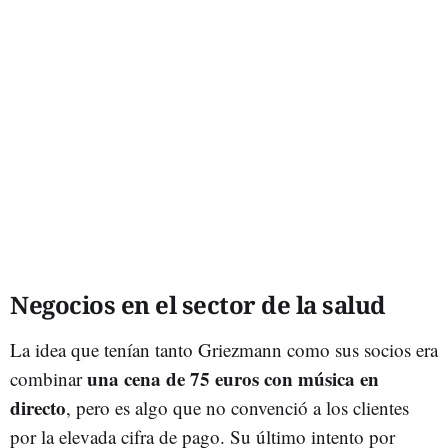
Negocios en el sector de la salud
La idea que tenían tanto Griezmann como sus socios era
una cena de 75 euros con música en
combinar
directo
, pero es algo que no convenció a los clientes
por la elevada cifra de pago. Su último intento por