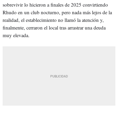
sobrevivir lo hicieron a finales de 2025 convirtiendo
Rhudo en un club nocturno, pero nada más lejos de la
realidad, el establecimiento no llamó la atención y,
finalmente, cerraron el local tras arrastrar una deuda
muy elevada.