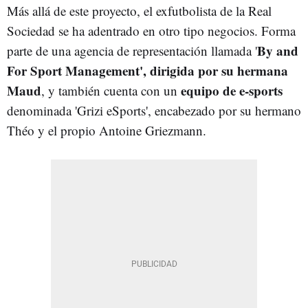
Más allá de este proyecto, el exfutbolista de la Real
Sociedad se ha adentrado en otro tipo negocios. Forma
By and
parte de una agencia de representación llamada '
For Sport Management', dirigida por su hermana
Maud
equipo de e-sports
, y también cuenta con un
denominada 'Grizi eSports', encabezado por su hermano
Théo y el propio Antoine Griezmann.