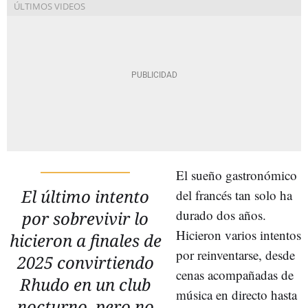
El sueño gastronómico
El último intento
del francés tan solo ha
durado dos años.
por sobrevivir lo
Hicieron varios intentos
hicieron a finales de
por reinventarse, desde
2025 convirtiendo
cenas acompañadas de
Rhudo en un club
música en directo hasta
nocturno, pero no