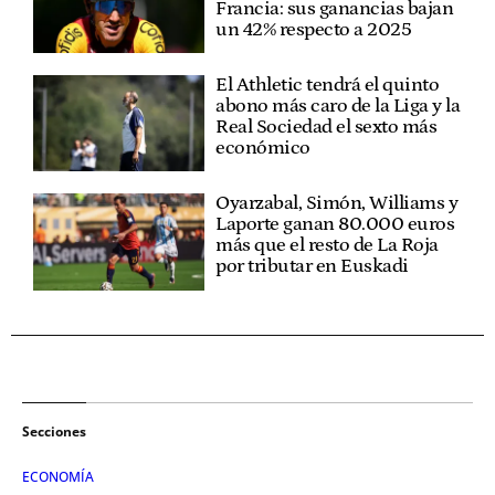
Francia: sus ganancias bajan
un 42% respecto a 2025
El Athletic tendrá el quinto
abono más caro de la Liga y la
Real Sociedad el sexto más
económico
Oyarzabal, Simón, Williams y
Laporte ganan 80.000 euros
más que el resto de La Roja
por tributar en Euskadi
Secciones
ECONOMÍA