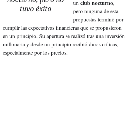
club nocturno
un
,
tuvo éxito
pero ninguna de esta
propuestas terminó por
cumplir las expectativas financieras que se propusieron
en un principio. Su apertura se realizó tras una inversión
millonaria y desde un principio recibió duras críticas,
especialmente por los precios.