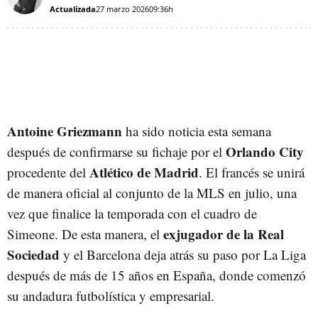
Actualizada
27 marzo 2026
09:36h
Antoine Griezmann
ha sido noticia esta semana
Orlando City
después de confirmarse su fichaje por el
Atlético de Madrid
procedente del
. El francés se unirá
de manera oficial al conjunto de la MLS en julio, una
vez que finalice la temporada con el cuadro de
exjugador de la Real
Simeone. De esta manera, el
Sociedad
y el Barcelona deja atrás su paso por La Liga
después de más de 15 años en España, donde comenzó
su andadura futbolística y empresarial.