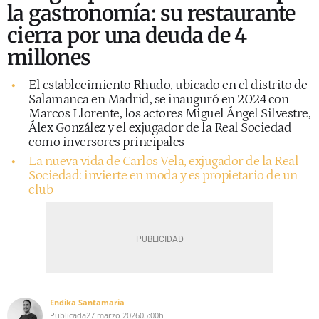
la gastronomía: su restaurante
cierra por una deuda de 4
millones
El establecimiento Rhudo, ubicado en el distrito de
Salamanca en Madrid, se inauguró en 2024 con
Marcos Llorente, los actores Miguel Ángel Silvestre,
Álex González y el exjugador de la Real Sociedad
como inversores principales
La nueva vida de Carlos Vela, exjugador de la Real
Sociedad: invierte en moda y es propietario de un
club
Endika Santamaria
Publicada
27 marzo 2026
05:00h