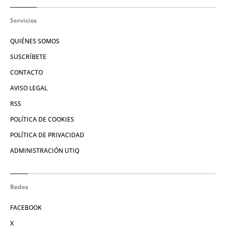
Servicios
QUIÉNES SOMOS
SUSCRÍBETE
CONTACTO
AVISO LEGAL
RSS
POLÍTICA DE COOKIES
POLÍTICA DE PRIVACIDAD
ADMINISTRACIÓN UTIQ
Redes
FACEBOOK
X