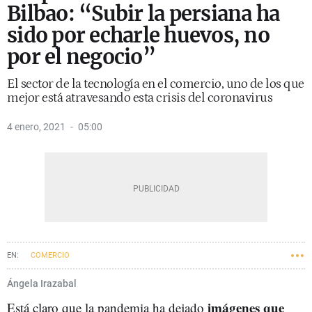
Bilbao: “Subir la persiana ha
sido por echarle huevos, no
por el negocio”
El sector de la tecnología en el comercio, uno de los que
mejor está atravesando esta crisis del coronavirus
4 enero, 2021
05:00
COMERCIO
Ángela Irazabal
imágenes que
Está claro que la pandemia ha dejado