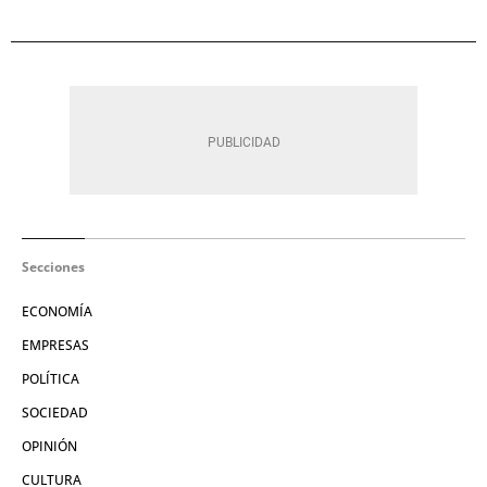
Secciones
ECONOMÍA
EMPRESAS
POLÍTICA
SOCIEDAD
OPINIÓN
CULTURA