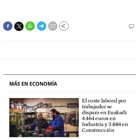
MÁS EN ECONOMÍA
El coste laboral por
trabajador se
dispara en Euskadi:
4.464 euros en
Industria y 3.884 en
Construcción