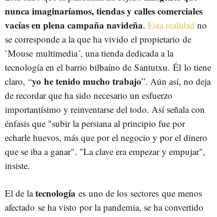
nunca imaginaríamos, tiendas y calles comerciales
vacías en plena campaña navideña
.
Esta realidad
no
se corresponde a la que ha vivido el propietario de
`Mouse multimedia´, una tienda dedicada a la
tecnología en el barrio bilbaíno de Santutxu. Él lo tiene
yo he tenido mucho trabajo
claro, “
”. Aún así, no deja
de recordar que ha sido necesario un esfuerzo
importantísimo y reinventarse del todo. Así señala con
énfasis que "subir la persiana al principio fue por
echarle huevos, más que por el negocio y por el dinero
que se iba a ganar". "La clave era empezar y empujar",
insiste.
tecnología
El de la
es uno de los sectores que menos
afectado se ha visto por la pandemia, se ha convertido