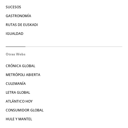
SUCESOS
GASTRONOMÍA
RUTAS DE EUSKADI
IGUALDAD
Otras Webs
CRÓNICA GLOBAL
METRÓPOLI ABIERTA
CULEMANÍA
LETRA GLOBAL
ATLÁNTICO HOY
CONSUMIDOR GLOBAL
HULE Y MANTEL