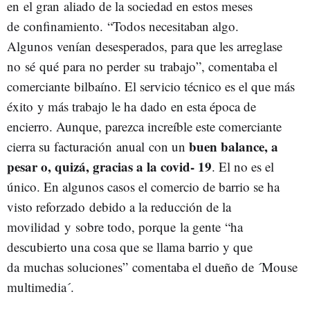
en el gran aliado de la sociedad en estos meses
de confinamiento. “Todos necesitaban algo.
Algunos venían desesperados, para que les arreglase
no sé qué para no perder su trabajo”, comentaba el
comerciante bilbaíno. El servicio técnico es el que más
éxito y más trabajo le ha dado en esta época de
encierro. Aunque, parezca increíble este comerciante
buen balance, a
cierra su facturación anual con un
pesar o, quizá, gracias a la covid- 19
. El no es el
único. En algunos casos el comercio de barrio se ha
visto reforzado debido a la reducción de la
movilidad y sobre todo, porque la gente “ha
descubierto una cosa que se llama barrio y que
da muchas soluciones” comentaba el dueño de ´Mouse
multimedia´.