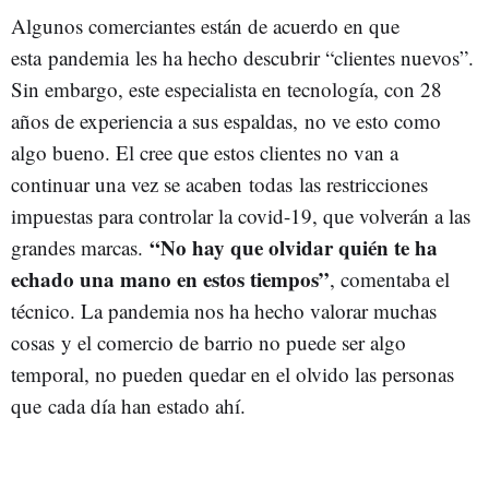
Algunos comerciantes están de acuerdo en que
esta pandemia les ha hecho descubrir “clientes nuevos”.
Sin embargo, este especialista en tecnología, con 28
años de experiencia a sus espaldas, no ve esto como
algo bueno. El cree que estos clientes no van a
continuar una vez se acaben todas las restricciones
impuestas para controlar la covid-19, que volverán a las
“No hay que olvidar quién te ha
grandes marcas.
echado una mano en estos tiempos”
, comentaba el
técnico. La pandemia nos ha hecho valorar muchas
cosas y el comercio de barrio no puede ser algo
temporal, no pueden quedar en el olvido las personas
que cada día han estado ahí.