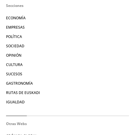
Secciones
ECONOMÍA
EMPRESAS
POLÍTICA
SOCIEDAD
OPINIÓN
CULTURA
SUCESOS
GASTRONOMÍA
RUTAS DE EUSKADI
IGUALDAD
Otras Webs