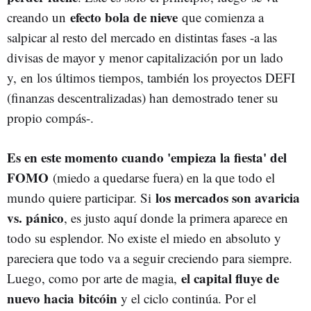
efecto bola de nieve
creando un
que comienza a
salpicar al resto del mercado en distintas fases -a las
divisas de mayor y menor capitalización por un lado
y, en los últimos tiempos, también los proyectos DEFI
(finanzas descentralizadas) han demostrado tener su
propio compás-.
Es en este momento cuando 'empieza la fiesta' del
FOMO
(miedo a quedarse fuera) en la que todo el
los mercados son avaricia
mundo quiere participar. Si
vs. pánico
, es justo aquí donde la primera aparece en
todo su esplendor. No existe el miedo en absoluto y
pareciera que todo va a seguir creciendo para siempre.
el capital fluye de
Luego, como por arte de magia,
nuevo hacia bitcóin
y el ciclo continúa. Por el