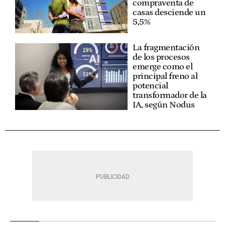
compraventa de
casas desciende un
5,5%
La fragmentación
de los procesos
emerge como el
principal freno al
potencial
transformador de la
IA, según Nodus