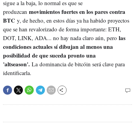
sigue a la baja, lo normal es que se
movimientos fuertes en los pares contra
produzcan
BTC
y, de hecho, en estos días ya ha habido proyectos
que se han revalorizado de forma importante: ETH,
las
DOT, LINK, ADA... no hay nada claro aún, pero
condiciones actuales sí dibujan al menos una
posibilidad de que suceda pronto una
'altseason'
.
La dominancia de bitcóin será clave para
identificarla.