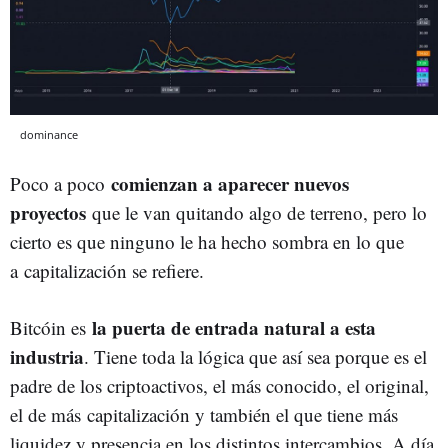
dominance
comienzan a aparecer nuevos
Poco a poco
proyectos
que le van quitando algo de terreno, pero lo
cierto es que ninguno le ha hecho sombra en lo que
a capitalización se refiere.
la puerta de entrada natural a esta
Bitcóin es
industria
. Tiene toda la lógica que así sea porque es el
padre de los criptoactivos, el más conocido, el original,
el de más capitalización y también el que tiene más
liquidez y presencia en los distintos intercambios. A día