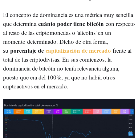
El concepto de dominancia es una métrica muy sencilla
cuánto poder tiene bitcóin
que determina
con respecto
al resto de las criptomonedas o 'altcoins' en un
momento determinado. Dicho de otra forma,
porcentaje de
capitalización de mercado
su
frente al
total de las criptodivisas. En sus comienzos, la
dominancia de bitcóin no tenía relevancia alguna,
puesto que era del 100%, ya que no había otros
criptoactivos en el mercado.