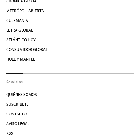
CRÓNICA GLOBAL
METRÓPOLI ABIERTA
CULEMANÍA
LETRA GLOBAL
ATLÁNTICO HOY
CONSUMIDOR GLOBAL
HULE Y MANTEL
Servicios
QUIÉNES SOMOS
SUSCRÍBETE
CONTACTO
AVISO LEGAL
RSS