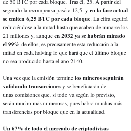
de 50 BTC por cada bloque. Tras él, 25. A partir del
en la fase actual
segundo la recompensa pasó a 12,5, y
se emiten 6,25 BTC por cada bloque
. La cifra seguirá
reduciéndose a la mitad hasta que acaben de minarse los
en 2032 ya se habrán minado
21 millones y, aunque
el 99%
de ellos, es precisamente esta reducción a la
mitad en cada halving lo que hará que el último bloque
no sea producido hasta el año 2140.
los mineros seguirán
Una vez que la emisión termine
validando transacciones
y se beneficiarán de
unas comisiones que, si todo va según lo previsto,
serán mucho más numerosas, pues habrá muchas más
transferencias por bloque que en la actualidad.
Un 67% de todo el mercado de criptodivisas