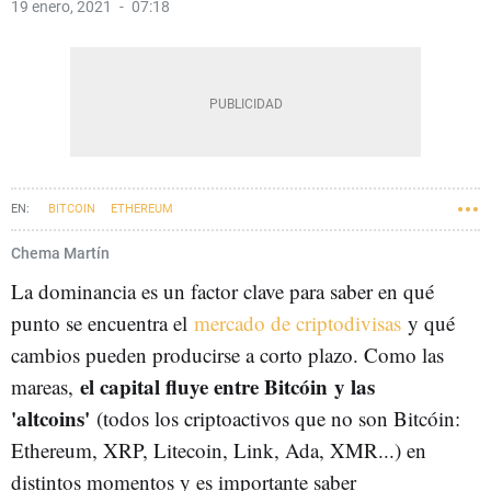
19 enero, 2021
07:18
BITCOIN
ETHEREUM
Chema Martín
La dominancia es un factor clave para saber en qué
punto se encuentra el
mercado de criptodivisas
y qué
cambios pueden producirse a corto plazo. Como las
el capital fluye entre Bitcóin y las
mareas,
'altcoins'
(todos los criptoactivos que no son Bitcóin:
Ethereum, XRP, Litecoin, Link, Ada, XMR...) en
distintos momentos y es importante saber