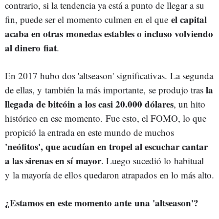
contrario, si la tendencia ya está a punto de llegar a su
el capital
fin, puede ser el momento culmen en el que
acaba en otras monedas estables o incluso volviendo
al dinero fiat
.
En 2017 hubo dos 'altseason' significativas. La segunda
la
de ellas, y también la más importante, se produjo tras
llegada de bitcóin a los casi 20.000 dólares
, un hito
histórico en ese momento. Fue esto, el FOMO, lo que
propició la entrada en este mundo de muchos
'neófitos', que acudían en tropel al escuchar cantar
a las sirenas en sí mayor
. Luego sucedió lo habitual
y la mayoría de ellos quedaron atrapados en lo más alto.
¿Estamos en este momento ante una 'altseason'?