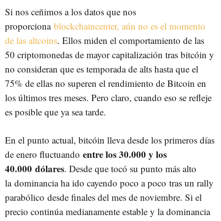
Si nos ceñimos a los datos que nos
proporciona
blockchaincenter, aún no es el momento
de las altcoins
. Ellos miden el comportamiento de las
50 criptomonedas de mayor capitalización tras bitcóin y
no consideran que es temporada de alts hasta que el
75% de ellas no superen el rendimiento de Bitcoin en
los últimos tres meses. Pero claro, cuando eso se refleje
es posible que ya sea tarde.
En el punto actual, bitcóin lleva desde los primeros días
entre los 30.000 y los
de enero fluctuando
40.000 dólares
. Desde que tocó su punto más alto
la dominancia ha ido cayendo poco a poco tras un rally
parabólico desde finales del mes de noviembre. Si el
precio continúa medianamente estable y la dominancia