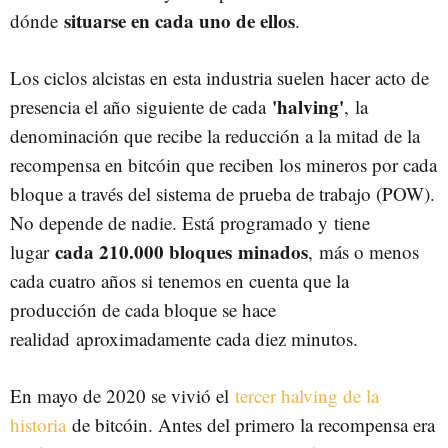
situarse en cada uno de ellos
dónde
.
Los ciclos alcistas en esta industria suelen hacer acto de
'halving'
presencia el año siguiente de cada
, la
denominación que recibe la reducción a la mitad de la
recompensa en bitcóin que reciben los mineros por cada
bloque a través del sistema de prueba de trabajo (POW).
No depende de nadie. Está programado y tiene
cada 210.000 bloques
minados
lugar
, más o menos
cada cuatro años si tenemos en cuenta que la
producción de cada bloque se hace
realidad aproximadamente cada diez minutos.
En mayo de 2020 se vivió el
tercer halving de la
historia
de bitcóin. Antes del primero la recompensa era