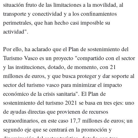
situación fruto de las limitaciones a la movilidad, al
transporte y conectividad y a los confinamientos
perimetrales, que han hecho casi imposible su
actividad".
Por ello, ha aclarado que el Plan de sostenimiento del
Turismo Vasco es un proyecto "compartido con el sector
y las instituciones, dotado, de momento, con 21
millones de euros, y que busca proteger y dar soporte al
sector del turismo vasco para minimizar el impacto
económico de la crisis sanitaria". El Plan de
sostenimiento del turismo 2021 se basa en tres ejes: uno
de ayudas directas que provienen de recursos
extraordinarios, en este caso 17,7 millones de euros; un
segundo eje que se centrará en la promoción y