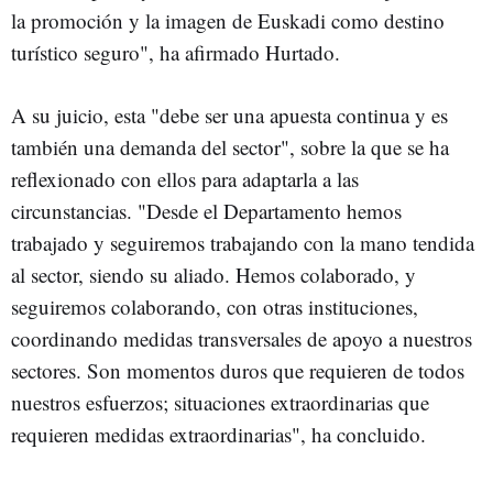
la promoción y la imagen de Euskadi como destino
turístico seguro", ha afirmado Hurtado.
A su juicio, esta "debe ser una apuesta continua y es
también una demanda del sector", sobre la que se ha
reflexionado con ellos para adaptarla a las
circunstancias. "Desde el Departamento hemos
trabajado y seguiremos trabajando con la mano tendida
al sector, siendo su aliado. Hemos colaborado, y
seguiremos colaborando, con otras instituciones,
coordinando medidas transversales de apoyo a nuestros
sectores. Son momentos duros que requieren de todos
nuestros esfuerzos; situaciones extraordinarias que
requieren medidas extraordinarias", ha concluido.