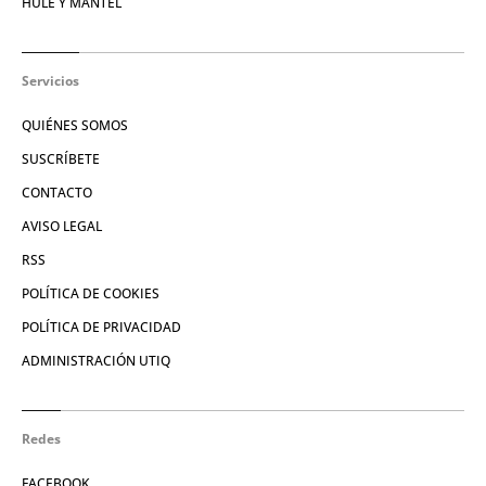
HULE Y MANTEL
Servicios
QUIÉNES SOMOS
SUSCRÍBETE
CONTACTO
AVISO LEGAL
RSS
POLÍTICA DE COOKIES
POLÍTICA DE PRIVACIDAD
ADMINISTRACIÓN UTIQ
Redes
FACEBOOK