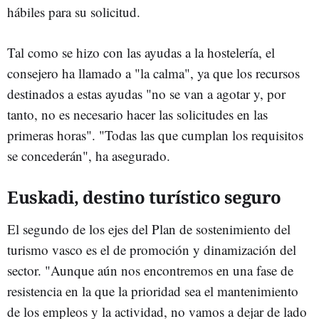
hábiles para su solicitud.
Tal como se hizo con las ayudas a la hostelería, el
consejero ha llamado a "la calma", ya que los recursos
destinados a estas ayudas "no se van a agotar y, por
tanto, no es necesario hacer las solicitudes en las
primeras horas". "Todas las que cumplan los requisitos
se concederán", ha asegurado.
Euskadi, destino turístico seguro
El segundo de los ejes del Plan de sostenimiento del
turismo vasco es el de promoción y dinamización del
sector. "Aunque aún nos encontremos en una fase de
resistencia en la que la prioridad sea el mantenimiento
de los empleos y la actividad, no vamos a dejar de lado