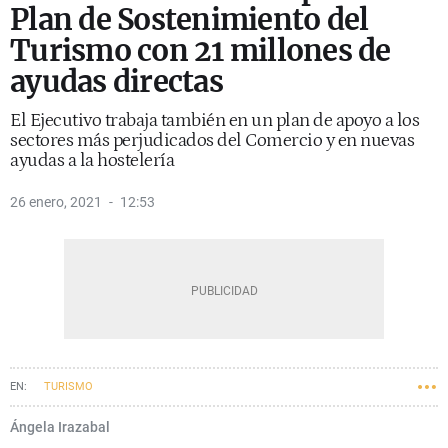
Plan de Sostenimiento del
Turismo con 21 millones de
ayudas directas
El Ejecutivo trabaja también en un plan de apoyo a los
sectores más perjudicados del Comercio y en nuevas
ayudas a la hostelería
26 enero, 2021
12:53
TURISMO
Ángela Irazabal