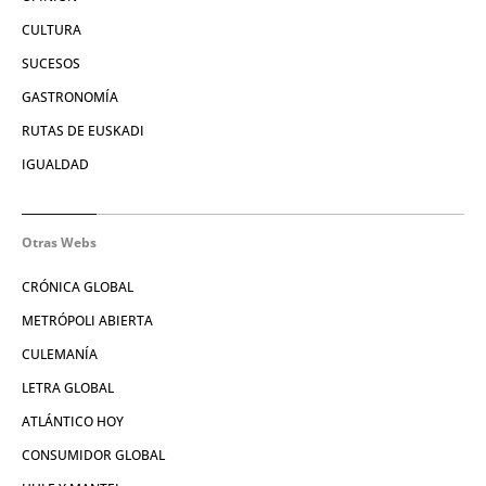
CULTURA
SUCESOS
GASTRONOMÍA
RUTAS DE EUSKADI
IGUALDAD
Otras Webs
CRÓNICA GLOBAL
METRÓPOLI ABIERTA
CULEMANÍA
LETRA GLOBAL
ATLÁNTICO HOY
CONSUMIDOR GLOBAL