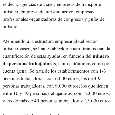
es decir, agencias de viajes, empresas de transporte
turístico, empresas de turismo activo, empresas
profesionales organizadoras de congresos y guías de
turismo.
Atendiendo a la estructura empresarial del sector
turístico vasco, se han establecido cuatro tramos para la
número
cuantificación de estas ayudas, en función del
de personas trabajadoras
, tanto autónomas como por
cuenta ajena. Se trata de los establecimientos con 1-3
personas trabajadoras, con 6.000 euros; los de 4-9
personas trabajadoras, con 9.000 euros; los que tienen
entre 10 y 49 personas trabajadoras, con 12.000 euros;
y los de más de 49 personas trabajadoras: 15.000 euros.