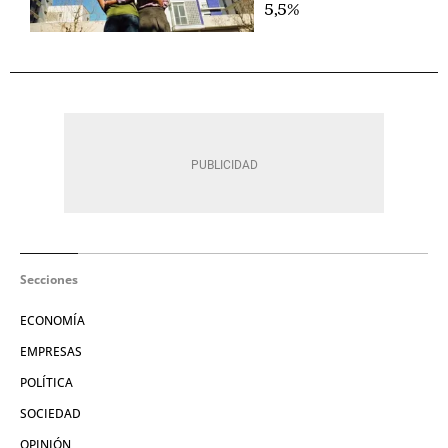
5,5%
Secciones
ECONOMÍA
EMPRESAS
POLÍTICA
SOCIEDAD
OPINIÓN