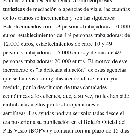
empresas
Para las entidades consideradas como
turísticas
de mediación o agencias de viaje, las cuantías
de los tramos se incrementan y son las siguientes:
Establecimientos con 1-3 personas trabajadoras: 10.000
euros; establecimientos de 4-9 personas trabajadoras: de
12.000 euros, establecimientos de entre 10 y 49
personas trabajadoras: 15.000 euros y de más de 49
personas trabajadoras: 20.000 euros. El motivo de este
incremento es "la delicada situación" de estas agencias
que se han visto obligadas a endeudarse, en mayor
medida, por la devolución de unas cantidades
económicas a los clientes, que, a su vez, no les han sido
embolsadas a ellos por los turoperadores o
aerolíneas. Las ayudas podrán ser solicitadas desde el
día posterior a su publicación en el Boletín Oficial del
País Vasco (BOPV) y contarán con un plazo de 15 días