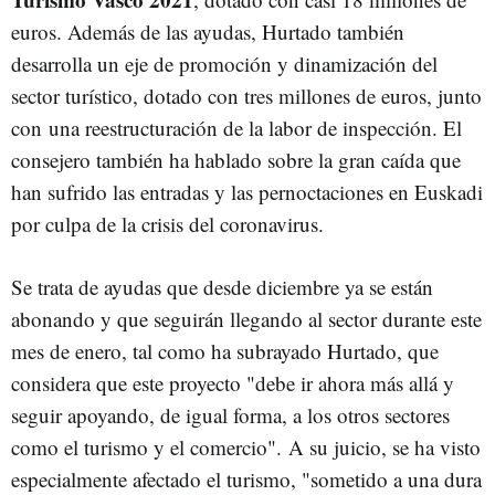
euros. Además de las ayudas, Hurtado también
desarrolla un eje de promoción y dinamización del
sector turístico, dotado con tres millones de euros, junto
con una reestructuración de la labor de inspección. El
consejero también ha hablado sobre la gran caída que
han sufrido las entradas y las pernoctaciones en Euskadi
por culpa de la crisis del coronavirus.
Se trata de ayudas que desde diciembre ya se están
abonando y que seguirán llegando al sector durante este
mes de enero, tal como ha subrayado Hurtado, que
considera que este proyecto "debe ir ahora más allá y
seguir apoyando, de igual forma, a los otros sectores
como el turismo y el comercio". A su juicio, se ha visto
especialmente afectado el turismo, "sometido a una dura