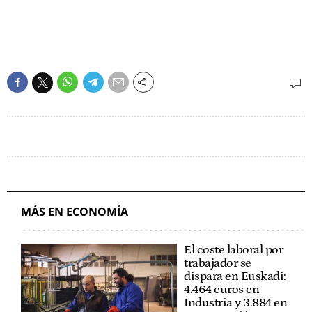
MÁS EN ECONOMÍA
El coste laboral por
trabajador se
dispara en Euskadi:
4.464 euros en
Industria y 3.884 en