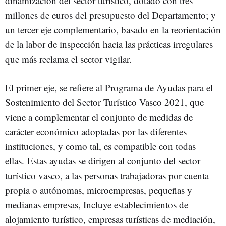
dinamización del sector turístico, dotado con tres
millones de euros del presupuesto del Departamento; y
un tercer eje complementario, basado en la reorientación
de la labor de inspección hacia las prácticas irregulares
que más reclama el sector vigilar.
El primer eje, se refiere al Programa de Ayudas para el
Sostenimiento del Sector Turístico Vasco 2021, que
viene a complementar el conjunto de medidas de
carácter económico adoptadas por las diferentes
instituciones, y como tal, es compatible con todas
ellas. Estas ayudas se dirigen al conjunto del sector
turístico vasco, a las personas trabajadoras por cuenta
propia o autónomas, microempresas, pequeñas y
medianas empresas, Incluye establecimientos de
alojamiento turístico, empresas turísticas de mediación,