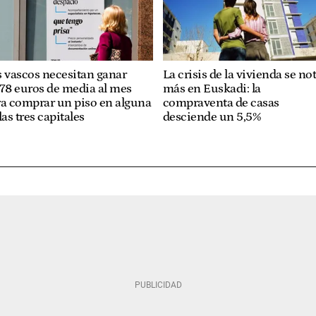
 vascos necesitan ganar
La crisis de la vivienda se no
78 euros de media al mes
más en Euskadi: la
ra comprar un piso en alguna
compraventa de casas
las tres capitales
desciende un 5,5%