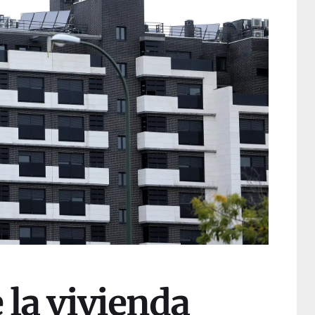
e la vivienda