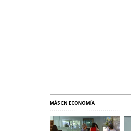
MÁS EN ECONOMÍA