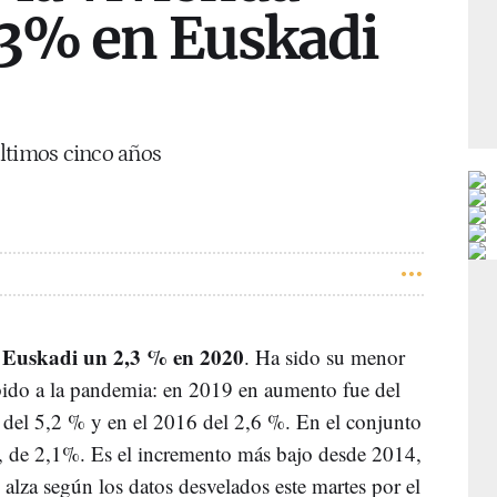
,3% en Euskadi
ltimos cinco años
en Euskadi un 2,3 % en 2020
. Ha sido su menor
bido a la pandemia: en 2019 en aumento fue del
del 5,2 % y en el 2016 del 2,6 %. En el conjunto
r, de 2,1%. Es el incremento más bajo desde 2014,
alza según los datos desvelados este martes por el