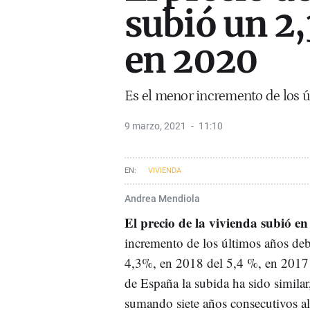
subió un 2
en 2020
Es el menor incremento de los ú
9 marzo, 2021
11:10
VIVIENDA
Andrea Mendiola
El precio de la vivienda subió 
incremento de los últimos años de
4,3%, en 2018 del 5,4 %, en 2017 
de España la subida ha sido simila
sumando siete años consecutivos al 