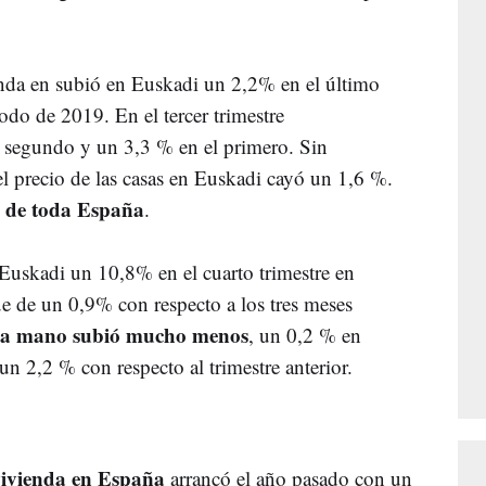
ienda en subió en Euskadi un 2,2% en el último
odo de 2019. En el tercer trimestre
 segundo y un 3,3 % en el primero. Sin
el precio de las casas en Euskadi cayó un 1,6 %.
 de toda España
.
Euskadi un 10,8% en el cuarto trimestre en
ue de un 0,9% con respecto a los tres meses
da mano subió mucho menos
, un 0,2 % en
un 2,2 % con respecto al trimestre anterior.
 vivienda en España
arrancó el año pasado con un