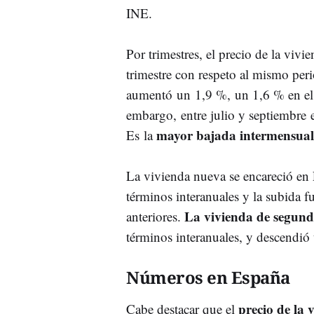
INE.
Por trimestres, el precio de la viv
trimestre con respeto al mismo peri
aumentó un 1,9 %, un 1,6 % en el
embargo, entre julio y septiembre 
mayor bajada intermensual
Es la
La vivienda nueva se encareció en 
términos interanuales y la subida f
La vivienda de segun
anteriores.
términos interanuales, y descendió 
Números en España
precio de la
Cabe destacar que el