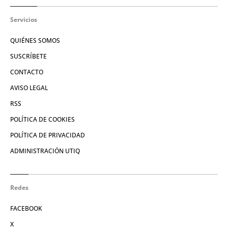
Servicios
QUIÉNES SOMOS
SUSCRÍBETE
CONTACTO
AVISO LEGAL
RSS
POLÍTICA DE COOKIES
POLÍTICA DE PRIVACIDAD
ADMINISTRACIÓN UTIQ
Redes
FACEBOOK
X