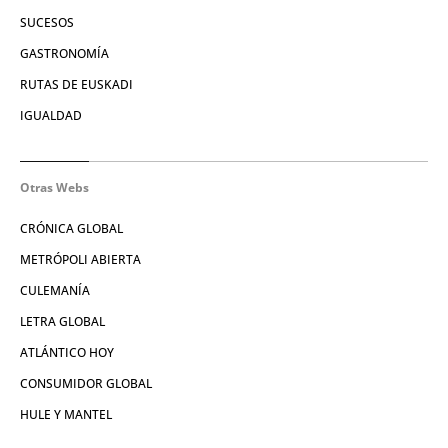
SUCESOS
GASTRONOMÍA
RUTAS DE EUSKADI
IGUALDAD
Otras Webs
CRÓNICA GLOBAL
METRÓPOLI ABIERTA
CULEMANÍA
LETRA GLOBAL
ATLÁNTICO HOY
CONSUMIDOR GLOBAL
HULE Y MANTEL