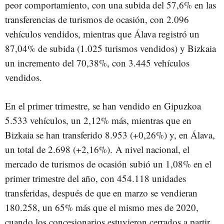
peor comportamiento, con una subida del 57,6% en las
transferencias de turismos de ocasión, con 2.096
vehículos vendidos, mientras que Álava registró un
87,04% de subida (1.025 turismos vendidos) y Bizkaia
un incremento del 70,38%, con 3.445 vehículos
vendidos.
En el primer trimestre, se han vendido en Gipuzkoa
5.533 vehículos, un 2,12% más, mientras que en
Bizkaia se han transferido 8.953 (+0,26%) y, en Álava,
un total de 2.698 (+2,16%). A nivel nacional, el
mercado de turismos de ocasión subió un 1,08% en el
primer trimestre del año, con 454.118 unidades
transferidas, después de que en marzo se vendieran
180.258, un 65% más que el mismo mes de 2020,
cuando los concesionarios estuvieron cerrados a partir