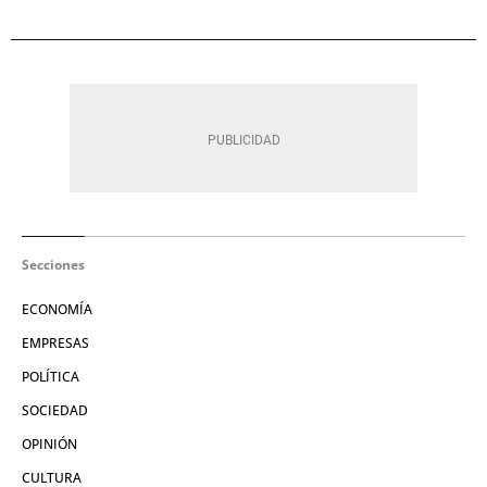
Secciones
ECONOMÍA
EMPRESAS
POLÍTICA
SOCIEDAD
OPINIÓN
CULTURA