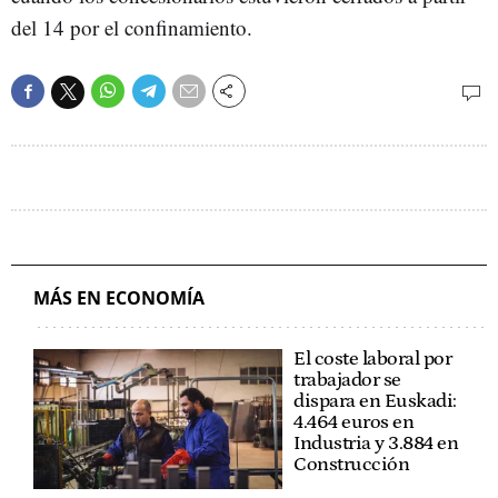
del 14 por el confinamiento.
MÁS EN ECONOMÍA
El coste laboral por
trabajador se
dispara en Euskadi:
4.464 euros en
Industria y 3.884 en
Construcción