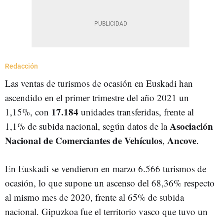
Redacción
Las ventas de turismos de ocasión en Euskadi han
ascendido en el primer trimestre del año 2021 un
17.184
1,15%, con
unidades transferidas, frente al
Asociación
1,1% de subida nacional, según datos de la
Nacional de Comerciantes de Vehículos
Ancove
,
.
En Euskadi se vendieron en marzo 6.566 turismos de
ocasión, lo que supone un ascenso del 68,36% respecto
al mismo mes de 2020, frente al 65% de subida
nacional. Gipuzkoa fue el territorio vasco que tuvo un