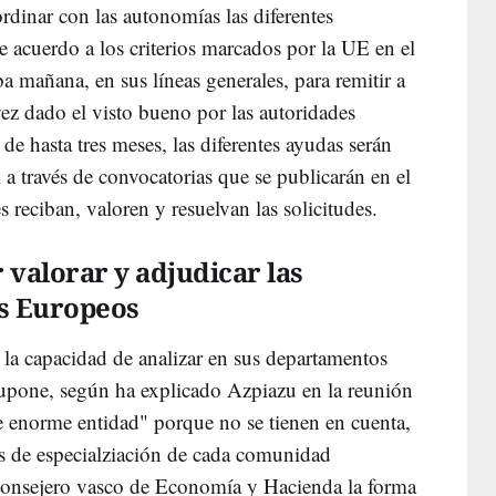
rdinar con las autonomías las diferentes
e acuerdo a los criterios marcados por la UE en el
 mañana, en sus líneas generales, para remitir a
ez dado el visto bueno por las autoridades
de hasta tres meses, las diferentes ayudas serán
a través de convocatorias que se publicarán en el
 reciban, valoren y resuelvan las solicitudes.
valorar y adjudicar las
s Europeos
 la capacidad de analizar en sus departamentos
 supone, según ha explicado Azpiazu en la reunión
e enorme entidad" porque no se tienen en cuenta,
gias de especialziación de cada comunidad
consejero vasco de Economía y Hacienda la forma