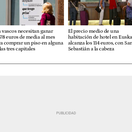
 vascos necesitan ganar
El precio medio de una
78 euros de media al mes
habitación de hotel en Eusk
ra comprar un piso en alguna
alcanza los 114 euros, con Sa
las tres capitales
Sebastián a la cabeza