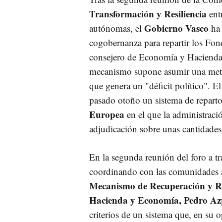
Transformación y Resiliencia
ent
Gobierno Vasco
autónomas, el
ha 
cogobernanza para repartir los Fon
consejero de Economía y Hacienda,
mecanismo supone asumir una meto
que genera un "déficit político". E
pasado otoño un sistema de reparto
Europea
en el que la administraci
adjudicación sobre unas cantidades 
En la segunda reunión del foro a tr
coordinando con las comunidades a
Mecanismo de Recuperación y R
Hacienda y Economía, Pedro Az
criterios de un sistema que, en su 