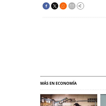
MÁS EN ECONOMÍA