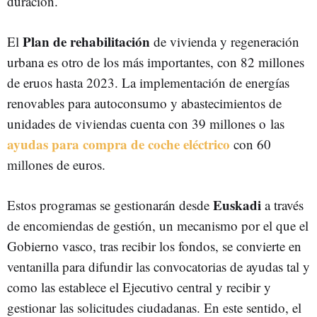
duración.
Plan de rehabilitación
El
de vivienda y regeneración
urbana es otro de los más importantes, con 82 millones
de eruos hasta 2023. La implementación de energías
renovables para autoconsumo y abastecimientos de
unidades de viviendas cuenta con 39 millones o las
ayudas para compra de coche eléctrico
con 60
millones de euros.
Euskadi
Estos programas se gestionarán desde
a través
de encomiendas de gestión, un mecanismo por el que el
Gobierno vasco, tras recibir los fondos, se convierte en
ventanilla para difundir las convocatorias de ayudas tal y
como las establece el Ejecutivo central y recibir y
gestionar las solicitudes ciudadanas. En este sentido, el