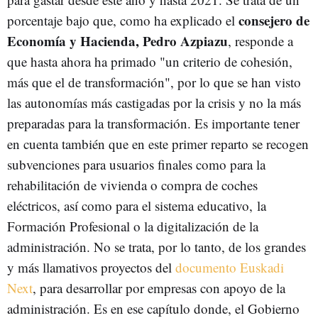
consejero de
porcentaje bajo que, como ha explicado el
Economía y Hacienda, Pedro Azpiazu
, responde a
que hasta ahora ha primado "un criterio de cohesión,
más que el de transformación", por lo que se han visto
las autonomías más castigadas por la crisis y no la más
preparadas para la transformación. Es importante tener
en cuenta también que en este primer reparto se recogen
subvenciones para usuarios finales como para la
rehabilitación de vivienda o compra de coches
eléctricos, así como para el sistema educativo, la
Formación Profesional o la digitalización de la
administración. No se trata, por lo tanto, de los grandes
y más llamativos proyectos del
documento Euskadi
Next
, para desarrollar por empresas con apoyo de la
administración. Es en ese capítulo donde, el Gobierno