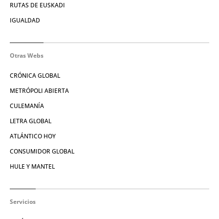
RUTAS DE EUSKADI
IGUALDAD
Otras Webs
CRÓNICA GLOBAL
METRÓPOLI ABIERTA
CULEMANÍA
LETRA GLOBAL
ATLÁNTICO HOY
CONSUMIDOR GLOBAL
HULE Y MANTEL
Servicios