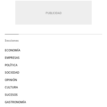
Secciones
ECONOMÍA
EMPRESAS
POLÍTICA
SOCIEDAD
OPINIÓN
CULTURA
SUCESOS
GASTRONOMÍA