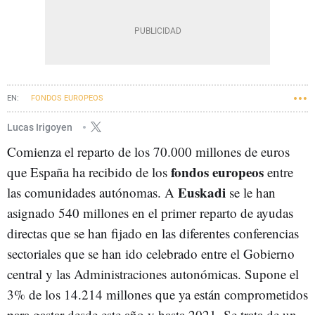
FONDOS EUROPEOS
Lucas Irigoyen
Comienza el reparto de los 70.000 millones de euros
fondos europeos
que España ha recibido de los
entre
Euskadi
las comunidades autónomas. A
se le han
asignado 540 millones en el primer reparto de ayudas
directas que se han fijado en las diferentes conferencias
sectoriales que se han ido celebrado entre el Gobierno
central y las Administraciones autonómicas. Supone el
3% de los 14.214 millones que ya están comprometidos
para gastar desde este año y hasta 2021. Se trata de un