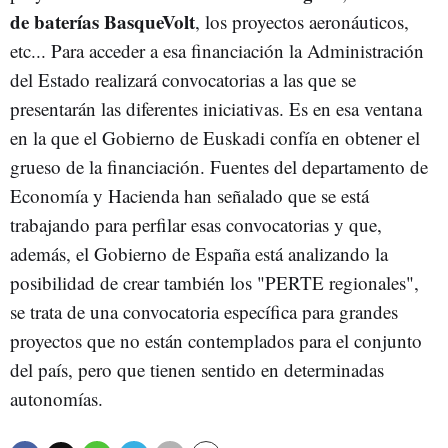
de baterías BasqueVolt
, los proyectos aeronáuticos,
etc... Para acceder a esa financiación la Administración
del Estado realizará convocatorias a las que se
presentarán las diferentes iniciativas. Es en esa ventana
en la que el Gobierno de Euskadi confía en obtener el
grueso de la financiación. Fuentes del departamento de
Economía y Hacienda han señalado que se está
trabajando para perfilar esas convocatorias y que,
además, el Gobierno de España está analizando la
posibilidad de crear también los "PERTE regionales",
se trata de una convocatoria específica para grandes
proyectos que no están contemplados para el conjunto
del país, pero que tienen sentido en determinadas
autonomías.