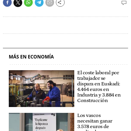
MÁS EN ECONOMÍA
El coste laboral por
trabajador se
dispara en Euskadi:
4.464 euros en
Industria y 3.884 en
Construcción
Los vascos
necesitan ganar
3.578 euros de