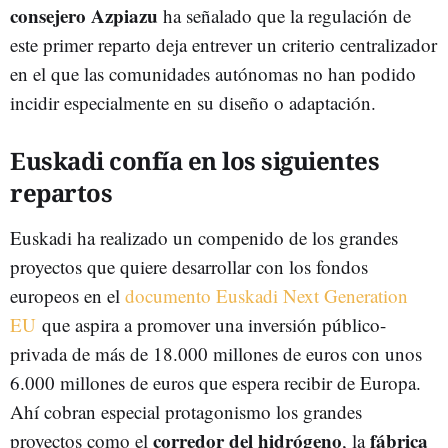
consejero Azpiazu
ha señalado que la regulación de
este primer reparto deja entrever un criterio centralizador
en el que las comunidades autónomas no han podido
incidir especialmente en su diseño o adaptación.
Euskadi confía en los siguientes
repartos
Euskadi ha realizado un compenido de los grandes
proyectos que quiere desarrollar con los fondos
europeos en el
documento Euskadi Next Generation
EU
que aspira a promover una inversión público-
privada de más de 18.000 millones de euros con unos
6.000 millones de euros que espera recibir de Europa.
Ahí cobran especial protagonismo los grandes
corredor del hidrógeno
fábrica
proyectos como el
, la