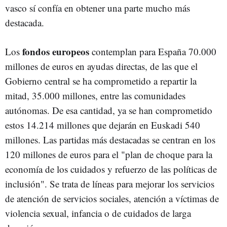
vasco sí confía en obtener una parte mucho más
destacada.
fondos europeos
Los
contemplan para España 70.000
millones de euros en ayudas directas, de las que el
Gobierno central se ha comprometido a repartir la
mitad, 35.000 millones, entre las comunidades
autónomas. De esa cantidad, ya se han comprometido
estos 14.214 millones que dejarán en Euskadi 540
millones. Las partidas más destacadas se centran en los
120 millones de euros para el "plan de choque para la
economía de los cuidados y refuerzo de las políticas de
inclusión". Se trata de líneas para mejorar los servicios
de atención de servicios sociales, atención a víctimas de
violencia sexual, infancia o de cuidados de larga