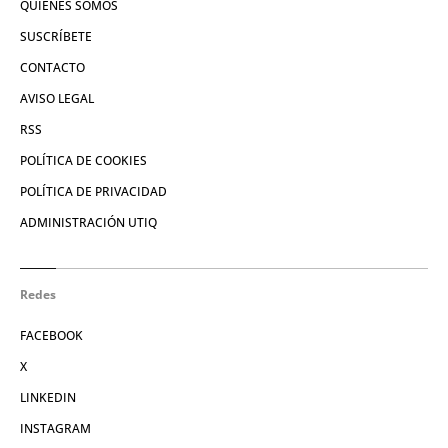
QUIÉNES SOMOS
SUSCRÍBETE
CONTACTO
AVISO LEGAL
RSS
POLÍTICA DE COOKIES
POLÍTICA DE PRIVACIDAD
ADMINISTRACIÓN UTIQ
Redes
FACEBOOK
X
LINKEDIN
INSTAGRAM