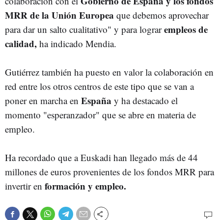
Gobierno de España y los fondos
colaboración con el
MRR de la Unión Europea
que debemos aprovechar
empleos de
para dar un salto cualitativo" y para lograr
calidad,
ha indicado Mendia.
Gutiérrez también ha puesto en valor la colaboración en
red entre los otros centros de este tipo que se van a
España
poner en marcha en
y ha destacado el
momento "esperanzador" que se abre en materia de
empleo.
Ha recordado que a Euskadi han llegado más de 44
millones de euros provenientes de los fondos MRR para
formación y empleo.
invertir en