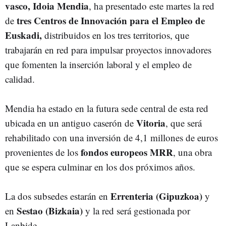
vasco, Idoia Mendia
, ha presentado este martes la red
tres Centros de Innovación para el Empleo de
de
Euskadi,
distribuidos en los tres territorios, que
trabajarán en red para impulsar proyectos innovadores
que fomenten la inserción laboral y el empleo de
calidad.
Mendia ha estado en la futura sede central de esta red
Vitoria
ubicada en un antiguo caserón de
, que será
rehabilitado con una inversión de 4,1 millones de euros
fondos europeos MRR
provenientes de los
, una obra
que se espera culminar en los dos próximos años.
Errenteria (Gipuzkoa)
La dos subsedes estarán en
y
Sestao (Bizkaia)
en
y la red será gestionada por
Lanbide.