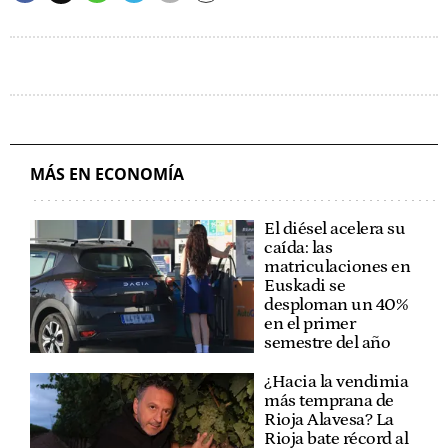
MÁS EN ECONOMÍA
El diésel acelera su
caída: las
matriculaciones en
Euskadi se
desploman un 40%
en el primer
semestre del año
¿Hacia la vendimia
más temprana de
Rioja Alavesa? La
Rioja bate récord al