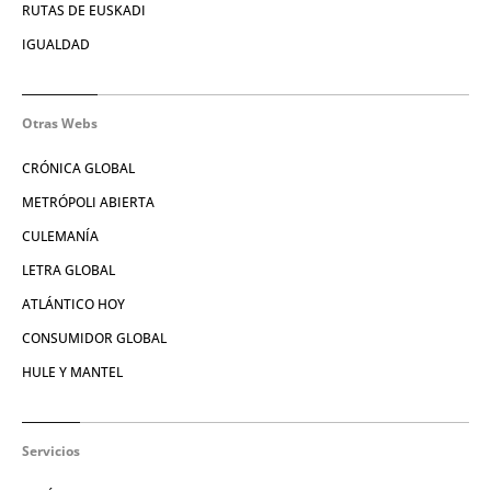
RUTAS DE EUSKADI
IGUALDAD
Otras Webs
CRÓNICA GLOBAL
METRÓPOLI ABIERTA
CULEMANÍA
LETRA GLOBAL
ATLÁNTICO HOY
CONSUMIDOR GLOBAL
HULE Y MANTEL
Servicios