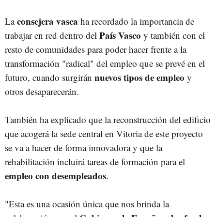
consejera vasca
La
ha recordado la importancia de
País Vasco
trabajar en red dentro del
y también con el
resto de comunidades para poder hacer frente a la
transformación "radical" del empleo que se prevé en el
nuevos tipos de empleo
futuro, cuando surgirán
y
otros desaparecerán.
También ha explicado que la reconstrucción del edificio
que acogerá la sede central en Vitoria de este proyecto
se va a hacer de forma innovadora y que la
rehabilitación incluirá tareas de formación para el
empleo con desempleados
.
"Esta es una ocasión única que nos brinda la