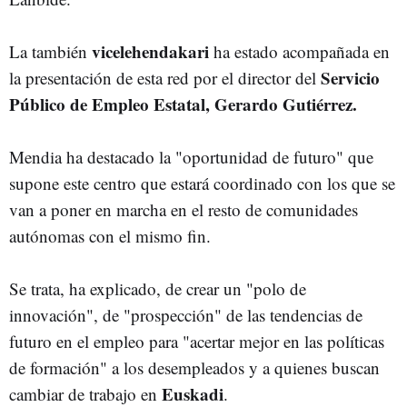
vicelehendakari
La también
ha estado acompañada en
Servicio
la presentación de esta red por el director del
Público de Empleo Estatal, Gerardo Gutiérrez.
Mendia ha destacado la "oportunidad de futuro" que
supone este centro que estará coordinado con los que se
van a poner en marcha en el resto de comunidades
autónomas con el mismo fin.
Se trata, ha explicado, de crear un "polo de
innovación", de "prospección" de las tendencias de
futuro en el empleo para "acertar mejor en las políticas
de formación" a los desempleados y a quienes buscan
Euskadi
cambiar de trabajo en
.