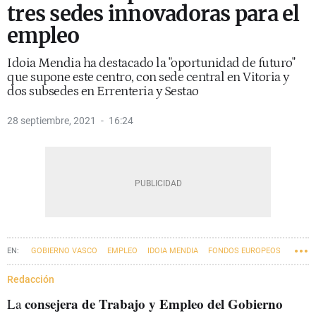
tres sedes innovadoras para el
empleo
Idoia Mendia ha destacado la "oportunidad de futuro"
que supone este centro, con sede central en Vitoria y
dos subsedes en Errenteria y Sestao
28 septiembre, 2021
16:24
GOBIERNO VASCO
EMPLEO
IDOIA MENDIA
FONDOS EUROPEOS
Redacción
consejera de Trabajo y Empleo del Gobierno
La