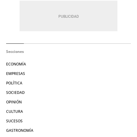
Secciones
ECONOMÍA
EMPRESAS
POLÍTICA
SOCIEDAD
OPINIÓN
CULTURA
SUCESOS
GASTRONOMÍA