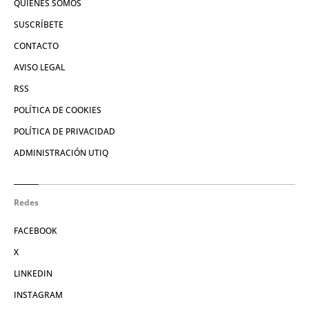
QUIÉNES SOMOS
SUSCRÍBETE
CONTACTO
AVISO LEGAL
RSS
POLÍTICA DE COOKIES
POLÍTICA DE PRIVACIDAD
ADMINISTRACIÓN UTIQ
Redes
FACEBOOK
X
LINKEDIN
INSTAGRAM