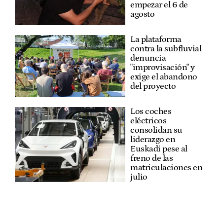
empezar el 6 de
agosto
La plataforma
contra la subfluvial
denuncia
"improvisación" y
exige el abandono
del proyecto
Los coches
eléctricos
consolidan su
liderazgo en
Euskadi pese al
freno de las
matriculaciones en
julio