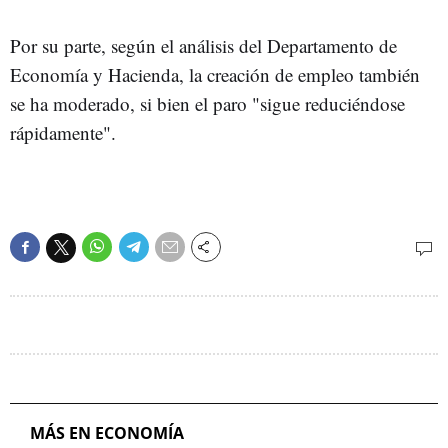
Por su parte, según el análisis del Departamento de
Economía y Hacienda, la creación de empleo también
se ha moderado, si bien el paro "sigue reduciéndose
rápidamente".
MÁS EN ECONOMÍA