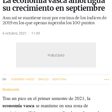
La economía vasca amortigua
su crecimiento en septiembre
Aun así se mantiene muy por encima de los índices de
2019 en los que apenas superaba los 100 puntos
6 octubre, 2021
11:45
GOBIERNO VASCO
EMPLEO
INDUSTRIA
Redacción
Tras un pico en el primer semestre de 2021, la
economía vasca
se mantiene en una zona de