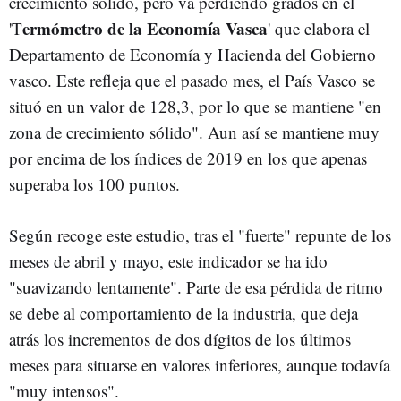
crecimiento sólido, pero va perdiendo grados en el
ermómetro de la Economía Vasca
'T
' que elabora el
Departamento de Economía y Hacienda del Gobierno
vasco. Este refleja que el pasado mes, el País Vasco se
situó en un valor de 128,3, por lo que se mantiene "en
zona de crecimiento sólido". Aun así se mantiene muy
por encima de los índices de 2019 en los que apenas
superaba los 100 puntos.
Según recoge este estudio, tras el "fuerte" repunte de los
meses de abril y mayo, este indicador se ha ido
"suavizando lentamente". Parte de esa pérdida de ritmo
se debe al comportamiento de la industria, que deja
atrás los incrementos de dos dígitos de los últimos
meses para situarse en valores inferiores, aunque todavía
"muy intensos".