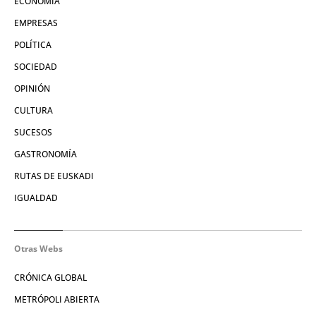
ECONOMÍA
EMPRESAS
POLÍTICA
SOCIEDAD
OPINIÓN
CULTURA
SUCESOS
GASTRONOMÍA
RUTAS DE EUSKADI
IGUALDAD
Otras Webs
CRÓNICA GLOBAL
METRÓPOLI ABIERTA