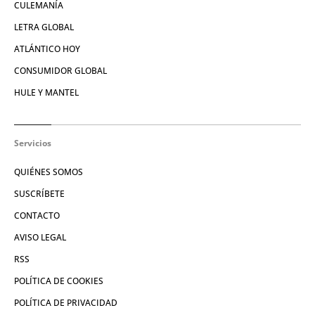
CULEMANÍA
LETRA GLOBAL
ATLÁNTICO HOY
CONSUMIDOR GLOBAL
HULE Y MANTEL
Servicios
QUIÉNES SOMOS
SUSCRÍBETE
CONTACTO
AVISO LEGAL
RSS
POLÍTICA DE COOKIES
POLÍTICA DE PRIVACIDAD