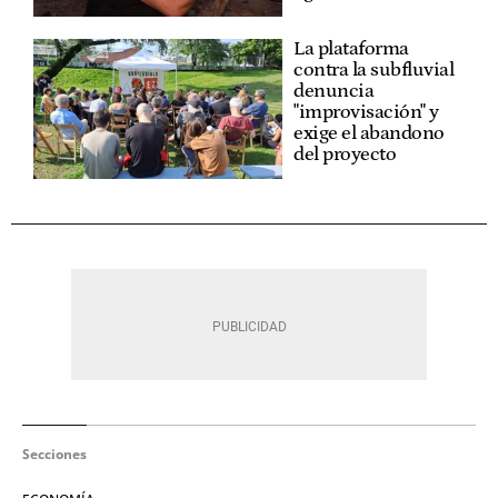
La plataforma
contra la subfluvial
denuncia
"improvisación" y
exige el abandono
del proyecto
Secciones