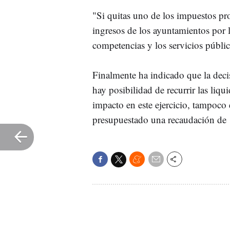
"Si quitas uno de los impuestos pr
ingresos de los ayuntamientos por 
competencias y los servicios públic
Finalmente ha indicado que la decis
hay posibilidad de recurrir las liqu
impacto en este ejercicio, tampoco 
presupuestado una recaudación de 