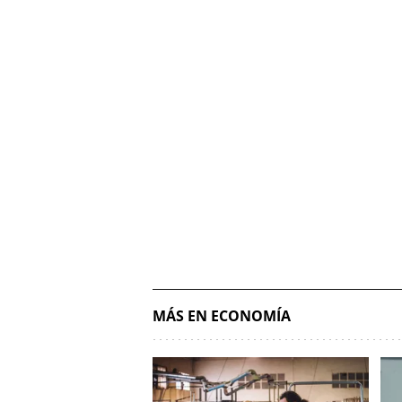
MÁS EN ECONOMÍA