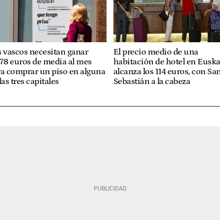
 vascos necesitan ganar
El precio medio de una
78 euros de media al mes
habitación de hotel en Eusk
ra comprar un piso en alguna
alcanza los 114 euros, con Sa
las tres capitales
Sebastián a la cabeza