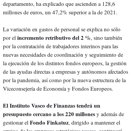
departamento, ha explicado que ascienden a 128,6
millones de euros, un 47,2% superior a la de 2021.
La variación en gastos de personal se explica no sólo
incremento retributivo del 2 %
por el
, sino también
por la contratación de trabajadores interinos para las
nuevas necesidades de coordinación y seguimiento de
la ejecución de los distintos fondos europeos, la gestión
de las ayudas directas a empresas y autónomos afectados
por la pandemia, así como por la nueva estructura de la
Viceconsejería de Economía y Fondos Europeos.
El Instituto Vasco de Finanzas tendrá un
presupuesto cercano a los 220 millones
y además de
Fondo Finkatuz
gestionar el
, dirigido a mantener el
arraigo de las empresas estratégicas vascas, continuará