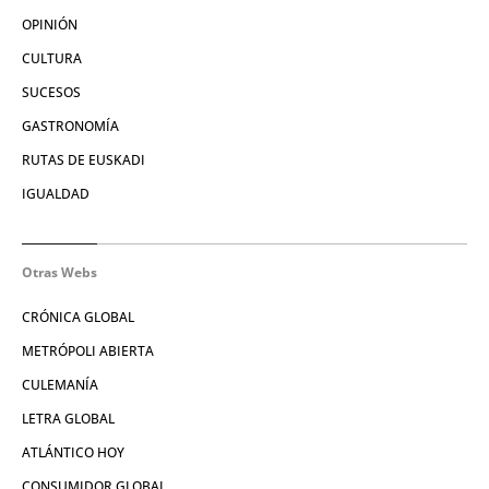
OPINIÓN
CULTURA
SUCESOS
GASTRONOMÍA
RUTAS DE EUSKADI
IGUALDAD
Otras Webs
CRÓNICA GLOBAL
METRÓPOLI ABIERTA
CULEMANÍA
LETRA GLOBAL
ATLÁNTICO HOY
CONSUMIDOR GLOBAL