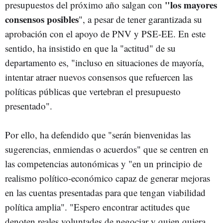
"los mayores
presupuestos del próximo año salgan con
consensos posibles
", a pesar de tener garantizada su
aprobación con el apoyo de PNV y PSE-EE. En este
sentido, ha insistido en que la "actitud" de su
departamento es, "incluso en situaciones de mayoría,
intentar atraer nuevos consensos que refuercen las
políticas públicas que vertebran el presupuesto
presentado".
Por ello, ha defendido que "serán bienvenidas las
sugerencias, enmiendas o acuerdos" que se centren en
las competencias autonómicas y "en un principio de
realismo político-económico capaz de generar mejoras
en las cuentas presentadas para que tengan viabilidad
política amplia". "Espero encontrar actitudes que
denoten reales voluntades de negociar y quien quiera