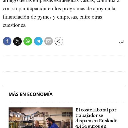
con su participación en los programas de apoyo a la
financiación de pymes y empresas, entre otras
cuestiones.
MÁS EN ECONOMÍA
El coste laboral por
trabajador se
dispara en Euskadi:
4.464 euros en