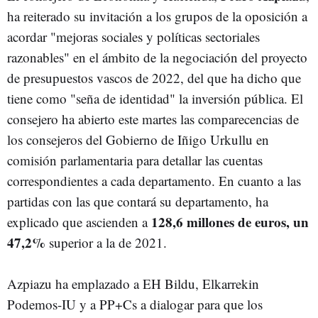
ha reiterado su invitación a los grupos de la oposición a
acordar "mejoras sociales y políticas sectoriales
razonables" en el ámbito de la negociación del proyecto
de presupuestos vascos de 2022, del que ha dicho que
tiene como "seña de identidad" la inversión pública. El
consejero ha abierto este martes las comparecencias de
los consejeros del Gobierno de Iñigo Urkullu en
comisión parlamentaria para detallar las cuentas
correspondientes a cada departamento. En cuanto a las
partidas con las que contará su departamento, ha
128,6 millones de euros, un
explicado que ascienden a
47,2%
superior a la de 2021.
Azpiazu ha emplazado a EH Bildu, Elkarrekin
Podemos-IU y a PP+Cs a dialogar para que los