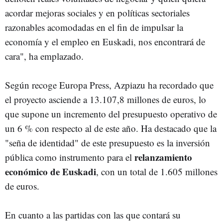
acordar mejoras sociales y en políticas sectoriales
razonables acomodadas en el fin de impulsar la
economía y el empleo en Euskadi, nos encontrará de
cara", ha emplazado.
Según recoge Europa Press, Azpiazu ha recordado que
el proyecto asciende a 13.107,8 millones de euros, lo
que supone un incremento del presupuesto operativo de
un 6 % con respecto al de este año. Ha destacado que la
"seña de identidad" de este presupuesto es la inversión
relanzamiento
pública como instrumento para el
económico de Euskadi
, con un total de 1.605 millones
de euros.
En cuanto a las partidas con las que contará su