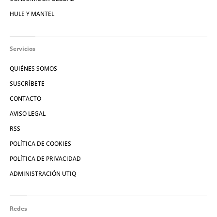
HULE Y MANTEL
Servicios
QUIÉNES SOMOS
SUSCRÍBETE
CONTACTO
AVISO LEGAL
RSS
POLÍTICA DE COOKIES
POLÍTICA DE PRIVACIDAD
ADMINISTRACIÓN UTIQ
Redes