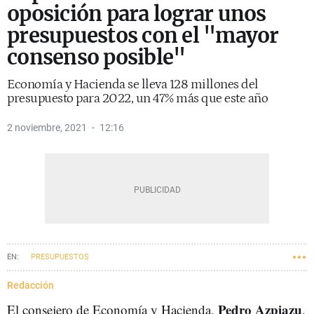
oposición para lograr unos
presupuestos con el "mayor
consenso posible"
Economía y Hacienda se lleva 128 millones del
presupuesto para 2022, un 47% más que este año
2 noviembre, 2021
12:16
PRESUPUESTOS
Redacción
Pedro Azpiazu
El consejero de Economía y Hacienda,
,