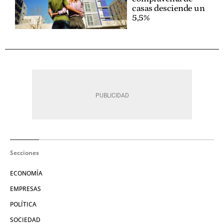
casas desciende un
5,5%
Secciones
ECONOMÍA
EMPRESAS
POLÍTICA
SOCIEDAD