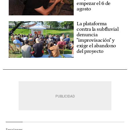
empezar el 6 de
agosto
La plataforma
contra la subfluvial
denuncia
"improvisación" y
exige el abandono
del proyecto
Secciones