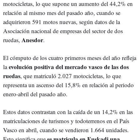
motocicletas, lo que supone un aumento del 44,2% en
relación al mismo mes del pasado año, cuando se
adquirieron 591 motos nuevas, según datos de la
Asociación nacional de empresas del sector de dos
Anesdor
ruedas,
.
El cómputo de los cuatro primeros meses del año refleja
evolución positiva del mercado vasco de las dos
la
ruedas
, que matriculó 2.027 motocicletas, lo que
representa un ascenso del 15,8% en relación al periodo
enero-abril del pasado año.
Estos datos contrastan con la caída de un 14,2% en las
matriculaciones de turismos y todoterrenos en el País
Vasco en abril, cuando se vendieron 1.664 unidades.
se matricula en Euskadi una
Esto significa que