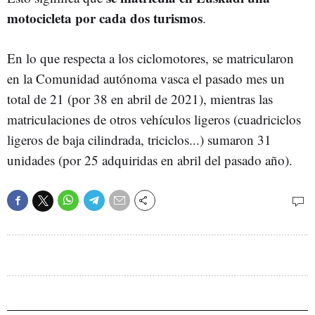
motocicleta por cada dos turismos
.
En lo que respecta a los ciclomotores, se matricularon
en la Comunidad autónoma vasca el pasado mes un
total de 21 (por 38 en abril de 2021), mientras las
matriculaciones de otros vehículos ligeros (cuadriciclos
ligeros de baja cilindrada, triciclos...) sumaron 31
unidades (por 25 adquiridas en abril del pasado año).