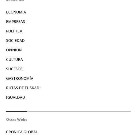
ECONOMÍA
EMPRESAS
POLÍTICA
SOCIEDAD
OPINIÓN
CULTURA
SUCESOS
GASTRONOMÍA
RUTAS DE EUSKADI
IGUALDAD
Otras Webs
CRÓNICA GLOBAL