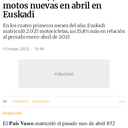
motos nuevas en abril en
Euskadi
En los cuatro primeros meses del año, Euskadi
matriculó 2.027 motocicletas, un 15,8% más en relación
al periodo enero-abril de 2021
15 mayo, 2022
16:49
COMERCIO
MOVILIDAD
Redacción
País Vasco
El
matriculó el pasado mes de abril 852