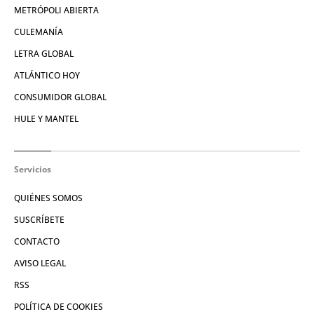
METRÓPOLI ABIERTA
CULEMANÍA
LETRA GLOBAL
ATLÁNTICO HOY
CONSUMIDOR GLOBAL
HULE Y MANTEL
Servicios
QUIÉNES SOMOS
SUSCRÍBETE
CONTACTO
AVISO LEGAL
RSS
POLÍTICA DE COOKIES