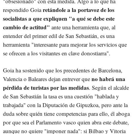
"obsesionado" con esta medida. Algo a lo que ha
retándole a la portavoz de los
respondido Goia
socialistas a que expliquen "a qué se debe este
cambio de actitud"
ante una herramienta que, al
entender del primer edil de San Sebastián, es una
herramienta "interesante para mejorar los servicios que
se ofrecen a los visitantes en clave donostiarra".
Goia ha sostenido que los precedentes de Barcelona,
no habrá una
Valencia o Baleares dejan entrever que
pérdida de turistas por las medidas
. Según el alcalde
de San Sebastián la tasa es una cuestión "hablada y
trabajada" con la Diputación de Gipuzkoa, pero ante la
duda sobre quién tiene competencias para ello, él aboga
por que sea el Parlamento vasco quien abra este debate,
aunque no quiere "imponer nada": si Bilbao y Vitoria