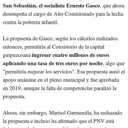
San Sebastián, el socialista Ernesto Gasco
, que ahora
desempeña el cargo de Alto Comisionado para la lucha
contra la pobreza infantil.
La propuesta de Gasco, según los cálculos realizados
entonces, permitiría al Consistorio de la capital
ingresar cuatro millones de euros
guipuzcoana
aplicando una tasa de tres euros por noche
, algo que
"permitiría mejorar los servicios". Esa propuesta aunó el
apoyo unánime en el pleno municipal y fue aprobada
en 2019, aunque la falta de competencias paralizó la
propuesta.
Ahora, sin embargo, Marisol Garmendia, ha rechazado
la propuesta e incluso ha afirmado que el PNV está