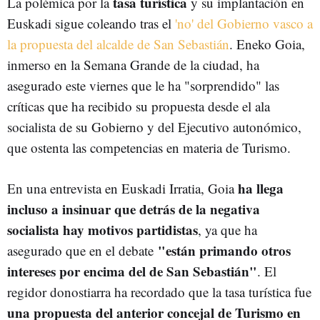
tasa turística
La polémica por la
y su implantación en
Euskadi sigue coleando tras el
'no' del Gobierno vasco a
la propuesta del alcalde de San Sebastián
. Eneko Goia,
inmerso en la Semana Grande de la ciudad, ha
asegurado este viernes que le ha "sorprendido" las
críticas que ha recibido su propuesta desde el ala
socialista de su Gobierno y del Ejecutivo autonómico,
que ostenta las competencias en materia de Turismo.
ha llega
En una entrevista en Euskadi Irratia, Goia
incluso a insinuar que detrás de la negativa
socialista hay motivos partidistas
, ya que ha
"están primando otros
asegurado que en el debate
intereses por encima del de San Sebastián"
. El
regidor donostiarra ha recordado que la tasa turística fue
una propuesta del anterior concejal de Turismo en