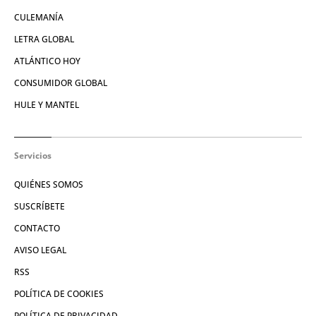
CULEMANÍA
LETRA GLOBAL
ATLÁNTICO HOY
CONSUMIDOR GLOBAL
HULE Y MANTEL
Servicios
QUIÉNES SOMOS
SUSCRÍBETE
CONTACTO
AVISO LEGAL
RSS
POLÍTICA DE COOKIES
POLÍTICA DE PRIVACIDAD