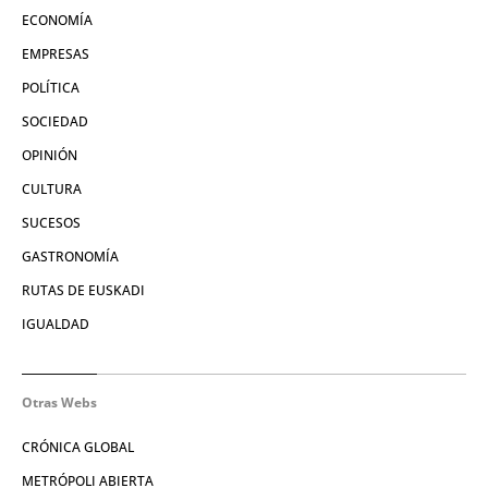
ECONOMÍA
EMPRESAS
POLÍTICA
SOCIEDAD
OPINIÓN
CULTURA
SUCESOS
GASTRONOMÍA
RUTAS DE EUSKADI
IGUALDAD
Otras Webs
CRÓNICA GLOBAL
METRÓPOLI ABIERTA