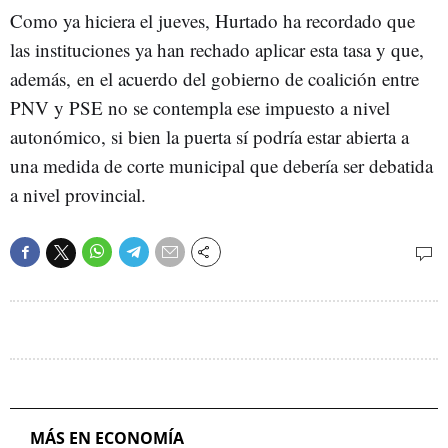
Como ya hiciera el jueves, Hurtado ha recordado que
las instituciones ya han rechado aplicar esta tasa y que,
además, en el acuerdo del gobierno de coalición entre
PNV y PSE no se contempla ese impuesto a nivel
autonómico, si bien la puerta sí podría estar abierta a
una medida de corte municipal que debería ser debatida
a nivel provincial.
MÁS EN ECONOMÍA