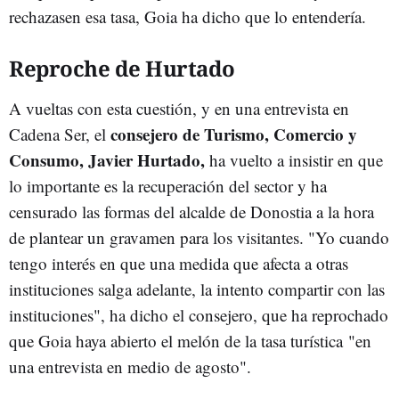
rechazasen esa tasa, Goia ha dicho que lo entendería.
Reproche de Hurtado
A vueltas con esta cuestión, y en una entrevista en
consejero de Turismo, Comercio y
Cadena Ser, el
Consumo, Javier Hurtado,
ha vuelto a insistir en que
lo importante es la recuperación del sector y ha
censurado las formas del alcalde de Donostia a la hora
de plantear un gravamen para los visitantes. "Yo cuando
tengo interés en que una medida que afecta a otras
instituciones salga adelante, la intento compartir con las
instituciones", ha dicho el consejero, que ha reprochado
que Goia haya abierto el melón de la tasa turística "en
una entrevista en medio de agosto".