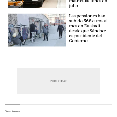
matriculaciones en
julio
Las pensiones han
subido 568 euros al
mes en Euskadi
desde que Sánchez
es presidente del
Gobierno
Secciones