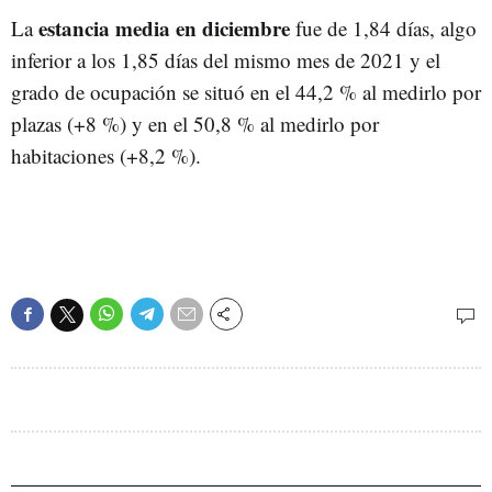
estancia media en diciembre
La
fue de 1,84 días, algo
inferior a los 1,85 días del mismo mes de 2021 y el
grado de ocupación se situó en el 44,2 % al medirlo por
plazas (+8 %) y en el 50,8 % al medirlo por
habitaciones (+8,2 %).