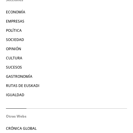
ECONOMÍA
EMPRESAS
POLÍTICA
SOCIEDAD
OPINIÓN
CULTURA
SUCESOS
GASTRONOMÍA
RUTAS DE EUSKADI
IGUALDAD
Otras Webs
CRÓNICA GLOBAL