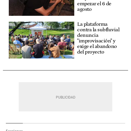
empezar el 6 de
agosto
La plataforma
contra la subfluvial
denuncia
"improvisación" y
exige el abandono
del proyecto
Secciones