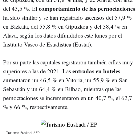
comportamiento de las pernoctaciones
del 43,5 %. El
ha sido similar y se han registrado ascensos del 57,9 %
en Bizkaia, del 55,8 % en Gipuzkoa y del 38,4 % en
Álava, según los datos difundidos este lunes por el
Instituto Vasco de Estadística (Eustat).
Por su parte las capitales registraron también cifras muy
entradas en hoteles
superiores a las de 2021. Las
aumentaron un 46,5 % en Vitoria, un 55,9 % en San
Sebastián y un 64,4 % en Bilbao, mientras que las
pernoctaciones se incrementaron en un 40,7 %, el 62,7
% y 66 %, respectivamente.
Turismo Euskadi / EP