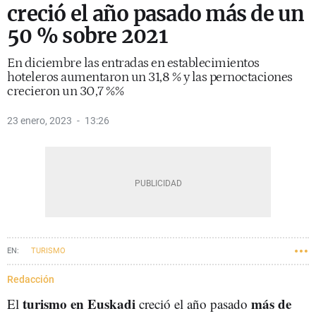
creció el año pasado más de un
50 % sobre 2021
En diciembre las entradas en establecimientos
hoteleros aumentaron un 31,8 % y las pernoctaciones
crecieron un 30,7 %%
23 enero, 2023
13:26
TURISMO
Redacción
turismo en Euskadi
más de
El
creció el año pasado