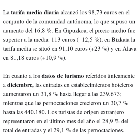
tarifa media diaria
La
alcanzó los 98,73 euros en el
conjunto de la comunidad autónoma, lo que supuso un
aumento del 16,8 %. En Gipuzkoa, el precio medio fue
superior a la media: 113 euros (+12,5 %); en Bizkaia la
tarifa media se situó en 91,10 euros (+23 %) y en Álava
en 81,18 euros (+10,9 %).
datos de turismo
En cuanto a los
referidos únicamente
diciembre,
a
las entradas en establecimientos hoteleros
aumentaron un 31,8 % hasta llegar a las 239.673;
mientras que las pernoctaciones crecieron un 30,7 %
hasta las 440.180. Los turistas de origen extranjero
representaron en el último mes del año el 28,9 % del
total de entradas y el 29,1 % de las pernoctaciones.