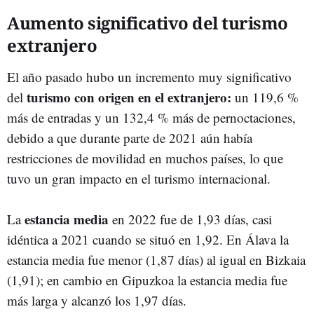
Aumento significativo del turismo
extranjero
El año pasado hubo un incremento muy significativo
turismo con origen en el extranjero:
del
un 119,6 %
más de entradas y un 132,4 % más de pernoctaciones,
debido a que durante parte de 2021 aún había
restricciones de movilidad en muchos países, lo que
tuvo un gran impacto en el turismo internacional.
estancia media
La
en 2022 fue de 1,93 días, casi
idéntica a 2021 cuando se situó en 1,92. En Álava la
estancia media fue menor (1,87 días) al igual en Bizkaia
(1,91); en cambio en Gipuzkoa la estancia media fue
más larga y alcanzó los 1,97 días.