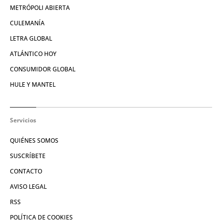
METRÓPOLI ABIERTA
CULEMANÍA
LETRA GLOBAL
ATLÁNTICO HOY
CONSUMIDOR GLOBAL
HULE Y MANTEL
Servicios
QUIÉNES SOMOS
SUSCRÍBETE
CONTACTO
AVISO LEGAL
RSS
POLÍTICA DE COOKIES