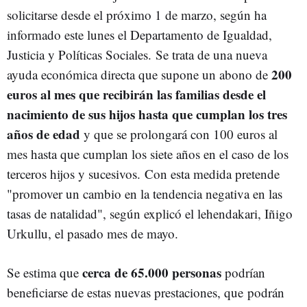
solicitarse desde el próximo 1 de marzo, según ha
informado este lunes el Departamento de Igualdad,
Justicia y Políticas Sociales. Se trata de una nueva
200
ayuda económica directa que supone un abono de
euros al mes que recibirán las familias desde el
nacimiento de sus hijos hasta que cumplan los tres
años de edad
y que se prolongará con 100 euros al
mes hasta que cumplan los siete años en el caso de los
terceros hijos y sucesivos. Con esta medida pretende
"promover un cambio en la tendencia negativa en las
tasas de natalidad", según explicó el lehendakari, Iñigo
Urkullu, el pasado mes de mayo.
cerca de 65.000 personas
Se estima que
podrían
beneficiarse de estas nuevas prestaciones, que podrán