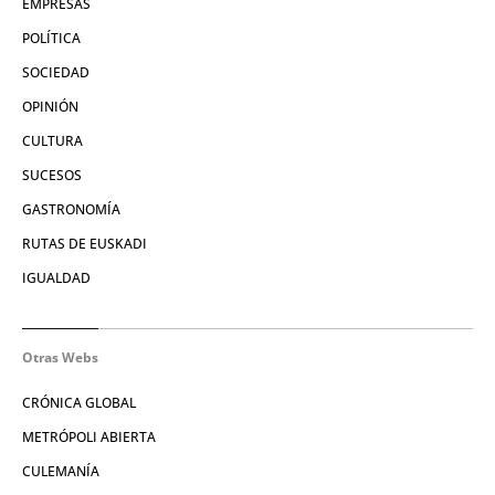
EMPRESAS
POLÍTICA
SOCIEDAD
OPINIÓN
CULTURA
SUCESOS
GASTRONOMÍA
RUTAS DE EUSKADI
IGUALDAD
Otras Webs
CRÓNICA GLOBAL
METRÓPOLI ABIERTA
CULEMANÍA