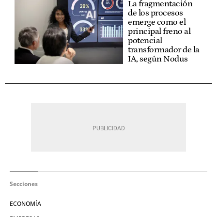
La fragmentación
de los procesos
emerge como el
principal freno al
potencial
transformador de la
IA, según Nodus
Secciones
ECONOMÍA