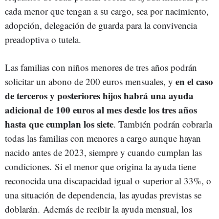
cada menor que tengan a su cargo, sea por nacimiento,
adopción, delegación de guarda para la convivencia
preadoptiva o tutela.
Las familias con niños menores de tres años podrán
en el caso
solicitar un abono de 200 euros mensuales, y
de terceros y posteriores hijos habrá una ayuda
adicional de 100 euros al mes desde los tres años
hasta que cumplan los siete
. También podrán cobrarla
todas las familias con menores a cargo aunque hayan
nacido antes de 2023, siempre y cuando cumplan las
condiciones. Si el menor que origina la ayuda tiene
reconocida una discapacidad igual o superior al 33%, o
una situación de dependencia, las ayudas previstas se
doblarán. Además de recibir la ayuda mensual, los