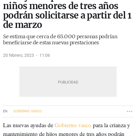
niños menores de tres años
podrán solicitarse a partir del 1
de marzo
Se estima que cerca de 65.000 personas podrían
beneficiarse de estas nuevas prestaciones
20 febrero, 2023
11:06
GOBIERNO VASCO
Las nuevas ayudas de
Gobierno vasco
para la crianza y
mantenimiento de hijos menores de tres años podrán