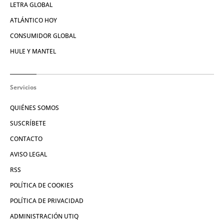
LETRA GLOBAL
ATLÁNTICO HOY
CONSUMIDOR GLOBAL
HULE Y MANTEL
Servicios
QUIÉNES SOMOS
SUSCRÍBETE
CONTACTO
AVISO LEGAL
RSS
POLÍTICA DE COOKIES
POLÍTICA DE PRIVACIDAD
ADMINISTRACIÓN UTIQ