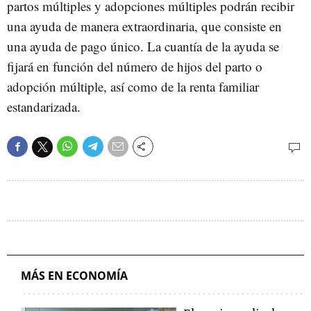
partos múltiples y adopciones múltiples podrán recibir
una ayuda de manera extraordinaria, que consiste en
una ayuda de pago único. La cuantía de la ayuda se
fijará en función del número de hijos del parto o
adopción múltiple, así como de la renta familiar
estandarizada.
MÁS EN ECONOMÍA