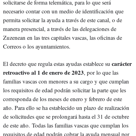
solicitarse de forma telemática, para lo que será
necesario contar con un medio de identificación que
permita solicitar la ayuda a través de este canal, o de
manera presencial, a través de las delegaciones de
Zuzenean en las tres capitales vascas, las oficinas de
Correos o los ayuntamientos.
carácter
El decreto que regula estas ayudas establece su
retroactivo al 1 de enero de 2023
, por lo que las
familias vascas con menores a su cargo y que cumplan
los requisitos de edad podrán solicitar la parte que les
corresponda de los meses de enero y febrero de este
año. Para ello se ha establecido un plazo de realización
de solicitudes que se prolongará hasta el 31 de octubre
de este año. Todas las familias vascas que cumplan los
requisitos de edad podrán cobrar la ayuda mensual por