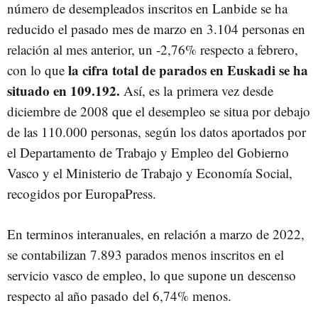
número de desempleados inscritos en Lanbide se ha
reducido el pasado mes de marzo en 3.104 personas en
relación al mes anterior, un -2,76% respecto a febrero,
la cifra total de parados en Euskadi se ha
con lo que
situado en 109.192.
Así, es la primera vez desde
diciembre de 2008 que el desempleo se situa por debajo
de las 110.000 personas, según los datos aportados por
el Departamento de Trabajo y Empleo del Gobierno
Vasco y el Ministerio de Trabajo y Economía Social,
recogidos por EuropaPress.
En terminos interanuales, en relación a marzo de 2022,
se contabilizan 7.893 parados menos inscritos en el
servicio vasco de empleo, lo que supone un descenso
respecto al año pasado del 6,74% menos.