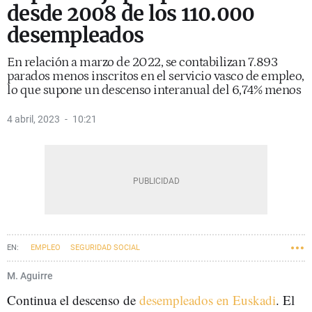
desde 2008 de los 110.000
desempleados
En relación a marzo de 2022, se contabilizan 7.893
parados menos inscritos en el servicio vasco de empleo,
lo que supone un descenso interanual del 6,74% menos
4 abril, 2023
10:21
EMPLEO
SEGURIDAD SOCIAL
M. Aguirre
Continua el descenso de
desempleados en Euskadi
. El