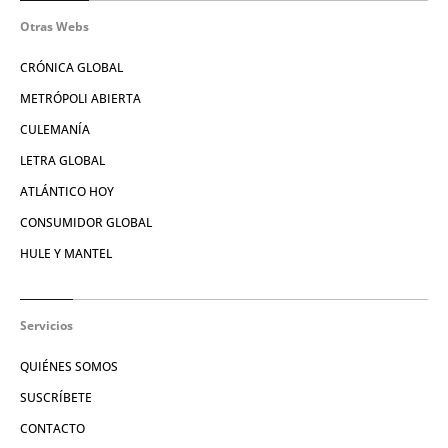
Otras Webs
CRÓNICA GLOBAL
METRÓPOLI ABIERTA
CULEMANÍA
LETRA GLOBAL
ATLÁNTICO HOY
CONSUMIDOR GLOBAL
HULE Y MANTEL
Servicios
QUIÉNES SOMOS
SUSCRÍBETE
CONTACTO