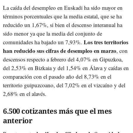
La caída del desempleo en Euskadi ha sido mayor en
términos porcentuales que la media estatal, que se ha
reducido un 1,67%, si bien el descenso interanual ha
sido menor ya que la media del conjunto de
Los tres territorios
comunidades ha bajado un 7,93%.
han reducido sus cifras de desempleo en marzo
, con
descensos respecto a febrero del 4,07% en Gipuzkoa,
del 2,53% en Bizkaia y del 1,54% en Álava y caídas en
comparación con el pasado año del 8,73% en el
territorio guipuzcoano, del 7,02% en el vizcaíno y del
2,68% en el alavés.
6.500 cotizantes más que el mes
anterior