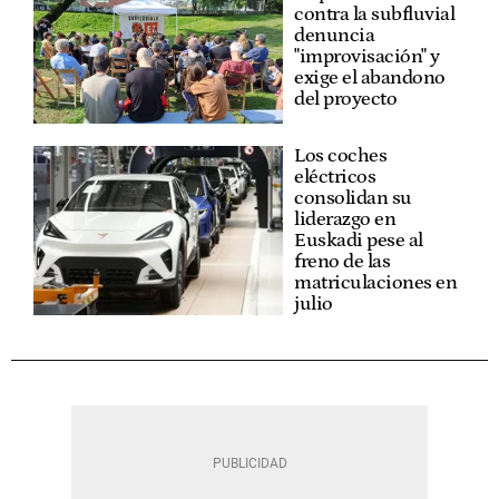
contra la subfluvial
denuncia
"improvisación" y
exige el abandono
del proyecto
Los coches
eléctricos
consolidan su
liderazgo en
Euskadi pese al
freno de las
matriculaciones en
julio