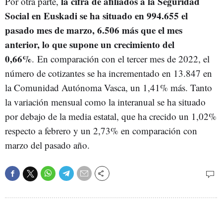
la cifra de afiliados a la Seguridad
Por otra parte,
Social en Euskadi se ha situado en 994.655 el
pasado mes de marzo, 6.506 más que el mes
anterior, lo que supone un crecimiento del
0,66%
. En comparación con el tercer mes de 2022, el
número de cotizantes se ha incrementado en 13.847 en
la Comunidad Autónoma Vasca, un 1,41% más. Tanto
la variación mensual como la interanual se ha situado
por debajo de la media estatal, que ha crecido un 1,02%
respecto a febrero y un 2,73% en comparación con
marzo del pasado año.