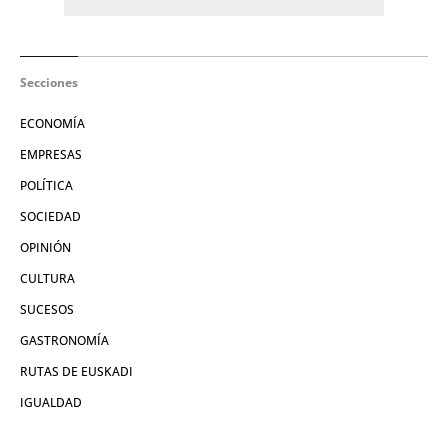
Secciones
ECONOMÍA
EMPRESAS
POLÍTICA
SOCIEDAD
OPINIÓN
CULTURA
SUCESOS
GASTRONOMÍA
RUTAS DE EUSKADI
IGUALDAD