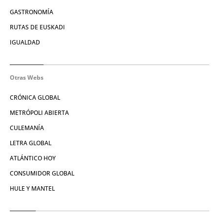
GASTRONOMÍA
RUTAS DE EUSKADI
IGUALDAD
Otras Webs
CRÓNICA GLOBAL
METRÓPOLI ABIERTA
CULEMANÍA
LETRA GLOBAL
ATLÁNTICO HOY
CONSUMIDOR GLOBAL
HULE Y MANTEL