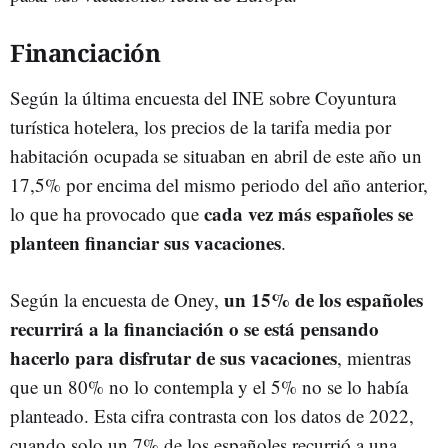
Financiación
Según la última encuesta del INE sobre Coyuntura
turística hotelera, los precios de la tarifa media por
habitación ocupada se situaban en abril de este año un
17,5% por encima del mismo periodo del año anterior,
cada vez más españoles se
lo que ha provocado que
planteen financiar sus vacaciones
.
un 15% de los españoles
Según la encuesta de Oney,
recurrirá a la financiación o se está pensando
hacerlo para disfrutar de sus vacaciones
, mientras
que un 80% no lo contempla y el 5% no se lo había
planteado. Esta cifra contrasta con los datos de 2022,
cuando solo un 7% de los españoles recurrió a una