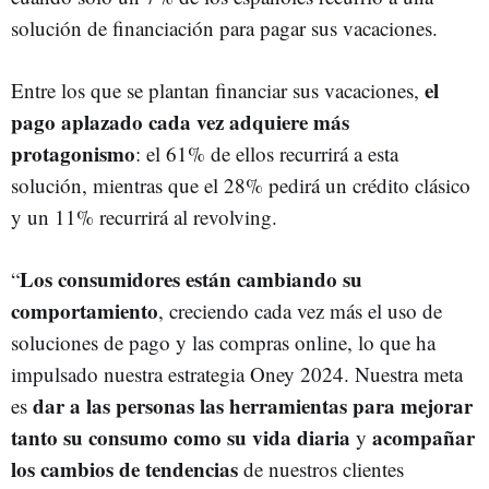
solución de financiación para pagar sus vacaciones.
el
Entre los que se plantan financiar sus vacaciones,
pago aplazado cada vez adquiere más
protagonismo
: el 61% de ellos recurrirá a esta
solución, mientras que el 28% pedirá un crédito clásico
y un 11% recurrirá al revolving.
Los consumidores están cambiando su
“
comportamiento
, creciendo cada vez más el uso de
soluciones de pago y las compras online, lo que ha
impulsado nuestra estrategia Oney 2024. Nuestra meta
dar a las personas las herramientas para mejorar
es
tanto su consumo como su vida diaria
acompañar
y
los cambios de tendencias
de nuestros clientes