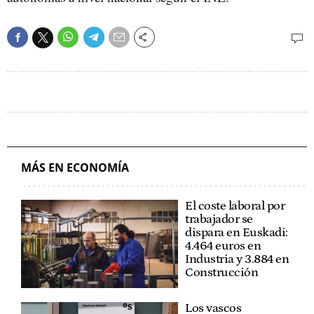
MÁS EN ECONOMÍA
El coste laboral por
trabajador se
dispara en Euskadi:
4.464 euros en
Industria y 3.884 en
Construcción
Los vascos