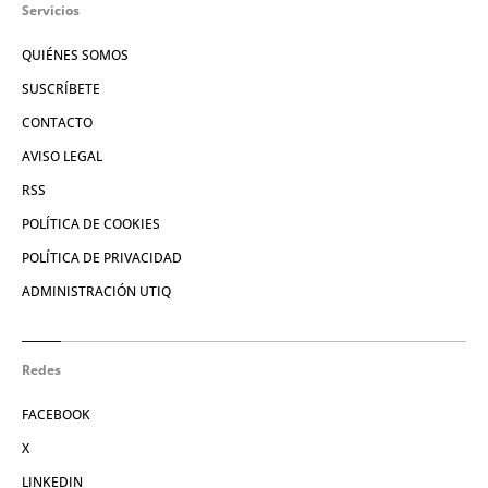
Servicios
QUIÉNES SOMOS
SUSCRÍBETE
CONTACTO
AVISO LEGAL
RSS
POLÍTICA DE COOKIES
POLÍTICA DE PRIVACIDAD
ADMINISTRACIÓN UTIQ
Redes
FACEBOOK
X
LINKEDIN