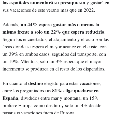
los españoles aumentará su presupuesto
y gastará en
sus vacaciones de este verano más que en 2022.
un 44% espera gastar más o menos lo
Además,
mismo frente a solo un 22% que espera reducirlo
.
Según los encuestados, el alojamiento y el ocio son las
áreas donde se espera el mayor avance en el coste, con
un 39% en ambos casos, seguidos del transporte, con
un 19%. Mientras, solo un 3% espera que el mayor
incremento se produzca en el resto de los dispendios.
destino
En cuanto al
elegido para estas vacaciones,
un 81% elige quedarse en
entre los preguntados
España
, divididos entre mar y montaña, un 15%
prefiere Europa como destino y solo un 4% decide
pasar sus vacaciones fuera de Europa.