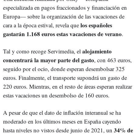
especializada en pagos fraccionados y financiación en
Europa
—
sobre la organización de las vacaciones de
los españoles
cara a la época estival, revela que
gastarán 1.168 euros estas vacaciones de verano
.
alojamiento
Tal y como recoge Servimedia, el
concentrará la mayor parte del gasto
, con 463 euros,
seguido por el ocio, donde esperan desembolsar 325
euros. Finalmente, el transporte supondrá un gasto de
220 euros. Mientras, en el resto de áreas esperan realizar
estas vacaciones un desembolso de 160 euros.
A pesar de que el dato de inflación interanual se ha
moderado en los últimos meses en España cayendo
34% de
hasta niveles no vistos desde junio de 2021, un