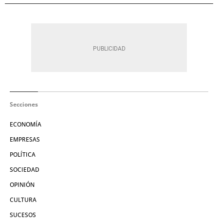
Secciones
ECONOMÍA
EMPRESAS
POLÍTICA
SOCIEDAD
OPINIÓN
CULTURA
SUCESOS