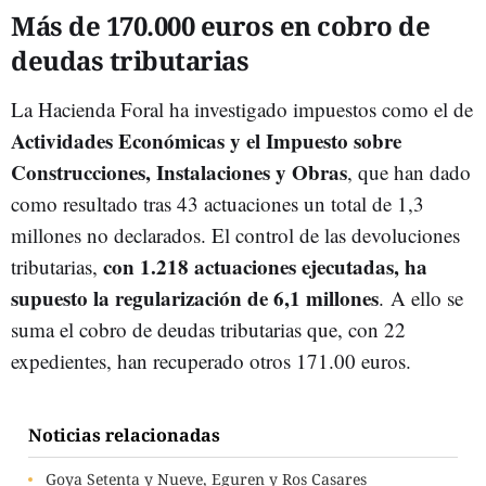
Más de 170.000 euros en cobro de
deudas tributarias
La Hacienda Foral ha investigado impuestos como el de
Actividades Económicas y el Impuesto sobre
Construcciones, Instalaciones y Obras
, que han dado
como resultado tras 43 actuaciones un total de 1,3
millones no declarados. El control de las devoluciones
con 1.218 actuaciones ejecutadas, ha
tributarias,
supuesto la regularización de 6,1 millones
. A ello se
suma el cobro de deudas tributarias que, con 22
expedientes, han recuperado otros 171.00 euros.
Noticias relacionadas
Goya Setenta y Nueve, Eguren y Ros Casares