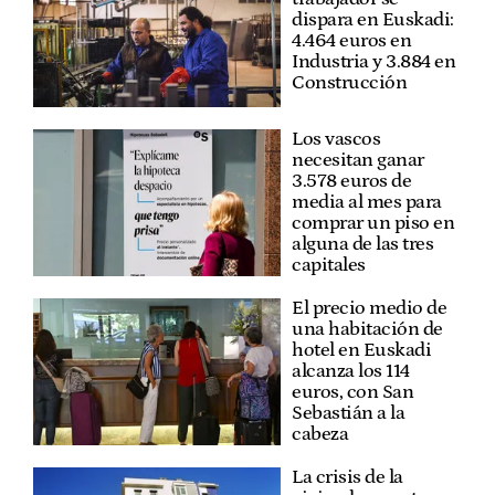
dispara en Euskadi:
4.464 euros en
Industria y 3.884 en
Construcción
Los vascos
necesitan ganar
3.578 euros de
media al mes para
comprar un piso en
alguna de las tres
capitales
El precio medio de
una habitación de
hotel en Euskadi
alcanza los 114
euros, con San
Sebastián a la
cabeza
La crisis de la