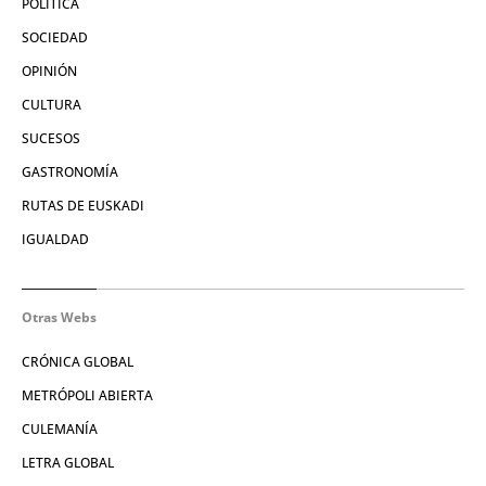
POLÍTICA
SOCIEDAD
OPINIÓN
CULTURA
SUCESOS
GASTRONOMÍA
RUTAS DE EUSKADI
IGUALDAD
Otras Webs
CRÓNICA GLOBAL
METRÓPOLI ABIERTA
CULEMANÍA
LETRA GLOBAL