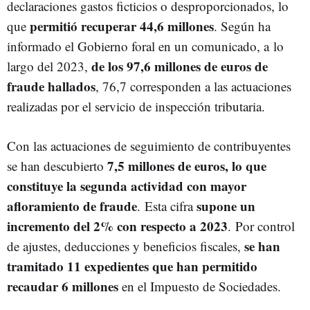
declaraciones gastos ficticios o desproporcionados, lo
permitió recuperar 44,6 millones
que
. Según ha
informado el Gobierno foral en un comunicado, a lo
de los 97,6 millones de euros de
largo del 2023,
fraude hallados
, 76,7 corresponden a las actuaciones
realizadas por el servicio de inspección tributaria.
Con las actuaciones de seguimiento de contribuyentes
7,5 millones de euros, lo que
se han descubierto
constituye la segunda actividad con mayor
afloramiento de fraude
supone un
. Esta cifra
incremento del 2% con respecto a 2023
. Por control
se han
de ajustes, deducciones y beneficios fiscales,
tramitado 11 expedientes que han permitido
recaudar 6 millones
en el Impuesto de Sociedades.