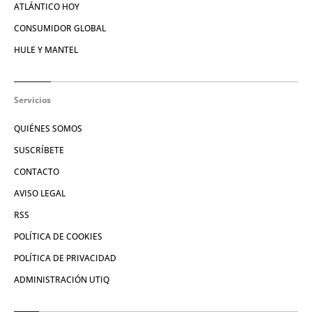
ATLÁNTICO HOY
CONSUMIDOR GLOBAL
HULE Y MANTEL
Servicios
QUIÉNES SOMOS
SUSCRÍBETE
CONTACTO
AVISO LEGAL
RSS
POLÍTICA DE COOKIES
POLÍTICA DE PRIVACIDAD
ADMINISTRACIÓN UTIQ