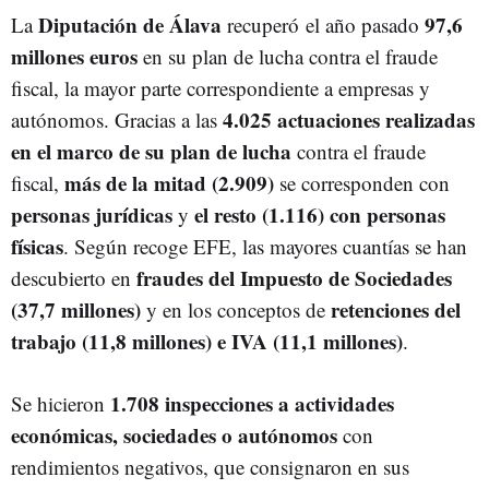
Diputación de Álava
97,6
La
recuperó
el año pasado
millones euros
en su plan de lucha contra el fraude
fiscal, la mayor parte correspondiente a empresas y
4.025 actuaciones realizadas
autónomos. Gracias a las
en el marco de su plan de lucha
contra el fraude
más de la mitad (2.909)
fiscal,
se corresponden con
personas jurídicas
el resto (1.116) con personas
y
físicas
. Según recoge EFE, las mayores cuantías se han
fraudes del Impuesto de Sociedades
descubierto en
(37,7 millones)
retenciones del
y en los conceptos de
trabajo (11,8 millones) e IVA (11,1 millones)
.
1.708 inspecciones a actividades
Se hicieron
económicas, sociedades o autónomos
con
rendimientos negativos, que consignaron en sus