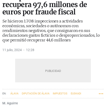
recupera 97,6 millones de
euros por fraude fiscal
Se hicieron 1.708 inspecciones a actividades
económicas, sociedades o autónomos con
rendimientos negativos, que consignaron en sus
declaraciones gastos ficticios o desproporcionados, lo
que permitió recuperar 44,6 millones
11 julio, 2024
12:28
ÁLAVA
DIPUTACIÓN DE ÁLAVA
IMPUESTOS
EUSKADI
M. Aguirre