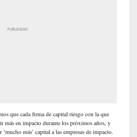
os que cada firma de capital riesgo con la que
ir más en impacto durante los próximos años, y
ar ‘mucho más’ capital a las empresas de impacto.