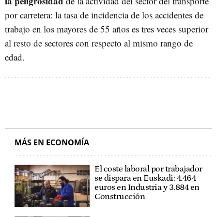
la peligrosidad
de la actividad del sector del transporte
por carretera: la tasa de incidencia de los accidentes de
trabajo en los mayores de 55 años es tres veces superior
al resto de sectores con respecto al mismo rango de
edad.
MÁS EN ECONOMÍA
El coste laboral por trabajador
se dispara en Euskadi: 4.464
euros en Industria y 3.884 en
Construcción