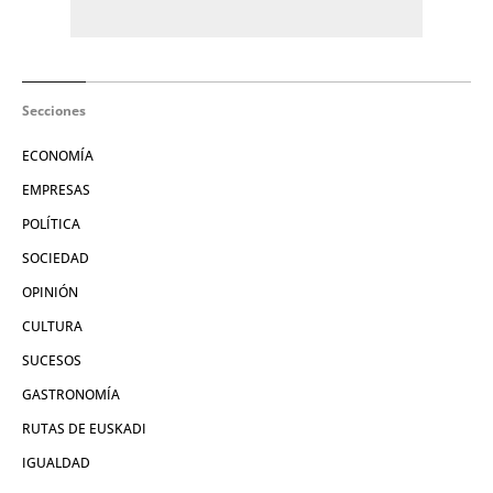
Secciones
ECONOMÍA
EMPRESAS
POLÍTICA
SOCIEDAD
OPINIÓN
CULTURA
SUCESOS
GASTRONOMÍA
RUTAS DE EUSKADI
IGUALDAD