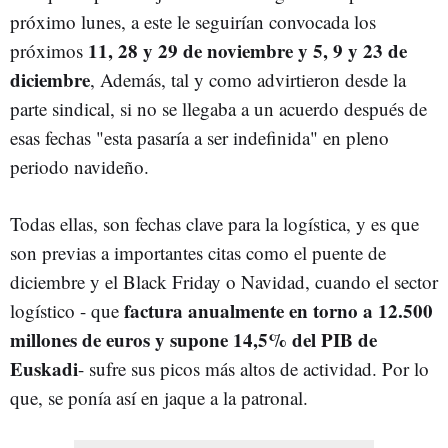
próximo lunes, a este le seguirían convocada los
11, 28 y 29 de noviembre y 5, 9 y 23 de
próximos
diciembre
, Además, tal y como advirtieron desde la
parte sindical, si no se llegaba a un acuerdo después de
esas fechas "esta pasaría a ser indefinida" en pleno
periodo navideño.
Todas ellas, son fechas clave para la logística, y es que
son previas a importantes citas como el puente de
diciembre y el Black Friday o Navidad, cuando el sector
factura anualmente en torno a 12.500
logístico - que
millones de euros y supone 14,5% del PIB de
Euskadi
- sufre sus picos más altos de actividad. Por lo
que, se ponía así en jaque a la patronal.