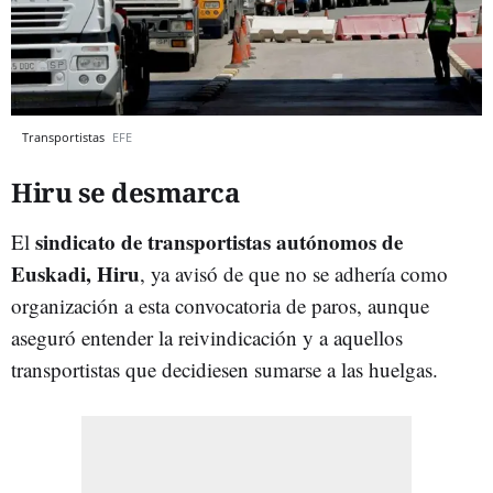
Transportistas
EFE
Hiru se desmarca
sindicato de transportistas autónomos de
El
Euskadi, Hiru
, ya avisó de que no se adhería como
organización a esta convocatoria de paros, aunque
aseguró entender la reivindicación y a aquellos
transportistas que decidiesen sumarse a las huelgas.