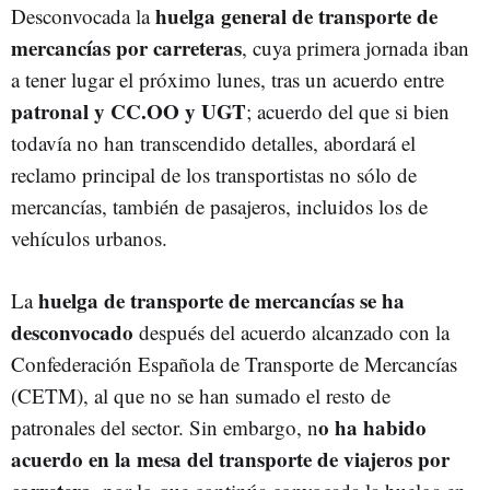
huelga general de transporte de
Desconvocada la
mercancías por carreteras
, cuya primera jornada iban
a tener lugar el próximo lunes, tras un acuerdo entre
patronal y CC.OO y UGT
; acuerdo del que si bien
todavía no han transcendido detalles, abordará el
reclamo principal de los transportistas no sólo de
mercancías, también de pasajeros, incluidos los de
vehículos urbanos.
huelga de transporte de mercancías se ha
La
desconvocado
después del acuerdo alcanzado con la
Confederación Española de Transporte de Mercancías
(CETM), al que no se han sumado el resto de
o ha habido
patronales del sector. Sin embargo, n
acuerdo en la mesa del transporte de viajeros por