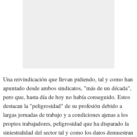
Una reivindicación que llevan pidiendo, tal y como han
apuntado desde ambos sindicatos, "más de un década",
pero que, hasta día de hoy no había conseguido. Estos
destacan la "peligrosidad" de su profesión debido a
largas jornadas de trabajo y a condiciones ajenas a los
propios trabajadores, peligrosidad que ha disparado la
siniestralidad del sector tal y como los datos demuestran