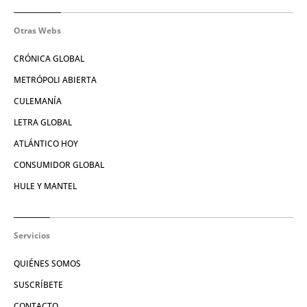
Otras Webs
CRÓNICA GLOBAL
METRÓPOLI ABIERTA
CULEMANÍA
LETRA GLOBAL
ATLÁNTICO HOY
CONSUMIDOR GLOBAL
HULE Y MANTEL
Servicios
QUIÉNES SOMOS
SUSCRÍBETE
CONTACTO