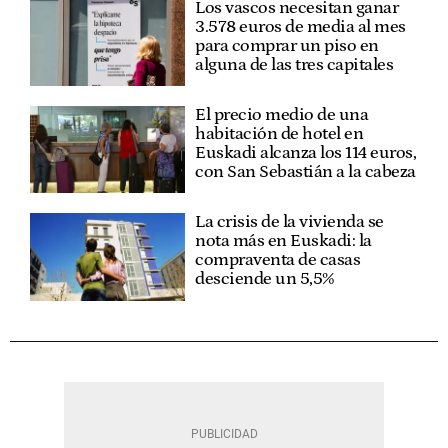
Los vascos necesitan ganar
3.578 euros de media al mes
para comprar un piso en
alguna de las tres capitales
El precio medio de una
habitación de hotel en
Euskadi alcanza los 114 euros,
con San Sebastián a la cabeza
La crisis de la vivienda se
nota más en Euskadi: la
compraventa de casas
desciende un 5,5%