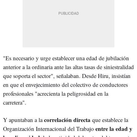
"Es necesario y urge establecer una edad de jubilación
anterior a la ordinaria ante las altas tasas de siniestralidad
que soporta el sector", señalaban. Desde Hiru, insistían
en que el envejecimiento del colectivo de conductores
profesionales "acrecienta la peligrosidad en la
carretera".
correlación directa
Y apuntaban a la
que establece la
entre la edad y
Organización Internacional del Trabajo