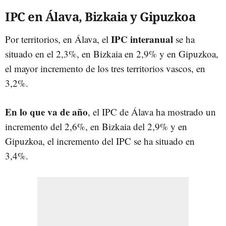
IPC en Álava, Bizkaia y Gipuzkoa
IPC interanual
Por territorios, en Álava, el
se ha
situado en el 2,3%, en Bizkaia en 2,9% y en Gipuzkoa,
el mayor incremento de los tres territorios vascos, en
3,2%.
En lo que va de año
, el IPC de Álava ha mostrado un
incremento del 2,6%, en Bizkaia del 2,9% y en
Gipuzkoa, el incremento del IPC se ha situado en
3,4%.