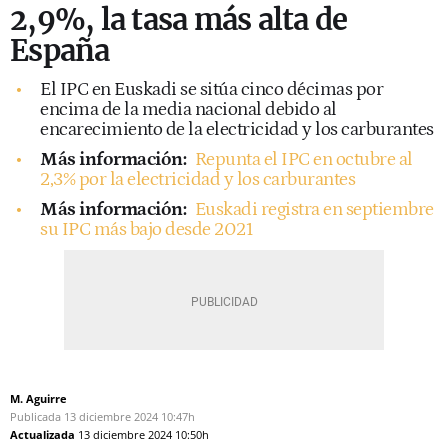
2,9%, la tasa más alta de
España
El IPC en Euskadi se sitúa cinco décimas por
encima de la media nacional debido al
encarecimiento de la electricidad y los carburantes
Más información:
Repunta el IPC en octubre al
2,3% por la electricidad y los carburantes
Más información:
Euskadi registra en septiembre
su IPC más bajo desde 2021
M. Aguirre
Publicada
13 diciembre 2024
10:47h
Actualizada
13 diciembre 2024
10:50h