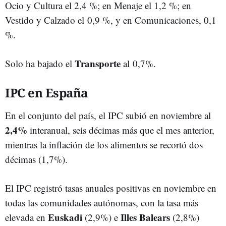
Ocio y Cultura el 2,4 %; en Menaje el 1,2 %; en
Vestido y Calzado el 0,9 %, y en Comunicaciones, 0,1
%.
Transporte
Solo ha bajado el
al 0,7%.
IPC en España
En el conjunto del país, el IPC subió en noviembre al
2,4%
interanual, seis décimas más que el mes anterior,
mientras la inflación de los alimentos se recortó dos
décimas (1,7%).
El IPC registró tasas anuales positivas en noviembre en
todas las comunidades autónomas, con la tasa más
Euskadi
Illes Balears
elevada en
(2,9%) e
(2,8%)