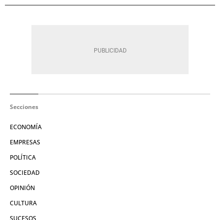
Secciones
ECONOMÍA
EMPRESAS
POLÍTICA
SOCIEDAD
OPINIÓN
CULTURA
SUCESOS