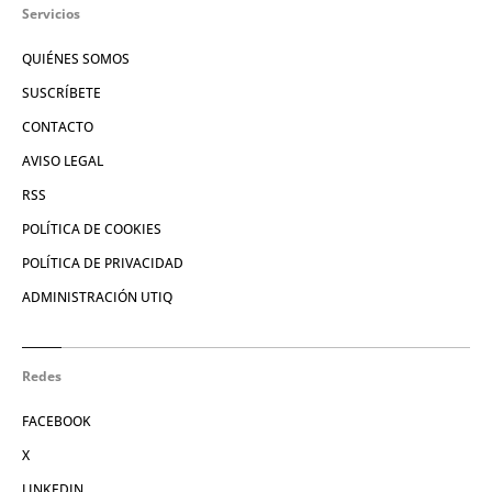
Servicios
QUIÉNES SOMOS
SUSCRÍBETE
CONTACTO
AVISO LEGAL
RSS
POLÍTICA DE COOKIES
POLÍTICA DE PRIVACIDAD
ADMINISTRACIÓN UTIQ
Redes
FACEBOOK
X
LINKEDIN