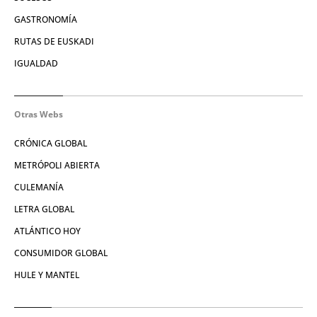
GASTRONOMÍA
RUTAS DE EUSKADI
IGUALDAD
Otras Webs
CRÓNICA GLOBAL
METRÓPOLI ABIERTA
CULEMANÍA
LETRA GLOBAL
ATLÁNTICO HOY
CONSUMIDOR GLOBAL
HULE Y MANTEL