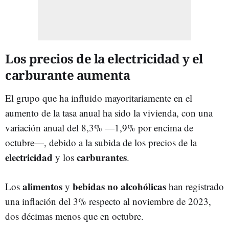
Los precios de la electricidad y el
carburante aumenta
El grupo que ha influido mayoritariamente en el
aumento de la tasa anual ha sido la vivienda, con una
variación anual del 8,3%
―
1,9% por encima de
octubre
―
, debido a la subida de los precios de la
electricidad
carburantes
y los
.
alimentos
bebidas no alcohólicas
Los
y
han registrado
una inflación del 3% respecto al noviembre de 2023,
dos décimas menos que en octubre.