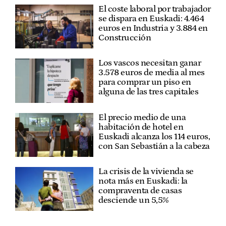
El coste laboral por trabajador
se dispara en Euskadi: 4.464
euros en Industria y 3.884 en
Construcción
Los vascos necesitan ganar
3.578 euros de media al mes
para comprar un piso en
alguna de las tres capitales
El precio medio de una
habitación de hotel en
Euskadi alcanza los 114 euros,
con San Sebastián a la cabeza
La crisis de la vivienda se
nota más en Euskadi: la
compraventa de casas
desciende un 5,5%