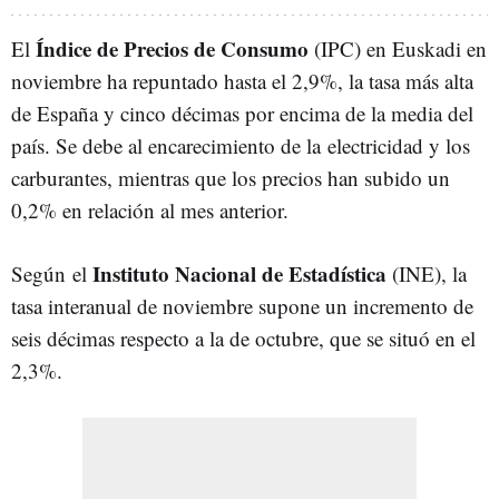
Índice de Precios de Consumo
El
(IPC) en Euskadi en
noviembre ha repuntado hasta el 2,9%, la tasa más alta
de España y cinco décimas por encima de la media del
país. Se debe al encarecimiento de la electricidad y los
carburantes, mientras que los precios han subido un
0,2% en relación al mes anterior.
Instituto Nacional de Estadística
Según el
(INE), la
tasa interanual de noviembre supone un incremento de
seis décimas respecto a la de octubre, que se situó en el
2,3%.