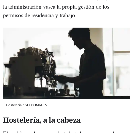
la administración vasca la propia gestión de los
permisos de residencia y trabajo.
Hostelería / GETTY IMAGES
Hostelería, a la cabeza