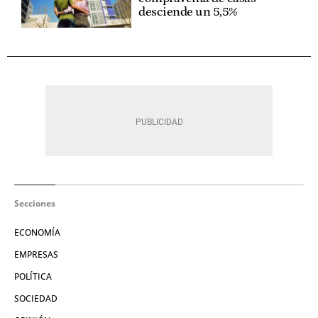
desciende un 5,5%
Secciones
ECONOMÍA
EMPRESAS
POLÍTICA
SOCIEDAD