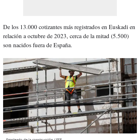
De los 13.000 cotizantes más registrados en Euskadi en
relación a octubre de 2023, cerca de la mitad (5.500)
son nacidos fuera de España.
Empleado de la construcción / EFE