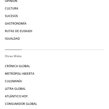
OPINIÓN
CULTURA
SUCESOS
GASTRONOMÍA
RUTAS DE EUSKADI
IGUALDAD
Otras Webs
CRÓNICA GLOBAL
METRÓPOLI ABIERTA
CULEMANÍA
LETRA GLOBAL
ATLÁNTICO HOY
CONSUMIDOR GLOBAL