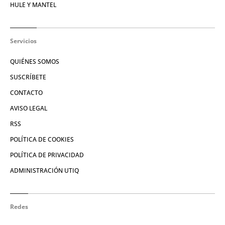
HULE Y MANTEL
Servicios
QUIÉNES SOMOS
SUSCRÍBETE
CONTACTO
AVISO LEGAL
RSS
POLÍTICA DE COOKIES
POLÍTICA DE PRIVACIDAD
ADMINISTRACIÓN UTIQ
Redes