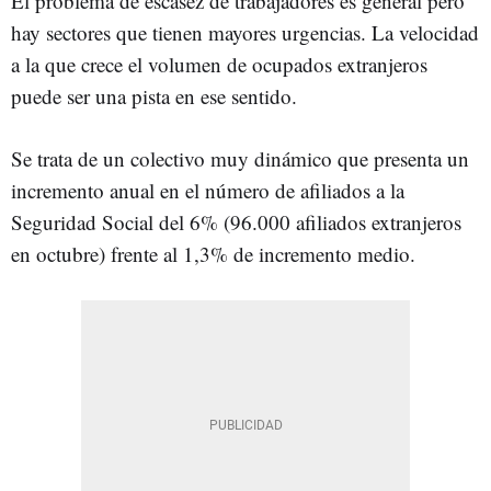
El problema de escasez de trabajadores es general pero
hay sectores que tienen mayores urgencias. La velocidad
a la que crece el volumen de ocupados extranjeros
puede ser una pista en ese sentido.
Se trata de un colectivo muy dinámico que presenta un
incremento anual en el número de afiliados a la
Seguridad Social del 6% (96.000 afiliados extranjeros
en octubre) frente al 1,3% de incremento medio.