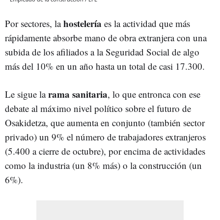
hostelería
Por sectores, la
es la actividad que más
rápidamente absorbe mano de obra extranjera con una
subida de los afiliados a la Seguridad Social de algo
más del 10% en un año hasta un total de casi 17.300.
rama sanitaria
Le sigue la
, lo que entronca con ese
debate al máximo nivel político sobre el futuro de
Osakidetza, que aumenta en conjunto (también sector
privado) un 9% el número de trabajadores extranjeros
(5.400 a cierre de octubre), por encima de actividades
como la industria (un 8% más) o la construcción (un
6%).