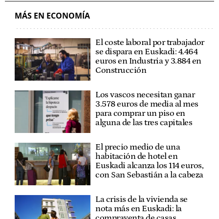
MÁS EN ECONOMÍA
El coste laboral por trabajador
se dispara en Euskadi: 4.464
euros en Industria y 3.884 en
Construcción
Los vascos necesitan ganar
3.578 euros de media al mes
para comprar un piso en
alguna de las tres capitales
El precio medio de una
habitación de hotel en
Euskadi alcanza los 114 euros,
con San Sebastián a la cabeza
La crisis de la vivienda se
nota más en Euskadi: la
compraventa de casas