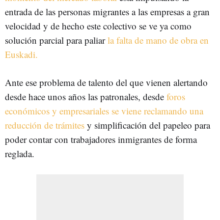
entrada de las personas migrantes a las empresas a gran
velocidad y de hecho este colectivo se ve ya como
solución parcial para paliar
la falta de mano de obra en
Euskadi.
Ante ese problema de talento del que vienen alertando
desde hace unos años las patronales, desde
foros
económicos y empresariales se viene reclamando una
reducción de trámites
y simplificación del papeleo para
poder contar con trabajadores inmigrantes de forma
reglada.