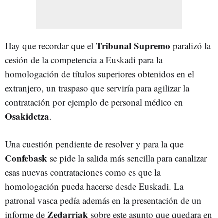
Tribunal Supremo
Hay que recordar que el
paralizó la
cesión de la competencia a Euskadi para la
homologación de títulos superiores obtenidos en el
extranjero, un traspaso que serviría para agilizar la
contratación por ejemplo de personal médico en
Osakidetza
.
Una cuestión pendiente de resolver y para la que
Confebask
se pide la salida más sencilla para canalizar
esas nuevas contrataciones como es que la
homologación pueda hacerse desde Euskadi. La
patronal vasca pedía además en la presentación de un
Zedarriak
informe de
sobre este asunto que quedara en