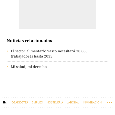
Noticias relacionadas
El sector alimentario vasco necesitará 30.000
trabajadores hasta 2035
Mi salud, mi derecho
OSAKIDETZA
EMPLEO
HOSTELERÍA
LABORAL
INMIGRACIÓN