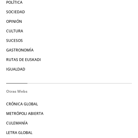
POLÍTICA
SOCIEDAD
OPINIÓN
CULTURA
SUCESOS
GASTRONOMÍA
RUTAS DE EUSKADI
IGUALDAD
Otras Webs
CRÓNICA GLOBAL
METRÓPOLI ABIERTA
CULEMANÍA
LETRA GLOBAL