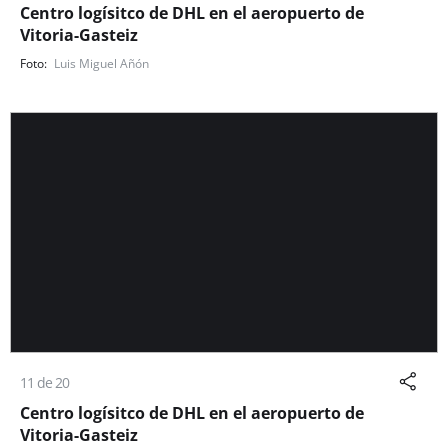
Centro logísitco de DHL en el aeropuerto de
Vitoria-Gasteiz
Luis Miguel Añón
11 de 20
Centro logísitco de DHL en el aeropuerto de
Vitoria-Gasteiz