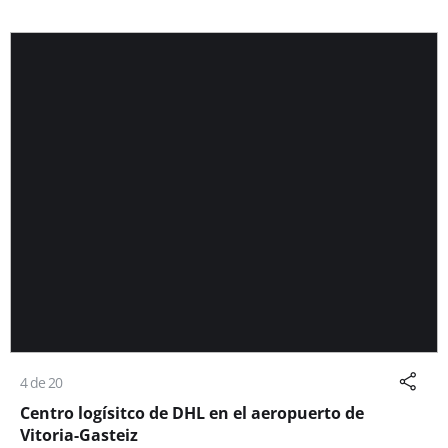
4 de 20
Centro logísitco de DHL en el aeropuerto de
Vitoria-Gasteiz