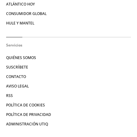
ATLÁNTICO HOY
CONSUMIDOR GLOBAL
HULE Y MANTEL
Servicios
QUIÉNES SOMOS
SUSCRÍBETE
CONTACTO
AVISO LEGAL
RSS
POLÍTICA DE COOKIES
POLÍTICA DE PRIVACIDAD
ADMINISTRACIÓN UTIQ