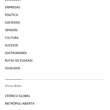
EMPRESAS
POLÍTICA
SOCIEDAD
OPINIÓN
CULTURA
SUCESOS
GASTRONOMÍA
RUTAS DE EUSKADI
IGUALDAD
Otras Webs
CRÓNICA GLOBAL
METRÓPOLI ABIERTA