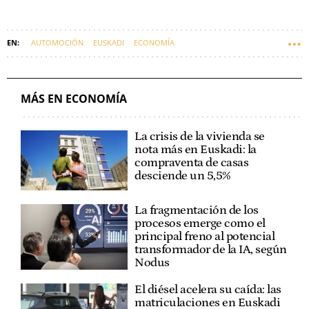
AUTOMOCIÓN
EUSKADI
ECONOMÍA
MÁS EN ECONOMÍA
La crisis de la vivienda se
nota más en Euskadi: la
compraventa de casas
desciende un 5,5%
La fragmentación de los
procesos emerge como el
principal freno al potencial
transformador de la IA, según
Nodus
El diésel acelera su caída: las
matriculaciones en Euskadi