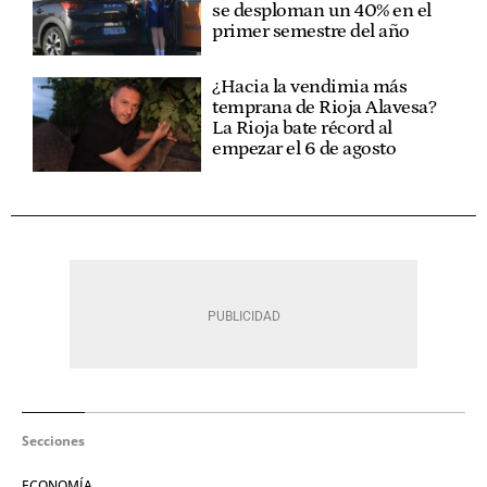
se desploman un 40% en el
primer semestre del año
¿Hacia la vendimia más
temprana de Rioja Alavesa?
La Rioja bate récord al
empezar el 6 de agosto
Secciones
ECONOMÍA