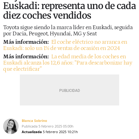
Euskadi: representa uno de cada
diez coches vendidos
Toyota sigue siendo la marca líder en Euskadi, seguida
por Dacia, Peugeot, Hyundai, MG y Seat
Más información:
El coche eléctrico no arranca en
Euskadi: solo un 1% de ventas de ocasión en 2024
Más información:
La edad media de los coches en
Euskadi alcanza los 12,6 años: “Para descarbonizar hay
que electrificar”
Blanca Sobrino
Publicada
5 febrero 2025
05:00h
Actualizada
5 febrero 2025
10:21h