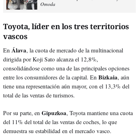
Omoda
Toyota, líder en los tres territorios
vascos
Álava
En
, la cuota de mercado de la multinacional
dirigida por Koji Sato alcanza el 12,8%,
consolidándose como una de las principales opciones
Bizkaia
entre los consumidores de la capital. En
, aún
tiene una representación aún mayor, con el 13,3% del
total de las ventas de turismos.
Gipuzkoa
Por su parte, en
, Toyota mantiene una cuota
del 11% del total de las ventas de coches, lo que
demuestra su estabilidad en el mercado vasco.