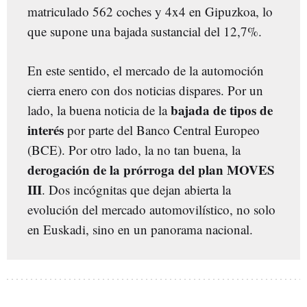
matriculado 562 coches y 4x4 en Gipuzkoa, lo
que supone una bajada sustancial del 12,7%.
En este sentido, el mercado de la automoción
cierra enero con dos noticias dispares. Por un
bajada de tipos de
lado, la buena noticia de la
interés
por parte del Banco Central Europeo
(BCE). Por otro lado, la no tan buena, la
derogación de la prórroga del plan MOVES
III
. Dos incógnitas que dejan abierta la
evolución del mercado automovilístico, no solo
en Euskadi, sino en un panorama nacional.