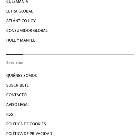
CULEMANÍA
LETRA GLOBAL
ATLÁNTICO HOY
CONSUMIDOR GLOBAL
HULE Y MANTEL
Servicios
QUIÉNES SOMOS
SUSCRÍBETE
CONTACTO
AVISO LEGAL
RSS
POLÍTICA DE COOKIES
POLÍTICA DE PRIVACIDAD