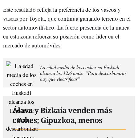
Este resultado refleja la preferencia de los vascos y
vascas por Toyota, que continúa ganando terreno en el
sector automovilístico. La fuerte presencia de la marca
en esta zona refuerza su posición como líder en el
mercado de automóviles.
La edad media de los coches en Euskadi
alcanza los 12,6 años: “Para descarbonizar
hay que electrificar”
Álava y Bizkaia venden más
coches; Gipuzkoa, menos