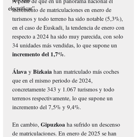
A pesar de que en un panorama nacional el
incremento de matriculaciones en enero de
turismos y todo terreno ha sido notable (5,3%),
en el caso de Euskadi, la tendencia de enero con
respecto a 2024 ha sido muy parecida, con solo
34 unidades más vendidas, lo que supone un
incremento del 1,7%
.
Álava
Bizkaia
y
han matriculado más coches
que en el mismo periodo de 2024,
concretamente 343 y 1.067 turismos y todo
terrenos respectivamente, lo que supone un
incremento del 7,5% y 9,4%.
Gipuzkoa
En cambio,
ha sufrido un descenso
de matriculaciones. En enero de 2025 se han