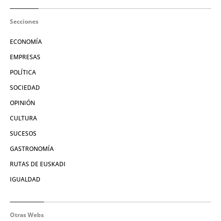
Secciones
ECONOMÍA
EMPRESAS
POLÍTICA
SOCIEDAD
OPINIÓN
CULTURA
SUCESOS
GASTRONOMÍA
RUTAS DE EUSKADI
IGUALDAD
Otras Webs