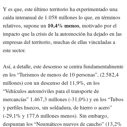
Y es que, este último territorio ha experimentado una
caída interanual de 1.058 millones lo que, en términos
10,4% menos
relativos, supone un
, motivado por el
impacto que la crisis de la automoción ha dejado en las
empresas del territorio, muchas de ellas vinculadas a
este sector.
Así, a detalle, este descenso se centra fundamentalmente
en los “Turismos de menos de 10 personas”, (2.582,4
millones) con un descenso del 11,9%, en los
“Vehículos automóviles para el transporte de
mercancías” 1.467,3 millones (-31,0%) y en los “Tubos
y perfiles huecos, sin soldadura, de hierro o acero”
(-29,1% y 177,6 millones menos).
Sin embargo,
despuntan los “Neumáticos nuevos de caucho” (13,2%