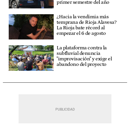
primer semestre del año
¿Hacia la vendimia más
temprana de Rioja Alavesa?
La Rioja bate récord al
empezar el 6 de agosto
La plataforma contra la
subfluvial denuncia
"improvisación" y exige el
abandono del proyecto