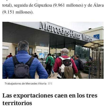
total), seguida de Gipuzkoa (9.961 millones) y de Álava
(9.151 millones).
Trabajadores de Mercedes Vitoria
EFE
Las exportaciones caen en los tres
territorios