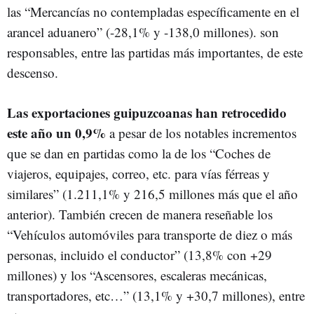
las “Mercancías no contempladas específicamente en el
arancel aduanero” (-28,1% y -138,0 millones). son
responsables, entre las partidas más importantes, de este
descenso.
Las exportaciones guipuzcoanas han retrocedido
este año un 0,9%
a pesar de los notables incrementos
que se dan en partidas como la de los “Coches de
viajeros, equipajes, correo, etc. para vías férreas y
similares” (1.211,1% y 216,5 millones más que el año
anterior). También crecen de manera reseñable los
“Vehículos automóviles para transporte de diez o más
personas, incluido el conductor” (13,8% con +29
millones) y los “Ascensores, escaleras mecánicas,
transportadores, etc…” (13,1% y +30,7 millones), entre