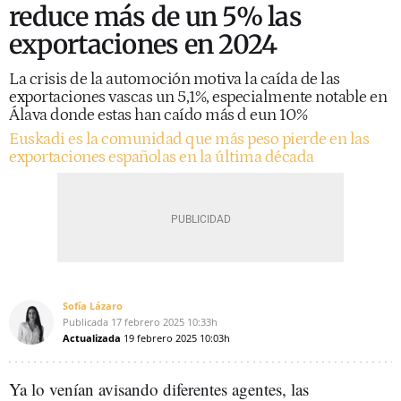
reduce más de un 5% las
exportaciones en 2024
La crisis de la automoción motiva la caída de las
exportaciones vascas un 5,1%, especialmente notable en
Álava donde estas han caído más d eun 10%
Euskadi es la comunidad que más peso pierde en las
exportaciones españolas en la última década
Sofía Lázaro
Publicada
17 febrero 2025
10:33h
Actualizada
19 febrero 2025
10:03h
Ya lo venían avisando diferentes agentes, las