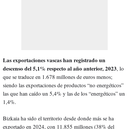
Las exportaciones vascas han registrado un
descenso del 5,1% respecto al año anterior, 2023
, lo
que se traduce en 1.678 millones de euros menos;
siendo las exportaciones de productos “no energéticos”
las que han caído un 5,4% y las de los “energéticos” un
1,4%.
Bizkaia ha sido el territorio desde donde más se ha
exportado en 2024, con 11.855 millones (38% del