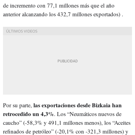
de incremento con 77,1 millones más que el año
anterior alcanzando los 432,7 millones exportados) .
l
as exportaciones desde Bizkaia han
Por su parte,
retrocedido un 4,3%
. Los “Neumáticos nuevos de
caucho” (-58,3% y 491,1 millones menos), los “Aceites
refinados de petróleo” (-20,1% con -321,3 millones) y