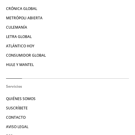
CRÓNICA GLOBAL
METRÓPOLI ABIERTA
CULEMANÍA
LETRA GLOBAL
ATLÁNTICO HOY
CONSUMIDOR GLOBAL
HULE Y MANTEL
Servicios
QUIÉNES SOMOS
SUSCRÍBETE
CONTACTO
AVISO LEGAL