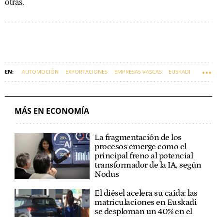
otras.
AUTOMOCIÓN
EXPORTACIONES
EMPRESAS VASCAS
EUSKADI
EUSKARAZ
MÁS EN ECONOMÍA
La fragmentación de los
procesos emerge como el
principal freno al potencial
transformador de la IA, según
Nodus
El diésel acelera su caída: las
matriculaciones en Euskadi
se desploman un 40% en el