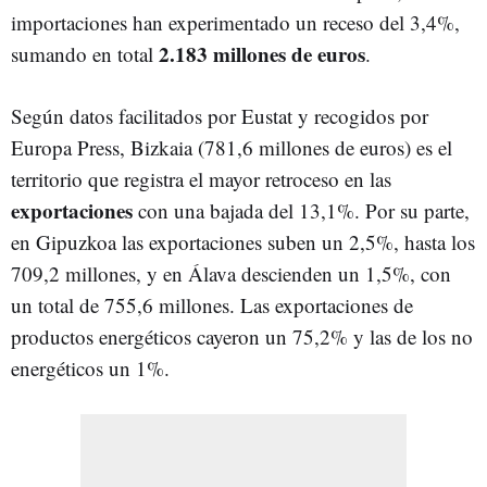
importaciones han experimentado un receso del 3,4%,
2.183 millones de euros
sumando en total
.
Según datos facilitados por Eustat y recogidos por
Europa Press, Bizkaia (781,6 millones de euros) es el
territorio que registra el mayor retroceso en las
exportaciones
con una bajada del 13,1%. Por su parte,
en Gipuzkoa las exportaciones suben un 2,5%, hasta los
709,2 millones, y en Álava descienden un 1,5%, con
un total de 755,6 millones. Las exportaciones de
productos energéticos cayeron un 75,2% y las de los no
energéticos un 1%.