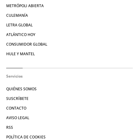
METRÓPOLI ABIERTA
CULEMANÍA
LETRA GLOBAL
ATLÁNTICO HOY
CONSUMIDOR GLOBAL
HULE Y MANTEL
Servicios
QUIÉNES SOMOS
SUSCRÍBETE
CONTACTO
AVISO LEGAL
RSS
POLÍTICA DE COOKIES