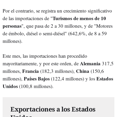
Por el contrario, se registra un crecimiento significativo
Turismos de menos de 10
de las importaciones de "
personas
", que pasa de 2 a 30 millones, y de "Motores
de émbolo, diésel o semi-diésel" (642,6%, de 8 a 59
millones).
Este mes, las importaciones han procedido
Alemania
mayoritariamente, y por este orden, de
317,5
Francia
China
millones,
(182,3 millones),
(150,6
Países Bajos
Estados
millones),
(122,4 millones) y los
Unidos
(100,8 millones).
Exportaciones a los Estados