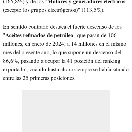
Motores y generadores eléctricos
(165,8%) y de los "
(excepto los grupos electrógenos)" (113,5%).
En sentido contrario destaca el fuerte descenso de los
Aceites refinados de petróleo
"
" que pasan de 106
millones, en enero de 2024, a 14 millones en el mismo
mes del presente año, lo que supone un descenso del
86,6%, pasando a ocupar la 41 posición del ranking
exportador, cuando hasta ahora siempre se había situado
entre las 25 primeras posiciones.