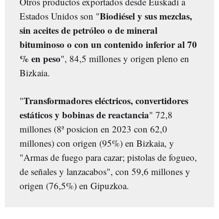
Otros productos exportados desde Euskadi a
Biodiésel y sus mezclas,
Estados Unidos son "
sin aceites de petróleo o de mineral
bituminoso o con un contenido inferior al 70
% en peso
", 84,5 millones y origen pleno en
Bizkaia.
Transformadores eléctricos, convertidores
"
estáticos y bobinas de reactancia
" 72,8
millones (8ª posicion en 2023 con 62,0
millones) con origen (95%) en Bizkaia, y
"Armas de fuego para cazar; pistolas de fogueo,
de señales y lanzacabos", con 59,6 millones y
origen (76,5%) en Gipuzkoa.