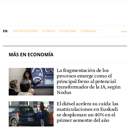
EXPORTACIONES
EUSKADI
ECONOMÍA
EUSKARAZ
MÁS EN ECONOMÍA
La fragmentación de los
procesos emerge como el
principal freno al potencial
transformador de la IA, según
Nodus
El diésel acelera su caída: las
matriculaciones en Euskadi
se desploman un 40% en el
primer semestre del año