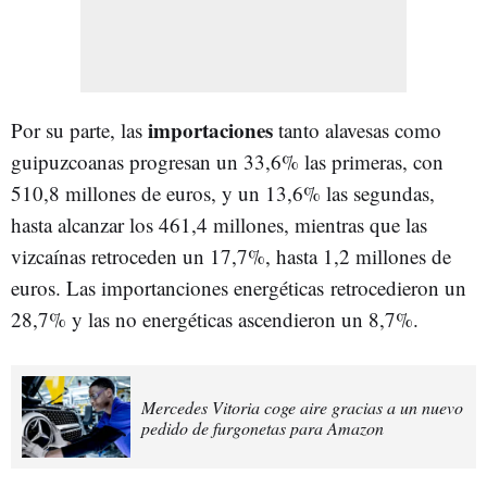
importaciones
Por su parte, las
tanto alavesas como
guipuzcoanas progresan un 33,6% las primeras, con
510,8 millones de euros, y un 13,6% las segundas,
hasta alcanzar los 461,4 millones, mientras que las
vizcaínas retroceden un 17,7%, hasta 1,2 millones de
euros. Las importanciones energéticas retrocedieron un
28,7% y las no energéticas ascendieron un 8,7%.
Mercedes Vitoria coge aire gracias a un nuevo
pedido de furgonetas para Amazon