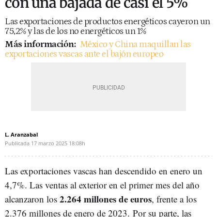
con una bajada de casi el 5%
Las exportaciones de productos energéticos cayeron un
75,2% y las de los no energéticos un 1%
Más información:
México y China maquillan las
exportaciones vascas ante el bajón europeo
L. Aranzabal
Publicada
17 marzo 2025
18:08h
Las exportaciones vascas han descendido en enero un
4,7%. Las ventas al exterior en el primer mes del año
2.264 millones de euros
alcanzaron los
, frente a los
2.376 millones de enero de 2023. Por su parte, las