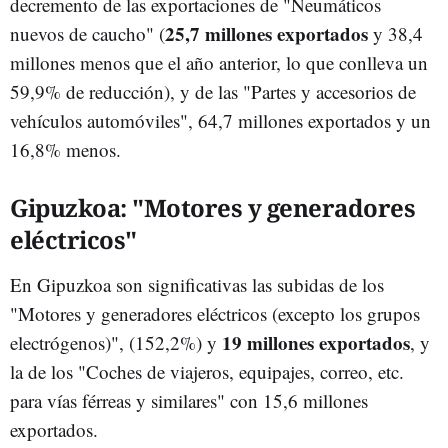
decremento de las exportaciones de "Neumáticos
25,7 millones exportados
nuevos de caucho" (
y 38,4
millones menos que el año anterior, lo que conlleva un
59,9% de reducción), y de las "Partes y accesorios de
vehículos automóviles", 64,7 millones exportados y un
16,8% menos.
Gipuzkoa: "Motores y generadores
eléctricos"
En Gipuzkoa son significativas las subidas de los
"Motores y generadores eléctricos (excepto los grupos
19 millones exportados
electrógenos)", (152,2%) y
, y
la de los "Coches de viajeros, equipajes, correo, etc.
para vías férreas y similares" con 15,6 millones
exportados.