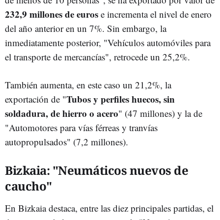
232,9 millones de euros
e incrementa el nivel de enero
del año anterior en un 7%. Sin embargo, la
inmediatamente posterior, "Vehículos automóviles para
el transporte de mercancías", retrocede un 25,2%.
También aumenta, en este caso un 21,2%, la
Tubos y perfiles huecos, sin
exportación de "
soldadura, de hierro o acero
" (47 millones) y la de
"Automotores para vías férreas y tranvías
autopropulsados" (7,2 millones).
Bizkaia: "Neumáticos nuevos de
caucho"
En Bizkaia destaca, entre las diez principales partidas, el