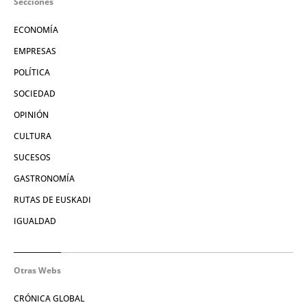
Secciones
ECONOMÍA
EMPRESAS
POLÍTICA
SOCIEDAD
OPINIÓN
CULTURA
SUCESOS
GASTRONOMÍA
RUTAS DE EUSKADI
IGUALDAD
Otras Webs
CRÓNICA GLOBAL