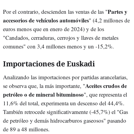
Partes y
Por el contrario, descienden las ventas de las "
accesorios de vehículos automóviles
" (4,2 millones de
euros menos que en enero de 2024) y de los
"Candados, cerraduras, cerrojos y llaves de metales
comunes" con 3,4 millones menos y un -15,2%.
Importaciones de Euskadi
Analizando las importaciones por partidas arancelarias,
Aceites crudos de
se observa que, la más importante, "
petróleo o de mineral bituminoso
", que representa el
11,6% del total, experimenta un descenso del 44,4%.
También retrocede significativamente (-45,7%) el "Gas
de petróleo y demás hidrocarburos gaseosos" pasando
de 89 a 48 millones.