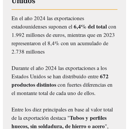
Unidos
En el año 2024 las exportaciones
6,4% del total
estadounidenses suponen el
con
1.992 millones de euros, mientras que en 2023
representaron el 8,4% con un acumulado de
2.738 millones
Durante el año 2024 las exportaciones a los
672
Estados Unidos se han distribuido entre
productos distintos
con fuertes diferencias en
el montante total de cada uno de ellos.
Entre los diez principales en base al valor total
Tubos y perfiles
de la exportación destaca "
huecos, sin soldadura, de hierro o acero
",