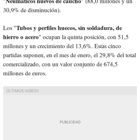
Neumáticos nuevos de caucho
"
" (88,0 millones y un
30,9% de disminución).
Tubos y perfiles huecos, sin soldadura, de
Los "
hierro o acero
" ocupan la quinta posición, con 51,5
millones y un crecimiento del 13,6%. Estas cinco
partidas suponen, en el mes de enero, el 29,8% del total
comercializado, con un valor conjunto de 674,5
millones de euros.