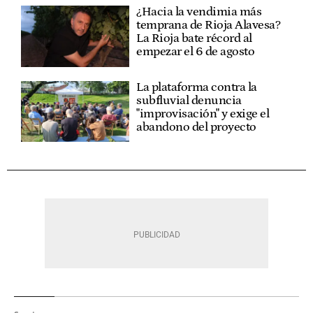
¿Hacia la vendimia más
temprana de Rioja Alavesa?
La Rioja bate récord al
empezar el 6 de agosto
La plataforma contra la
subfluvial denuncia
"improvisación" y exige el
abandono del proyecto