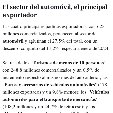
El sector del automóvil, el principal
exportador
Las cuatro principales partidas exportadoras, con 623
millones comercializados, pertenecen al sector del
automóvil
y aglutinan el 27,5% del total, con un
descenso conjunto del 11,2% respecto a enero de 2024.
Turismos de menos de 10 personas
Se trata de los "
"
con 248,8 millones comercializados y un 6,5% de
incremento respecto al mismo mes del año anterior; las
Partes y accesorios de vehículos automóviles
"
" (178
Vehículos
millones exportados y un 9,8% menos); los "
automóviles para el transporte de mercancías
"
(108,2 millones y un 24,7% de retroceso); y los