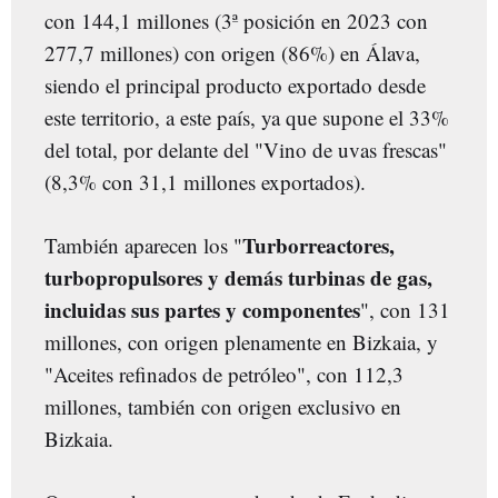
con 144,1 millones (3ª posición en 2023 con
277,7 millones) con origen (86%) en Álava,
siendo el principal producto exportado desde
este territorio, a este país, ya que supone el 33%
del total, por delante del "Vino de uvas frescas"
(8,3% con 31,1 millones exportados).
Turborreactores,
También aparecen los "
turbopropulsores y demás turbinas de gas,
incluidas sus partes y componentes
", con 131
millones, con origen plenamente en Bizkaia, y
"Aceites refinados de petróleo", con 112,3
millones, también con origen exclusivo en
Bizkaia.