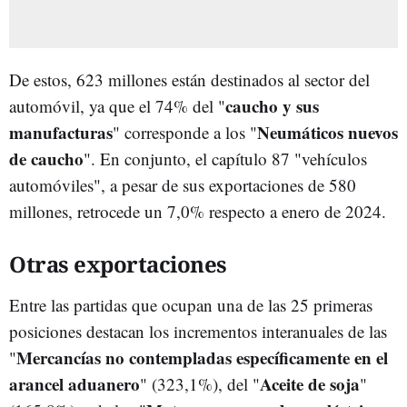
De estos, 623 millones están destinados al sector del
caucho y sus
automóvil, ya que el 74% del "
manufacturas
Neumáticos nuevos
" corresponde a los "
de caucho
". En conjunto, el capítulo 87 "vehículos
automóviles", a pesar de sus exportaciones de 580
millones, retrocede un 7,0% respecto a enero de 2024.
Otras exportaciones
Entre las partidas que ocupan una de las 25 primeras
posiciones destacan los incrementos interanuales de las
Mercancías no contempladas específicamente en el
"
arancel aduanero
Aceite de soja
" (323,1%), del "
"