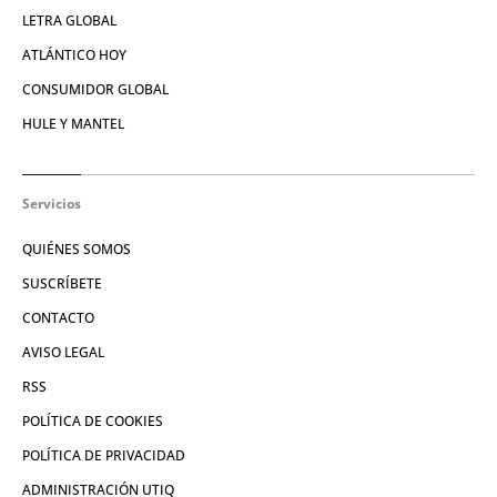
LETRA GLOBAL
ATLÁNTICO HOY
CONSUMIDOR GLOBAL
HULE Y MANTEL
Servicios
QUIÉNES SOMOS
SUSCRÍBETE
CONTACTO
AVISO LEGAL
RSS
POLÍTICA DE COOKIES
POLÍTICA DE PRIVACIDAD
ADMINISTRACIÓN UTIQ