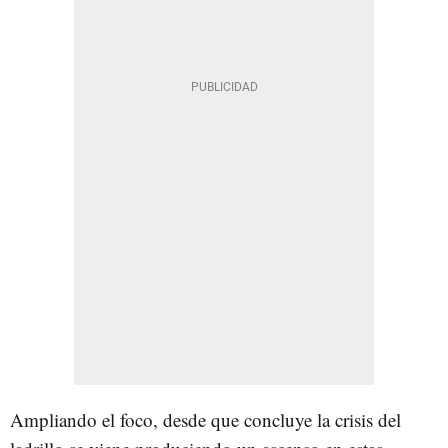
Ampliando el foco, desde que concluye la crisis del