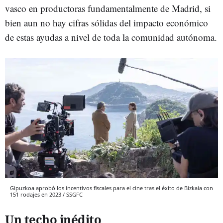
vasco en productoras fundamentalmente de Madrid, si
bien aun no hay cifras sólidas del impacto económico
de estas ayudas a nivel de toda la comunidad autónoma.
Gipuzkoa aprobó los incentivos fiscales para el cine tras el éxito de Bizkaia con
151 rodajes en 2023 / SSGFC
Un techo inédito