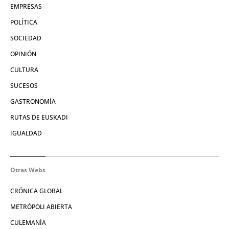
EMPRESAS
POLÍTICA
SOCIEDAD
OPINIÓN
CULTURA
SUCESOS
GASTRONOMÍA
RUTAS DE EUSKADI
IGUALDAD
Otras Webs
CRÓNICA GLOBAL
METRÓPOLI ABIERTA
CULEMANÍA