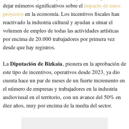
dejar números significativos sobre el
impacto de estos
proyectos
en la economía. Los incentivos fiscales han
reactivado la industria cultural y ayudan a situar el
volumen de empleo de todas las actividades artísticas
por encima de 20.000 trabajadores por primera vez
desde que hay registros.
Diputación de Bizkaia
La
, pionera en la aprobación de
este tipo de incentivos, operativos desde 2023, ya dio
cuenta hace un par de meses de un fuerte incremento en
el número de empresas y trabajadores en la industria
audiovisual en el territorio, con un avance del 50% en
diez años, muy por encima de la media del sector.