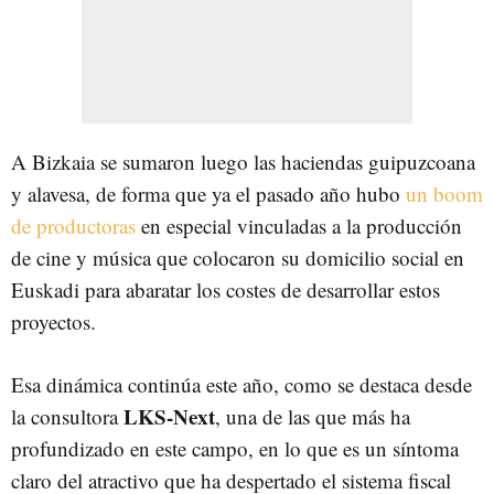
A Bizkaia se sumaron luego las haciendas guipuzcoana
y alavesa, de forma que ya el pasado año hubo
un boom
de productoras
en especial vinculadas a la producción
de cine y música que colocaron su domicilio social en
Euskadi para abaratar los costes de desarrollar estos
proyectos.
Esa dinámica continúa este año, como se destaca desde
LKS-Next
la consultora
, una de las que más ha
profundizado en este campo, en lo que es un síntoma
claro del atractivo que ha despertado el sistema fiscal