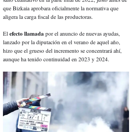
que Bizkaia aprobara oficialmente la normativa que
aligera la carga fiscal de las productoras.
efecto llamada
El
por el anuncio de nuevas ayudas,
lanzado por la diputación en el verano de aquel año,
hizo que el grueso del incremento se concentrará ahí,
aunque ha tenido continuidad en 2023 y 2024.