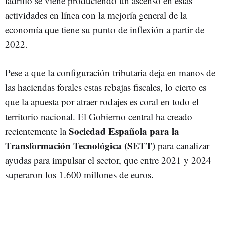
ladrillo se viene produciendo un ascenso en estas
actividades en línea con la mejoría general de la
economía que tiene su punto de inflexión a partir de
2022.
Pese a que la configuración tributaria deja en manos de
las haciendas forales estas rebajas fiscales, lo cierto es
que la apuesta por atraer rodajes es coral en todo el
territorio nacional. El Gobierno central ha creado
Sociedad Española para la
recientemente la
Transformación Tecnológica (SETT)
para canalizar
ayudas para impulsar el sector, que entre 2021 y 2024
superaron los 1.600 millones de euros.