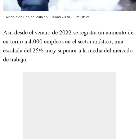
Rodaje de una película en Euskadi / X VG Film Office
Así, desde el verano de 2022 se registra un aumento de
en torno a 4.000 empleos en el sector artístico, una
escalada del 25% muy superior a la media del mercado
de trabajo.