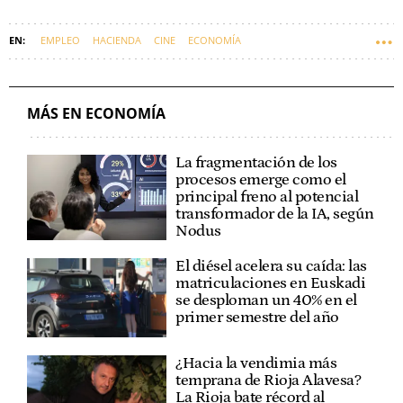
EMPLEO
HACIENDA
CINE
ECONOMÍA
MÁS EN ECONOMÍA
La fragmentación de los
procesos emerge como el
principal freno al potencial
transformador de la IA, según
Nodus
El diésel acelera su caída: las
matriculaciones en Euskadi
se desploman un 40% en el
primer semestre del año
¿Hacia la vendimia más
temprana de Rioja Alavesa?
La Rioja bate récord al