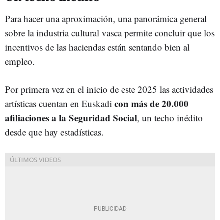
Para hacer una aproximación, una panorámica general
sobre la industria cultural vasca permite concluir que los
incentivos de las haciendas están sentando bien al
empleo.
Por primera vez en el inicio de este 2025 las actividades
con más de 20.000
artísticas cuentan en Euskadi
afiliaciones a la Seguridad Social
, un techo inédito
desde que hay estadísticas.