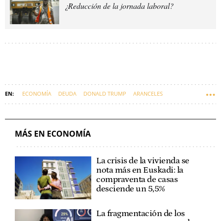
¿Reducción de la jornada laboral?
ECONOMÍA
DEUDA
DONALD TRUMP
ARANCELES
MÁS EN ECONOMÍA
La crisis de la vivienda se
nota más en Euskadi: la
compraventa de casas
desciende un 5,5%
La fragmentación de los