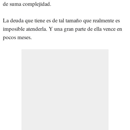
de suma complejidad.
La deuda que tiene es de tal tamaño que realmente es
imposible atenderla. Y una gran parte de ella vence en
pocos meses.