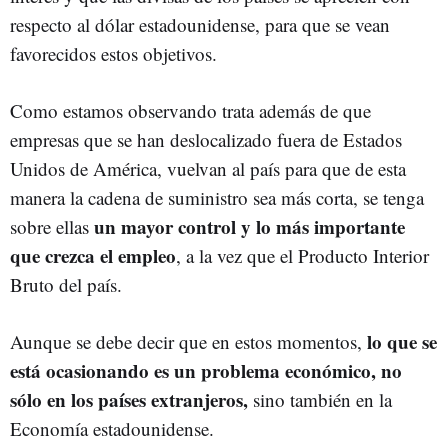
respecto al dólar estadounidense, para que se vean
favorecidos estos objetivos.
Como estamos observando trata además de que
empresas que se han deslocalizado fuera de Estados
Unidos de América, vuelvan al país para que de esta
manera la cadena de suministro sea más corta, se tenga
un mayor control y lo más importante
sobre ellas
que crezca el empleo
, a la vez que el Producto Interior
Bruto del país.
lo que se
Aunque se debe decir que en estos momentos,
está ocasionando es un problema económico, no
sólo en los países extranjeros,
sino también en la
Economía estadounidense.