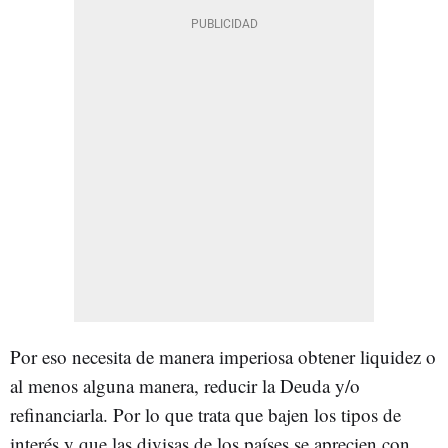
Por eso necesita de manera imperiosa obtener liquidez o
al menos alguna manera, reducir la Deuda y/o
refinanciarla. Por lo que trata que bajen los tipos de
interés y que las divisas de los países se aprecien con