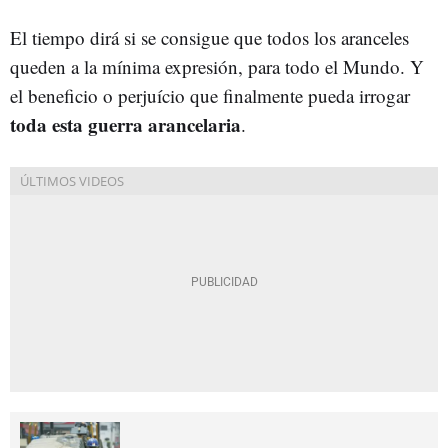
El tiempo dirá si se consigue que todos los aranceles
queden a la mínima expresión, para todo el Mundo. Y
el beneficio o perjuício que finalmente pueda irrogar
toda esta guerra arancelaria
.