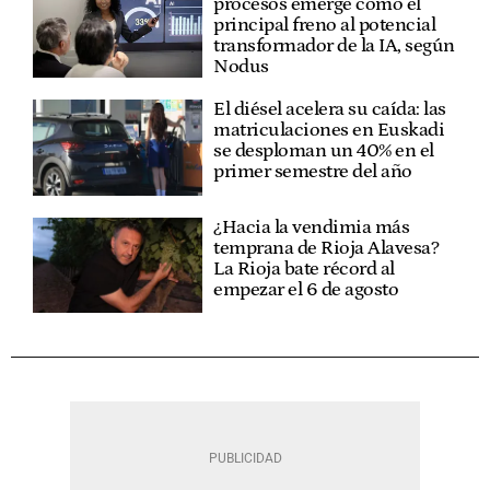
procesos emerge como el
principal freno al potencial
transformador de la IA, según
Nodus
El diésel acelera su caída: las
matriculaciones en Euskadi
se desploman un 40% en el
primer semestre del año
¿Hacia la vendimia más
temprana de Rioja Alavesa?
La Rioja bate récord al
empezar el 6 de agosto