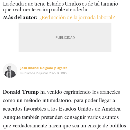
La deuda que tiene Estados Unidos es de tal tamaño
que realmente es imposible atenderla
Más del autor:
¿Reducción de la jornada laboral?
Josu Imanol Delgado y Ugarte
Publicada
29 junio 2025
05:00h
Donald Trump
ha venido esgrimiendo los aranceles
como un método intimidatorio, para poder llegar a
acuerdos favorables a los Estados Unidos de América.
Aunque también pretenden conseguir varios asuntos
que verdaderamente hacen que sea un encaje de bolillos