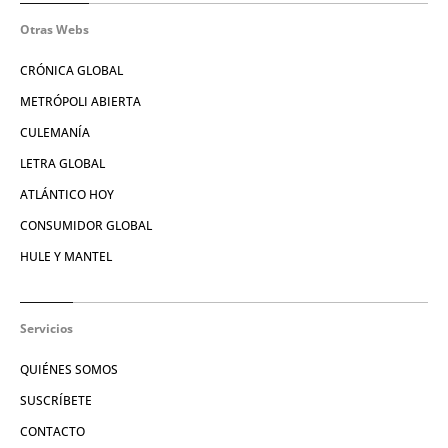
Otras Webs
CRÓNICA GLOBAL
METRÓPOLI ABIERTA
CULEMANÍA
LETRA GLOBAL
ATLÁNTICO HOY
CONSUMIDOR GLOBAL
HULE Y MANTEL
Servicios
QUIÉNES SOMOS
SUSCRÍBETE
CONTACTO