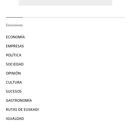
Secciones
ECONOMÍA
EMPRESAS
POLÍTICA
SOCIEDAD
OPINIÓN
CULTURA
SUCESOS
GASTRONOMÍA
RUTAS DE EUSKADI
IGUALDAD