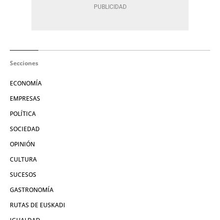
Secciones
ECONOMÍA
EMPRESAS
POLÍTICA
SOCIEDAD
OPINIÓN
CULTURA
SUCESOS
GASTRONOMÍA
RUTAS DE EUSKADI