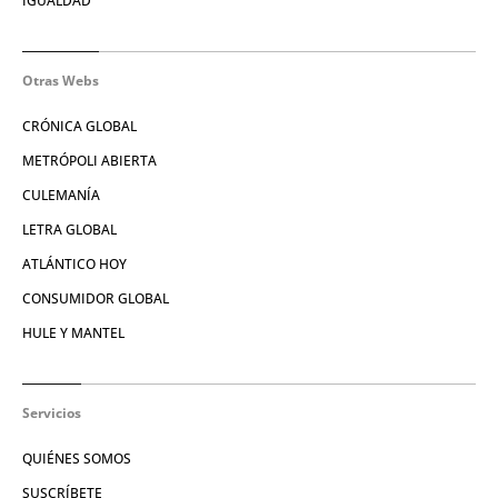
IGUALDAD
Otras Webs
CRÓNICA GLOBAL
METRÓPOLI ABIERTA
CULEMANÍA
LETRA GLOBAL
ATLÁNTICO HOY
CONSUMIDOR GLOBAL
HULE Y MANTEL
Servicios
QUIÉNES SOMOS
SUSCRÍBETE