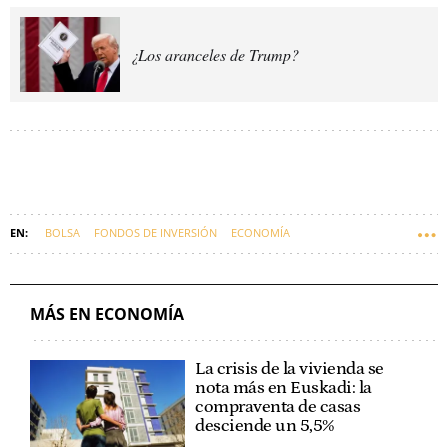
¿Los aranceles de Trump?
BOLSA
FONDOS DE INVERSIÓN
ECONOMÍA
MÁS EN ECONOMÍA
La crisis de la vivienda se
nota más en Euskadi: la
compraventa de casas
desciende un 5,5%