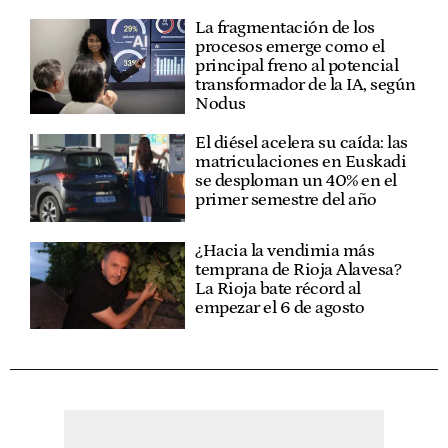
La fragmentación de los
procesos emerge como el
principal freno al potencial
transformador de la IA, según
Nodus
El diésel acelera su caída: las
matriculaciones en Euskadi
se desploman un 40% en el
primer semestre del año
¿Hacia la vendimia más
temprana de Rioja Alavesa?
La Rioja bate récord al
empezar el 6 de agosto