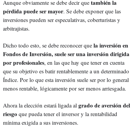
también la
Aunque obviamente se debe decir que
pérdida puede ser mayor
. Se debe exponer que las
inversiones pueden ser especulativas, coberturistas y
arbitrajistas.
la inversión en
Dicho todo esto, se debe reconocer que
Fondos de Inversión, suele ser una inversión dirigida
por profesionales
, en las que hay que tener en cuenta
que su objetivo es batir rentablemente a un determinado
Índice. Por lo que esta inversión suele ser por lo general
menos rentable, lógicamente por ser menos arriesgada.
grado de aversión del
Ahora la elección estará ligada al
riesgo
que pueda tener el inversor y la rentabilidad
mínima exigida a sus inversiones.