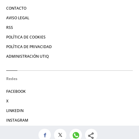
CONTACTO
AVISO LEGAL
RSS
POLÍTICA DE COOKIES
POLÍTICA DE PRIVACIDAD
ADMINISTRACIÓN UTIQ
Redes
FACEBOOK
X
LINKEDIN
INSTAGRAM