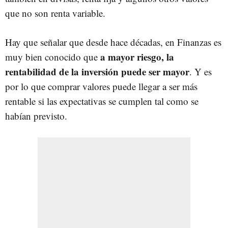
que no son renta variable.
Hay que señalar que desde hace décadas, en Finanzas es
a mayor riesgo, la
muy bien conocido que
rentabilidad de la inversión puede ser mayor
. Y es
por lo que comprar valores puede llegar a ser más
rentable si las expectativas se cumplen tal como se
habían previsto.