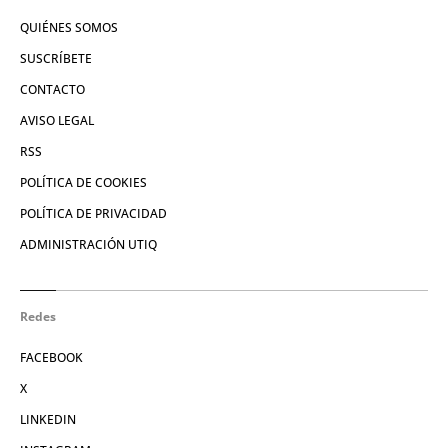
QUIÉNES SOMOS
SUSCRÍBETE
CONTACTO
AVISO LEGAL
RSS
POLÍTICA DE COOKIES
POLÍTICA DE PRIVACIDAD
ADMINISTRACIÓN UTIQ
Redes
FACEBOOK
X
LINKEDIN