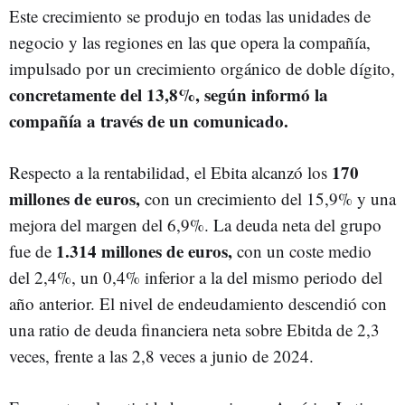
Este crecimiento se produjo en todas las unidades de
negocio y las regiones en las que opera la compañía,
impulsado por un crecimiento orgánico de doble dígito,
concretamente del 13,8%, según informó la
compañía a través de un comunicado.
170
Respecto a la rentabilidad, el Ebita alcanzó los
millones de euros,
con un crecimiento del 15,9% y una
mejora del margen del 6,9%. La deuda neta del grupo
1.314 millones de euros,
fue de
con un coste medio
del 2,4%, un 0,4% inferior a la del mismo periodo del
año anterior. El nivel de endeudamiento descendió con
una ratio de deuda financiera neta sobre Ebitda de 2,3
veces, frente a las 2,8 veces a junio de 2024.