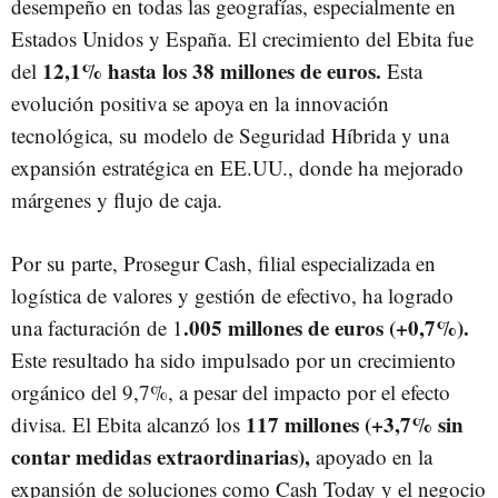
desempeño en todas las geografías, especialmente en
Estados Unidos y España. El crecimiento del Ebita fue
12,1% hasta los 38 millones de euros.
del
Esta
evolución positiva se apoya en la innovación
tecnológica, su modelo de Seguridad Híbrida y una
expansión estratégica en EE.UU., donde ha mejorado
márgenes y flujo de caja.
Por su parte, Prosegur Cash, filial especializada en
logística de valores y gestión de efectivo, ha logrado
.005 millones de euros (+0,7%).
una facturación de 1
Este resultado ha sido impulsado por un crecimiento
orgánico del 9,7%, a pesar del impacto por el efecto
117 millones (+3,7% sin
divisa. El Ebita alcanzó los
contar medidas extraordinarias),
apoyado en la
expansión de soluciones como Cash Today y el negocio