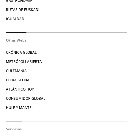
GASTRONOMÍA
RUTAS DE EUSKADI
IGUALDAD
Otras Webs
CRÓNICA GLOBAL
METRÓPOLI ABIERTA
CULEMANÍA
LETRA GLOBAL
ATLÁNTICO HOY
CONSUMIDOR GLOBAL
HULE Y MANTEL
Servicios