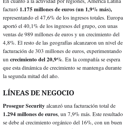
En cuanto a la actividad por regiones, América Latina
1.175 millones de euros (un 1,9% más),
facturó
representando el 47,6% de los ingresos totales. Europa
aportó el 40,1% de los ingresos del grupo, con unas
ventas de 989 millones de euros y un crecimiento del
4,8%. El resto de las geografías alcanzaron un nivel de
facturación de 303 millones de euros, experimentando
crecimiento del 20,9%
un
. En la compañía se espera
que esta dinámica de crecimiento se mantenga durante
la segunda mitad del año.
LÍNEAS DE NEGOCIO
Prosegur Security
alcanzó una facturación total de
1.294 millones de euros
, un 7,9% más. Este resultado
se debe al crecimiento orgánico del 16%, con un buen