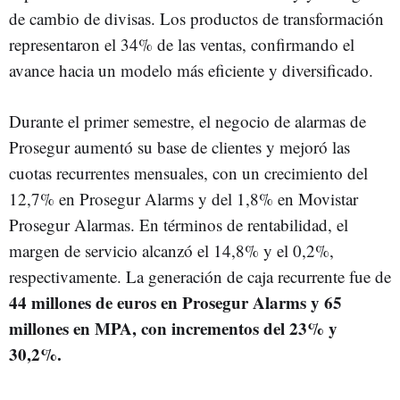
de cambio de divisas. Los productos de transformación
representaron el 34% de las ventas, confirmando el
avance hacia un modelo más eficiente y diversificado.
Durante el primer semestre, el negocio de alarmas de
Prosegur aumentó su base de clientes y mejoró las
cuotas recurrentes mensuales, con un crecimiento del
12,7% en Prosegur Alarms y del 1,8% en Movistar
Prosegur Alarmas. En términos de rentabilidad, el
margen de servicio alcanzó el 14,8% y el 0,2%,
respectivamente. La generación de caja recurrente fue de
44 millones de euros en Prosegur Alarms y 65
millones en MPA, con incrementos del 23% y
30,2%.