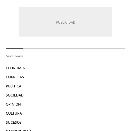
Secciones
ECONOMÍA
EMPRESAS
POLÍTICA
SOCIEDAD
OPINIÓN
CULTURA
SUCESOS