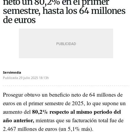
neto un 80,2% en el primer
semestre, hasta los 64 millones
de euros
Servimedia
Publicada
29 julio 2025
18:13h
Prosegur obtuvo un beneficio neto de 64 millones de
euros en el primer semestre de 2025, lo que supone un
80,2% respecto al mismo periodo del
aumento del
año anterior,
mientras que su facturación total fue de
2.467 millones de euros (un 5,1% más).