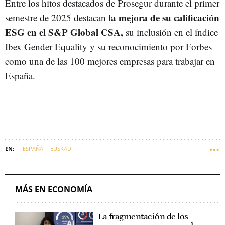
Entre los hitos destacados de Prosegur durante el primer
la mejora de su calificación
semestre de 2025 destacan
ESG en el S&P Global CSA,
su inclusión en el índice
Ibex Gender Equality y su reconocimiento por Forbes
como una de las 100 mejores empresas para trabajar en
España.
ESPAÑA
EUSKADI
MÁS EN ECONOMÍA
La fragmentación de los