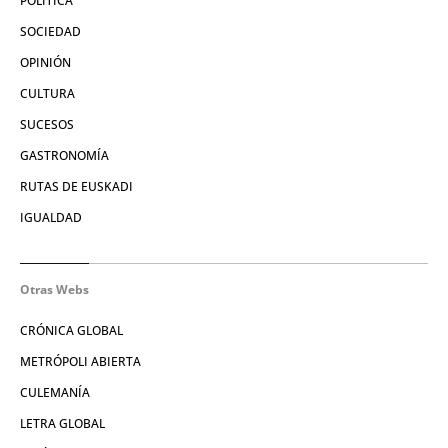
POLÍTICA
SOCIEDAD
OPINIÓN
CULTURA
SUCESOS
GASTRONOMÍA
RUTAS DE EUSKADI
IGUALDAD
Otras Webs
CRÓNICA GLOBAL
METRÓPOLI ABIERTA
CULEMANÍA
LETRA GLOBAL