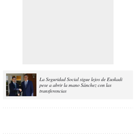
La Seguridad Social sigue lejos de Euskadi
pese a abrir la mano Sánchez con las
transferencias