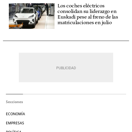
Los coches eléctricos
consolidan su liderazgo en
Euskadi pese al freno de las
matriculaciones en julio
Secciones
ECONOMÍA
EMPRESAS