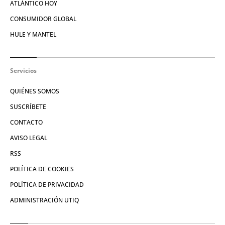
ATLÁNTICO HOY
CONSUMIDOR GLOBAL
HULE Y MANTEL
Servicios
QUIÉNES SOMOS
SUSCRÍBETE
CONTACTO
AVISO LEGAL
RSS
POLÍTICA DE COOKIES
POLÍTICA DE PRIVACIDAD
ADMINISTRACIÓN UTIQ