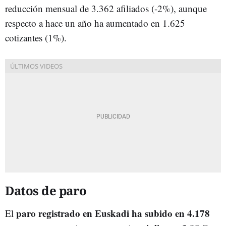
reducción mensual de 3.362 afiliados (-2%), aunque
respecto a hace un año ha aumentado en 1.625
cotizantes (1%).
Datos de paro
paro registrado en Euskadi ha subido en 4.178
El