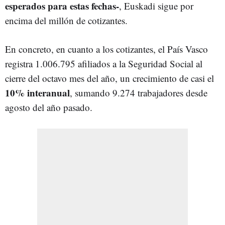
esperados para estas fechas-
, Euskadi sigue por
encima del millón de cotizantes.
En concreto, en cuanto a los cotizantes, el País Vasco
registra 1.006.795 afiliados a la Seguridad Social al
cierre del octavo mes del año, un crecimiento de casi el
10% interanual
, sumando 9.274 trabajadores desde
agosto del año pasado.