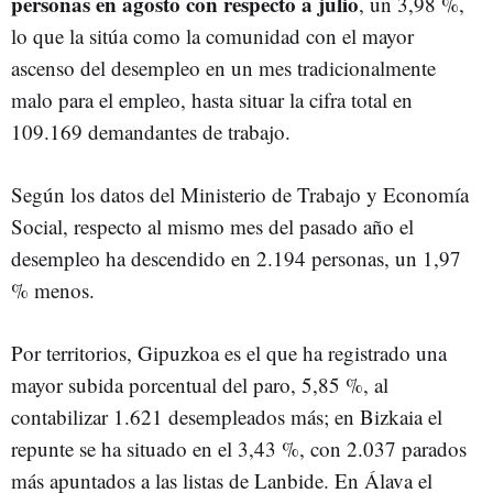
personas en agosto con respecto a julio
, un 3,98 %,
lo que la sitúa como la comunidad con el mayor
ascenso del desempleo en un mes tradicionalmente
malo para el empleo, hasta situar la cifra total en
109.169 demandantes de trabajo.
Según los datos del Ministerio de Trabajo y Economía
Social, respecto al mismo mes del pasado año el
desempleo ha descendido en 2.194 personas, un 1,97
% menos.
Por territorios, Gipuzkoa es el que ha registrado una
mayor subida porcentual del paro, 5,85 %, al
contabilizar 1.621 desempleados más; en Bizkaia el
repunte se ha situado en el 3,43 %, con 2.037 parados
más apuntados a las listas de Lanbide. En Álava el