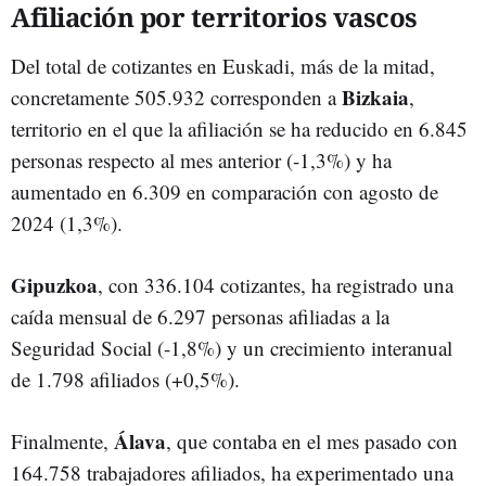
Afiliación por territorios vascos
Del total de cotizantes en Euskadi, más de la mitad,
Bizkaia
concretamente 505.932 corresponden a
,
territorio en el que la afiliación se ha reducido en 6.845
personas respecto al mes anterior (-1,3%) y ha
aumentado en 6.309 en comparación con agosto de
2024 (1,3%).
Gipuzkoa
, con 336.104 cotizantes, ha registrado una
caída mensual de 6.297 personas afiliadas a la
Seguridad Social (-1,8%) y un crecimiento interanual
de 1.798 afiliados (+0,5%).
Álava
Finalmente,
, que contaba en el mes pasado con
164.758 trabajadores afiliados, ha experimentado una