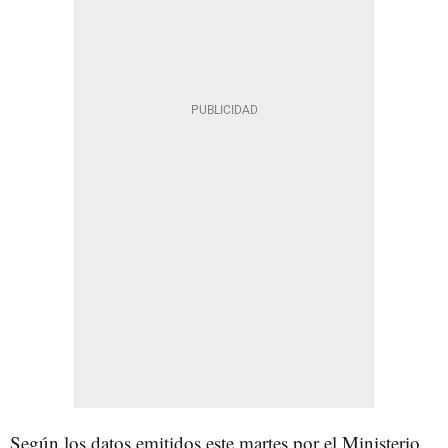
Según los datos emitidos este martes por el Ministerio