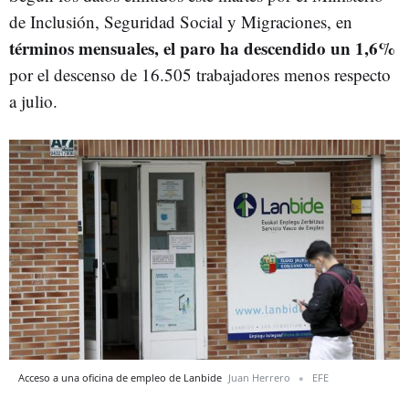
de Inclusión, Seguridad Social y Migraciones, en
términos mensuales, el paro ha descendido un 1,6%
por el descenso de 16.505 trabajadores menos respecto
a julio.
Acceso a una oficina de empleo de Lanbide
Juan Herrero
EFE