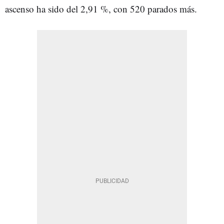
ascenso ha sido del 2,91 %, con 520 parados más.