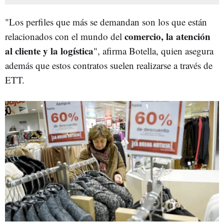
"Los perfiles que más se demandan son los que están
comercio, la atención
relacionados con el mundo del
al cliente y la logística
", afirma Botella, quien asegura
además que estos contratos suelen realizarse a través de
ETT.