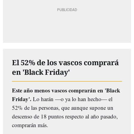
El 52% de los vascos comprará
en 'Black Friday'
Este año menos vascos comprarán en 'Black
Friday'.
Lo harán
—
o ya lo han hecho
—
el
52% de las personas, que aunque supone un
descenso de 18 puntos respecto al año pasado,
comprarán más.