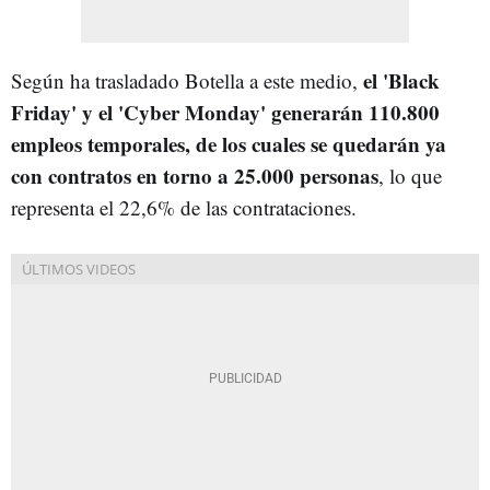
el 'Black
Según ha trasladado Botella a este medio,
Friday' y el 'Cyber Monday' generarán 110.800
empleos temporales, de los cuales se quedarán ya
con contratos en torno a 25.000 personas
, lo que
representa el 22,6% de las contrataciones.