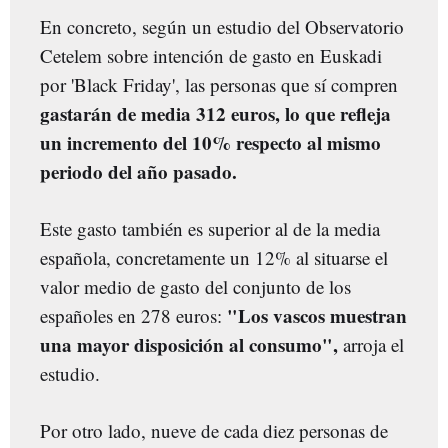
En concreto, según un estudio del Observatorio
Cetelem sobre intención de gasto en Euskadi
por 'Black Friday', las personas que sí compren
gastarán de media 312 euros, lo que refleja
un incremento del 10% respecto al mismo
periodo del año pasado.
Este gasto también es superior al de la media
española, concretamente un 12% al situarse el
valor medio de gasto del conjunto de los
"Los vascos muestran
españoles en 278 euros:
una mayor disposición al consumo",
arroja el
estudio.
Por otro lado, nueve de cada diez personas de