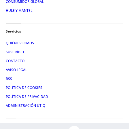
CONSUMIDOR GLOBAL
HULE Y MANTEL
Servicios
QUIÉNES SOMOS
SUSCRÍBETE
CONTACTO
AVISO LEGAL
RSS
POLÍTICA DE COOKIES
POLÍTICA DE PRIVACIDAD
ADMINISTRACIÓN UTIQ
Redes