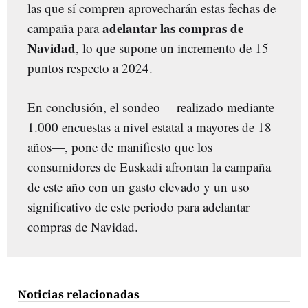
las que sí compren aprovecharán estas fechas de
adelantar las compras de
campaña para
Navidad
, lo que supone un incremento de 15
puntos respecto a 2024.
En conclusión, el sondeo
—r
ealizado mediante
1.000 encuestas a nivel estatal a mayores de 18
años
—
, pone de manifiesto que los
consumidores de Euskadi afrontan la campaña
de este año con un gasto elevado y un uso
significativo de este periodo para adelantar
compras de Navidad.
Noticias relacionadas