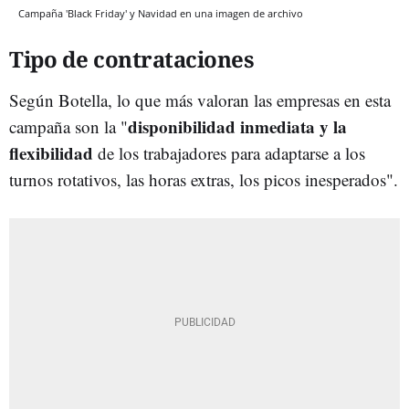
Campaña 'Black Friday' y Navidad en una imagen de archivo
Tipo de contrataciones
Según Botella, lo que más valoran las empresas en esta
disponibilidad inmediata y la
campaña son la "
flexibilidad
de los trabajadores para adaptarse a los
turnos rotativos, las horas extras, los picos inesperados".