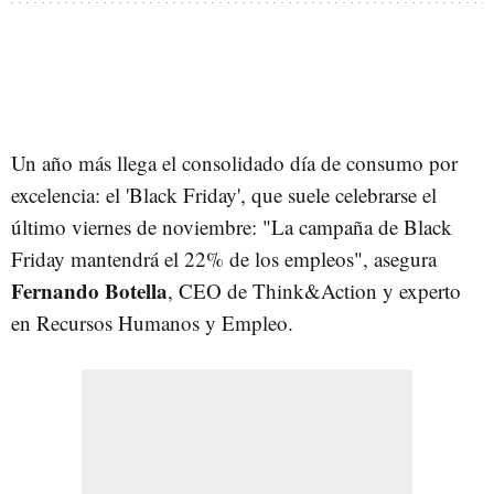
Un año más llega el consolidado día de consumo por
excelencia: el 'Black Friday', que suele celebrarse el
último viernes de noviembre: "La campaña de Black
Friday mantendrá el 22% de los empleos", asegura
Fernando Botella
, CEO de Think&Action y experto
en Recursos Humanos y Empleo.