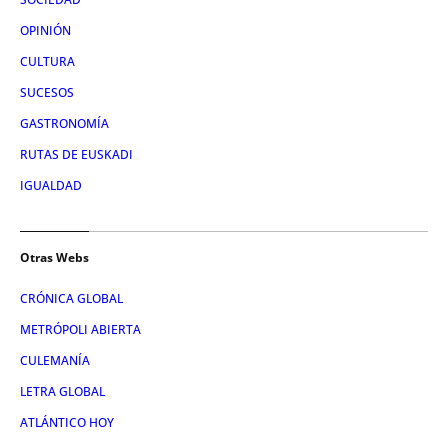
OPINIÓN
CULTURA
SUCESOS
GASTRONOMÍA
RUTAS DE EUSKADI
IGUALDAD
Otras Webs
CRÓNICA GLOBAL
METRÓPOLI ABIERTA
CULEMANÍA
LETRA GLOBAL
ATLÁNTICO HOY