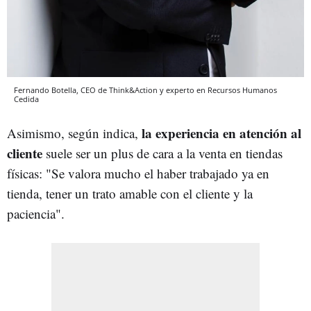
Fernando Botella, CEO de Think&Action y experto en Recursos Humanos
Cedida
la experiencia en atención al
Asimismo, según indica,
cliente
suele ser un plus de cara a la venta en tiendas
físicas: "Se valora mucho el haber trabajado ya en
tienda, tener un trato amable con el cliente y la
paciencia".