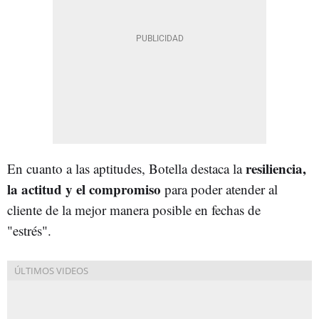
resiliencia,
En cuanto a las aptitudes, Botella destaca la
la actitud y el compromiso
para poder atender al
cliente de la mejor manera posible en fechas de
"estrés".