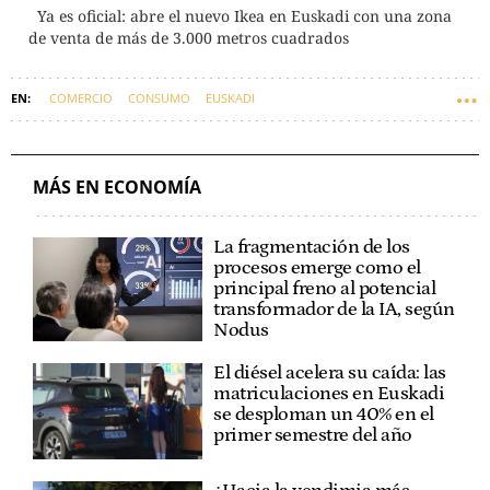
Ya es oficial: abre el nuevo Ikea en Euskadi con una zona
de venta de más de 3.000 metros cuadrados
COMERCIO
CONSUMO
EUSKADI
MÁS EN ECONOMÍA
La fragmentación de los
procesos emerge como el
principal freno al potencial
transformador de la IA, según
Nodus
El diésel acelera su caída: las
matriculaciones en Euskadi
se desploman un 40% en el
primer semestre del año