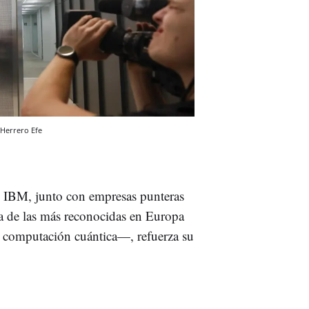
 Herrero
Efe
 IBM, junto con empresas punteras
de las más reconocidas en Europa
 y computación cuántica—, refuerza su